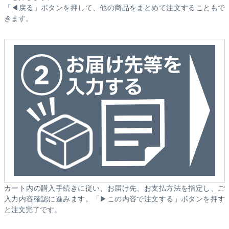
「◀戻る」ボタンを押して、他の商品をまとめて注文することもで
きます。
カート内の購入手続きに従い、お届け先、お支払方法を指定し、ご
入力内容確認に進みます。「▶この内容で注文する」ボタンを押す
と注文完了です。