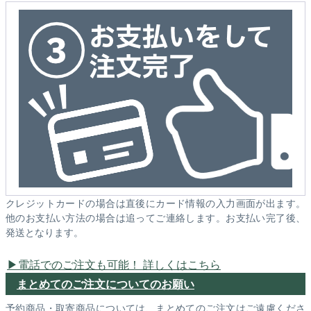
クレジットカードの場合は直後にカード情報の入力画面が出ます。
他のお支払い方法の場合は追ってご連絡します。お支払い完了後、
発送となります。
電話でのご注文も可能！ 詳しくはこちら
まとめてのご注文についてのお願い
予約商品・取寄商品については、まとめてのご注文はご遠慮くださ