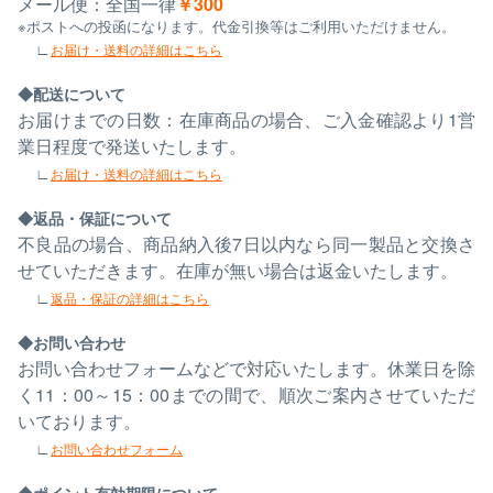
メール便：全国一律
￥300
※ポストへの投函になります。代金引換等はご利用いただけません。
お届け・送料の詳細はこちら
配送について
お届けまでの日数：在庫商品の場合、ご入金確認より1営
業日程度で発送いたします。
お届け・送料の詳細はこちら
返品・保証について
不良品の場合、商品納入後7日以内なら同一製品と交換さ
せていただきます。在庫が無い場合は返金いたします。
返品・保証の詳細はこちら
お問い合わせ
お問い合わせフォームなどで対応いたします。休業日を除
く11：00～15：00までの間で、順次ご案内させていただ
いております。
お問い合わせフォーム