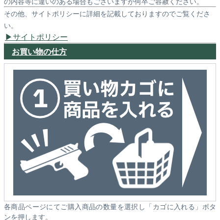
の内容等に違いのある場合もございますが何卒ご容赦ください。
その他、サイトポリシーに詳細を記載しておりますのでご覧くださ
い。
サイトポリシー
お買い物の仕方
各商品ページにてご購入商品の数量を選択し「カゴに入れる」ボタ
ンを押します。