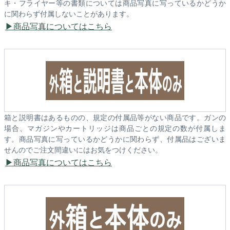
キ・フライヤー等の書類については商品写真に写っているかどうか
に関わらず付属しないことがあります。
商品写真についてはこちら
箱と説明書はあるものの、規定の付属品等がない商品です。ガンの
場合、マガジンやカートリッジは商品ごとの規定の数が付属しま
す。商品写真に写っているかどうかに関わらず、付属品はございま
せんのでご注文間違いにはお気をつけください。
商品写真についてはこちら