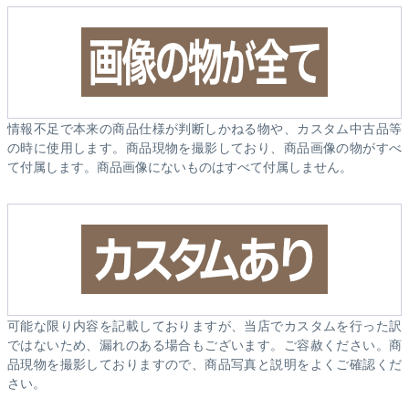
情報不足で本来の商品仕様が判断しかねる物や、カスタム中古品等
の時に使用します。商品現物を撮影しており、商品画像の物がすべ
て付属します。商品画像にないものはすべて付属しません。
可能な限り内容を記載しておりますが、当店でカスタムを行った訳
ではないため、漏れのある場合もございます。ご容赦ください。商
品現物を撮影しておりますので、商品写真と説明をよくご確認くだ
さい。