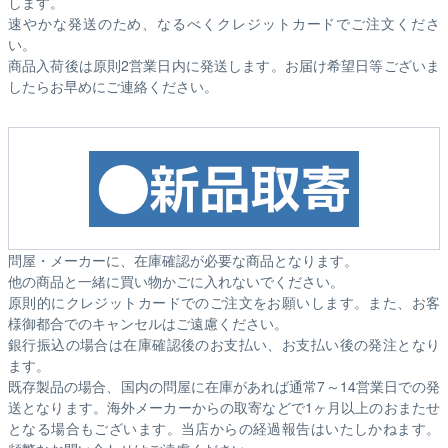
します。
速やかな発送のため、なるべくクレジットカードでご注文くださ
い。
商品入荷後は原則2営業日内に発送します。お届け希望日等ございま
したらお早めにご連絡ください。
問屋・メーカーに、在庫確認が必要な商品となります。
他の商品と一緒に買い物かごに入れないでください。
原則的にクレジットカードでのご注文をお願いします。また、お客
様御都合でのキャンセルはご遠慮ください。
銀行振込の場合は在庫確認後のお支払い、お支払い後の発注となり
ます。
既存製品の場合、国内の問屋に在庫があれば通常7～14営業日での発
送となります。海外メーカーからの取寄などで1ヶ月以上のおまたせ
となる場合もございます。
当店からの経過報告はいたしかねます。