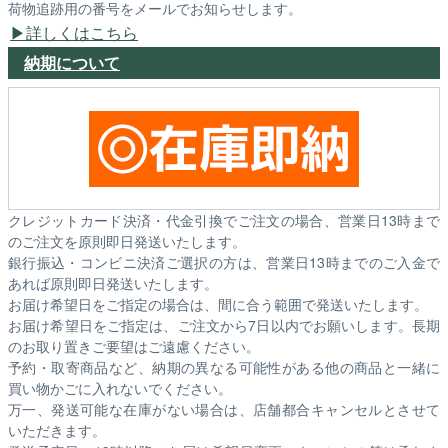
荷物追跡用の番号をメールでお知らせします。
詳しくはこちら
納期について
クレジットカード決済・代金引換でご注文の場合、営業日13時まで
のご注文を原則即日発送いたします。
銀行振込・コンビニ決済ご選択の方は、営業日13時までのご入金で
あれば原則即日発送いたします。
お届け希望日をご指定の場合は、間に合う範囲で発送いたします。
お届け希望日をご指定は、ご注文から7日以内でお願いします。長期
のお取り置きご要望はご遠慮ください。
予約・取寄商品など、納期の異なる可能性がある他の商品と一緒に
買い物かごに入れないでください。
万一、発送可能な在庫がない場合は、店舗都合キャンセルとさせて
いただきます。