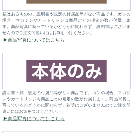
箱はあるものの、説明書や規定の付属品等がない商品です。ガンの
場合、マガジンやカートリッジは商品ごとの規定の数が付属しま
す。商品写真に写っているかどうかに関わらず、説明書はございま
せんのでご注文間違いにはお気をつけください。
商品写真についてはこちら
説明書・箱、規定の付属品等がない商品です。ガンの場合、マガジ
ンやカートリッジも商品ごとの規定の数が付属します。商品写真に
写っているかどうかに関わらず、箱等はございませんのでご注文間
違いにはお気をつけください。
商品写真についてはこちら