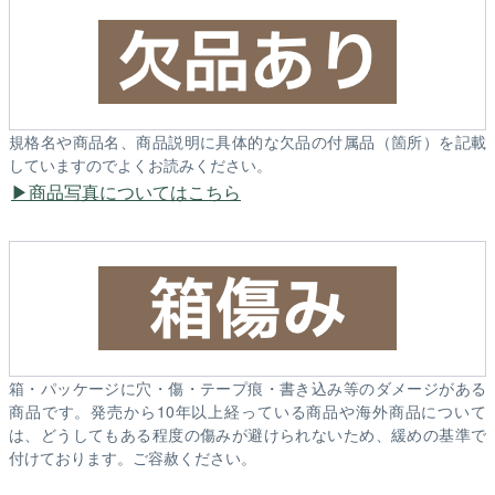
規格名や商品名、商品説明に具体的な欠品の付属品（箇所）を記載
していますのでよくお読みください。
商品写真についてはこちら
箱・パッケージに穴・傷・テープ痕・書き込み等のダメージがある
商品です。発売から10年以上経っている商品や海外商品について
は、どうしてもある程度の傷みが避けられないため、緩めの基準で
付けております。ご容赦ください。