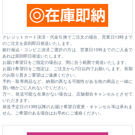
クレジットカード決済・代金引換でご注文の場合、営業日13時まで
のご注文を原則即日発送いたします。
銀行振込・コンビニ決済ご選択の方は、営業日13時までのご入金で
あれば原則即日発送いたします。
お届け希望日をご指定の場合は、間に合う範囲で発送いたします。
お届け希望日をご指定は、ご注文から7日以内でお願いします。長期
のお取り置きご要望はご遠慮ください。
予約・取寄商品など、納期の異なる可能性がある他の商品と一緒に
買い物かごに入れないでください。
万一、発送可能な在庫がない場合は、店舗都合キャンセルとさせて
いただきます。
発送予定日の13時以降のお届け希望日変更・キャンセル等は承れま
せん。ご希望のある場合はお早めにご連絡ください。