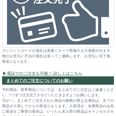
クレジットカードの場合は直後にカード情報の入力画面が出ます。
他のお支払い方法の場合は追ってご連絡します。お支払い完了後、
発送となります。
電話でのご注文も可能！ 詳しくはこちら
まとめてのご注文についてのお願い
予約商品・取寄商品については、まとめてのご注文はご遠慮くださ
い。1つずつ注文完了させていただきますようお願いします。
万が一、まとめてご注文された商品の納期が異なる場合は、全ての
商品が入荷してからの発送となります。入荷済み・在庫商品のみ先
に発送をご希望の場合は、いったん未入荷の商品はキャンセルさせ