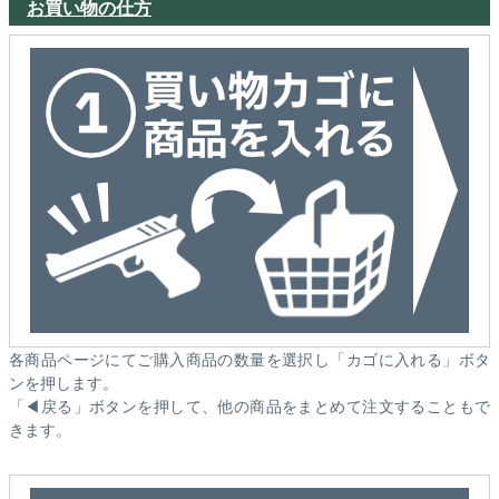
お買い物の仕方
各商品ページにてご購入商品の数量を選択し「カゴに入れる」ボタ
ンを押します。
「◀戻る」ボタンを押して、他の商品をまとめて注文することもで
きます。