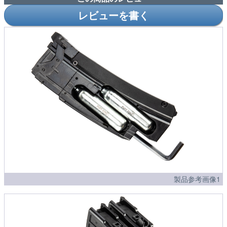
レビューを書く
製品参考画像1