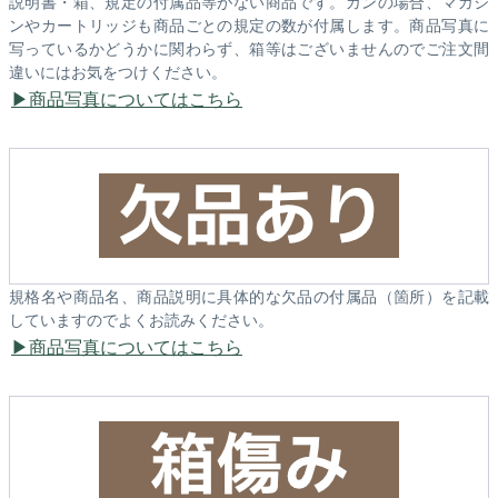
説明書・箱、規定の付属品等がない商品です。ガンの場合、マガジ
ンやカートリッジも商品ごとの規定の数が付属します。商品写真に
写っているかどうかに関わらず、箱等はございませんのでご注文間
違いにはお気をつけください。
商品写真についてはこちら
規格名や商品名、商品説明に具体的な欠品の付属品（箇所）を記載
していますのでよくお読みください。
商品写真についてはこちら