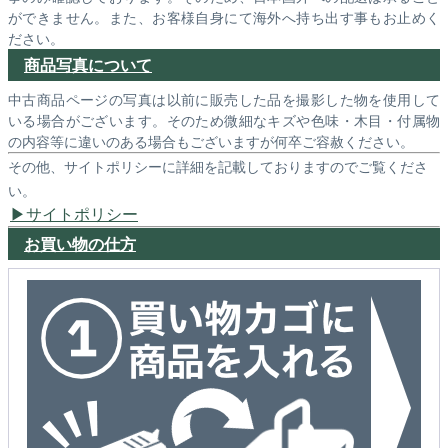
ができません。また、お客様自身にて海外へ持ち出す事もお止めく
ださい。
商品写真について
中古商品ページの写真は以前に販売した品を撮影した物を使用して
いる場合がございます。そのため微細なキズや色味・木目・付属物
の内容等に違いのある場合もございますが何卒ご容赦ください。
その他、サイトポリシーに詳細を記載しておりますのでご覧くださ
い。
サイトポリシー
お買い物の仕方