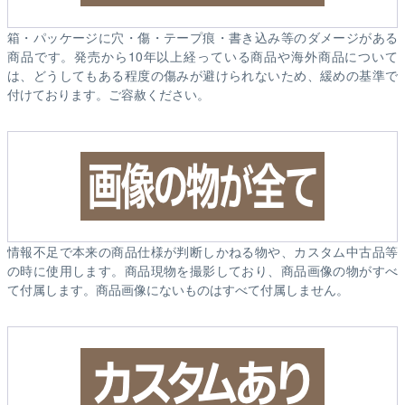
箱・パッケージに穴・傷・テープ痕・書き込み等のダメージがある
商品です。発売から10年以上経っている商品や海外商品について
は、どうしてもある程度の傷みが避けられないため、緩めの基準で
付けております。ご容赦ください。
情報不足で本来の商品仕様が判断しかねる物や、カスタム中古品等
の時に使用します。商品現物を撮影しており、商品画像の物がすべ
て付属します。商品画像にないものはすべて付属しません。