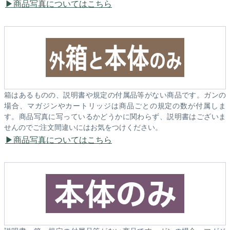
商品写真についてはこちら
箱はあるものの、説明書や規定の付属品等がない商品です。ガンの
場合、マガジンやカートリッジは商品ごとの規定の数が付属しま
す。商品写真に写っているかどうかに関わらず、説明書はございま
せんのでご注文間違いにはお気をつけください。
商品写真についてはこちら