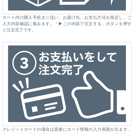
カート内の購入手続きに従い、お届け先、お支払方法を指定し、ご
入力内容確認に進みます。「▶この内容で注文する」ボタンを押す
と注文完了です。
クレジットカードの場合は直後にカード情報の入力画面が出ます。