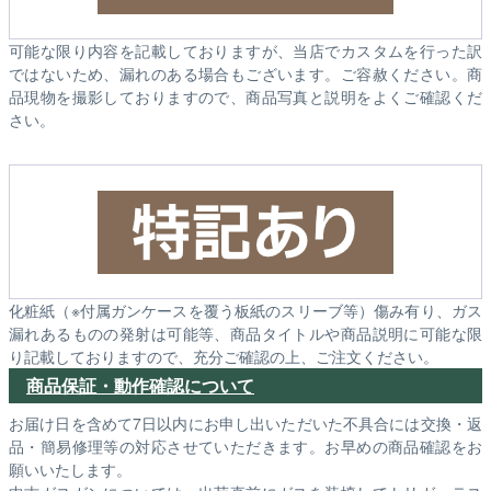
可能な限り内容を記載しておりますが、当店でカスタムを行った訳
ではないため、漏れのある場合もございます。ご容赦ください。商
品現物を撮影しておりますので、商品写真と説明をよくご確認くだ
さい。
化粧紙（※付属ガンケースを覆う板紙のスリーブ等）傷み有り、ガス
漏れあるものの発射は可能等、商品タイトルや商品説明に可能な限
り記載しておりますので、充分ご確認の上、ご注文ください。
商品保証・動作確認について
お届け日を含めて7日以内にお申し出いただいた不具合には交換・返
品・簡易修理等の対応させていただきます。お早めの商品確認をお
願いいたします。