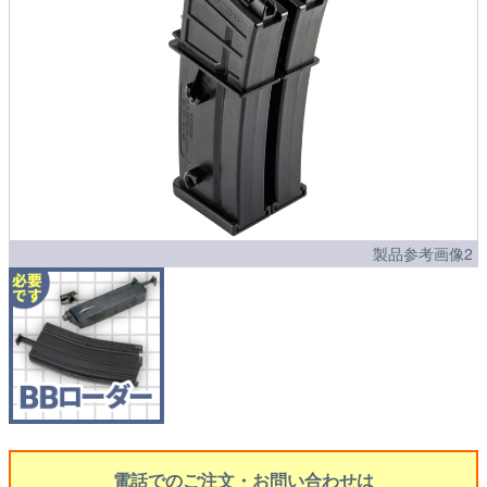
製品参考画像2
電話でのご注文・お問い合わせは