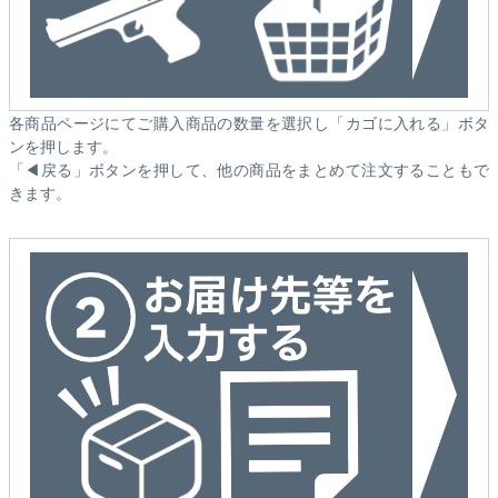
各商品ページにてご購入商品の数量を選択し「カゴに入れる」ボタ
ンを押します。
「◀戻る」ボタンを押して、他の商品をまとめて注文することもで
きます。