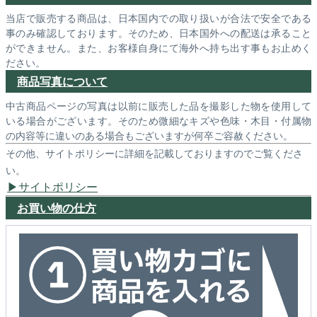
当店で販売する商品は、日本国内での取り扱いが合法で安全である
事のみ確認しております。そのため、日本国外への配送は承ること
ができません。また、お客様自身にて海外へ持ち出す事もお止めく
ださい。
商品写真について
中古商品ページの写真は以前に販売した品を撮影した物を使用して
いる場合がございます。そのため微細なキズや色味・木目・付属物
の内容等に違いのある場合もございますが何卒ご容赦ください。
その他、サイトポリシーに詳細を記載しておりますのでご覧くださ
い。
サイトポリシー
お買い物の仕方