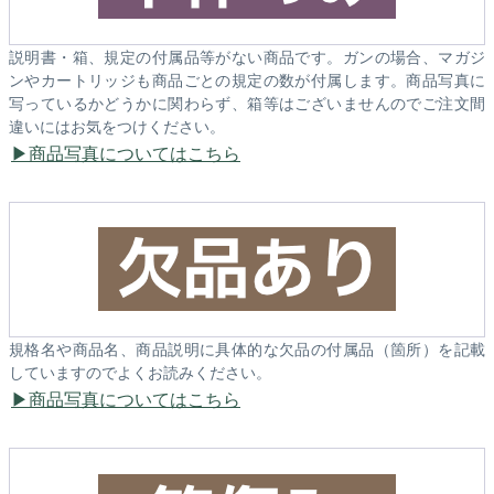
説明書・箱、規定の付属品等がない商品です。ガンの場合、マガジ
ンやカートリッジも商品ごとの規定の数が付属します。商品写真に
写っているかどうかに関わらず、箱等はございませんのでご注文間
違いにはお気をつけください。
商品写真についてはこちら
規格名や商品名、商品説明に具体的な欠品の付属品（箇所）を記載
していますのでよくお読みください。
商品写真についてはこちら