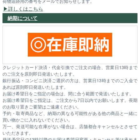
荷物追跡用の番号をメールでお知らせします。
詳しくはこちら
納期について
クレジットカード決済・代金引換でご注文の場合、営業日13時まで
のご注文を原則即日発送いたします。
銀行振込・コンビニ決済ご選択の方は、営業日13時までのご入金で
あれば原則即日発送いたします。
お届け希望日をご指定の場合は、間に合う範囲で発送いたします。
お届け希望日をご指定は、ご注文から7日以内でお願いします。長期
のお取り置きご要望はご遠慮ください。
予約・取寄商品など、納期の異なる可能性がある他の商品と一緒に
買い物かごに入れないでください。
万一、発送可能な在庫がない場合は、店舗都合キャンセルとさせて
いただきます。
発送予定日の13時以降のお届け希望日変更・キャンセル等は承れま