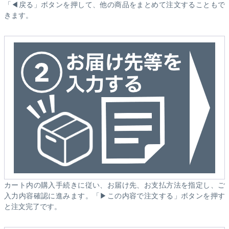
「◀戻る」ボタンを押して、他の商品をまとめて注文することもで
きます。
カート内の購入手続きに従い、お届け先、お支払方法を指定し、ご
入力内容確認に進みます。「▶この内容で注文する」ボタンを押す
と注文完了です。