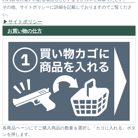
その他、サイトポリシーに詳細を記載しておりますのでご覧くださ
い。
サイトポリシー
お買い物の仕方
各商品ページにてご購入商品の数量を選択し「カゴに入れる」ボタ
ンを押します。