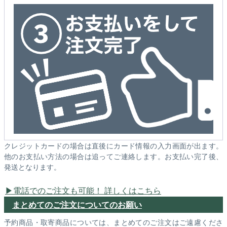
クレジットカードの場合は直後にカード情報の入力画面が出ます。
他のお支払い方法の場合は追ってご連絡します。お支払い完了後、
発送となります。
電話でのご注文も可能！ 詳しくはこちら
まとめてのご注文についてのお願い
予約商品・取寄商品については、まとめてのご注文はご遠慮くださ