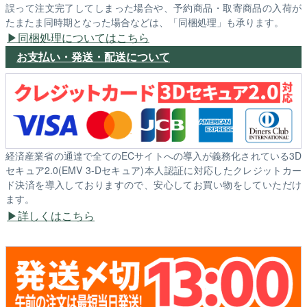
誤って注文完了してしまった場合や、予約商品・取寄商品の入荷が
たまたま同時期となった場合などは、「同梱処理」も承ります。
同梱処理についてはこちら
お支払い・発送・配送について
経済産業省の通達で全てのECサイトへの導入が義務化されている3D
セキュア2.0(EMV 3-Dセキュア)本人認証に対応したクレジットカー
ド決済を導入しておりますので、安心してお買い物をしていただけ
ます。
詳しくはこちら