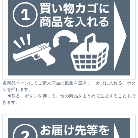
各商品ページにてご購入商品の数量を選択し「カゴに入れる」ボタ
ンを押します。
「◀戻る」ボタンを押して、他の商品をまとめて注文することもで
きます。