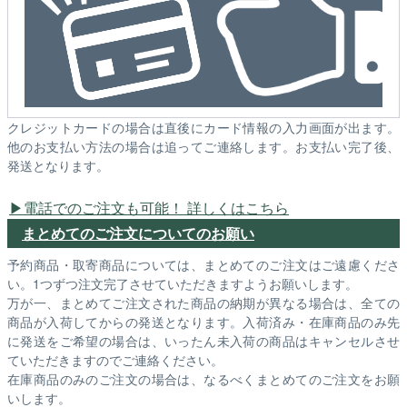
クレジットカードの場合は直後にカード情報の入力画面が出ます。
他のお支払い方法の場合は追ってご連絡します。お支払い完了後、
発送となります。
電話でのご注文も可能！ 詳しくはこちら
まとめてのご注文についてのお願い
予約商品・取寄商品については、まとめてのご注文はご遠慮くださ
い。1つずつ注文完了させていただきますようお願いします。
万が一、まとめてご注文された商品の納期が異なる場合は、全ての
商品が入荷してからの発送となります。入荷済み・在庫商品のみ先
に発送をご希望の場合は、いったん未入荷の商品はキャンセルさせ
ていただきますのでご連絡ください。
在庫商品のみのご注文の場合は、なるべくまとめてのご注文をお願
いします。