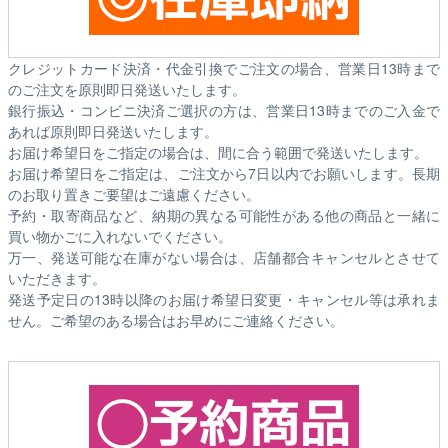
クレジットカード決済・代金引換でご注文の場合、営業日13時まで
のご注文を原則即日発送いたします。
銀行振込・コンビニ決済ご選択の方は、営業日13時までのご入金で
あれば原則即日発送いたします。
お届け希望日をご指定の場合は、間に合う範囲で発送いたします。
お届け希望日をご指定は、ご注文から7日以内でお願いします。長期
のお取り置きご要望はご遠慮ください。
予約・取寄商品など、納期の異なる可能性がある他の商品と一緒に
買い物かごに入れないでください。
万一、発送可能な在庫がない場合は、店舗都合キャンセルとさせて
いただきます。
発送予定日の13時以降のお届け希望日変更・キャンセル等は承れま
せん。ご希望のある場合はお早めにご連絡ください。