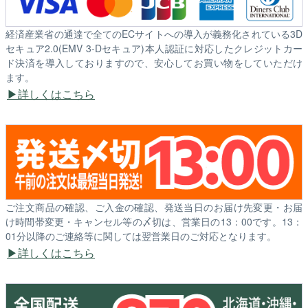
経済産業省の通達で全てのECサイトへの導入が義務化されている3D
セキュア2.0(EMV 3-Dセキュア)本人認証に対応したクレジットカー
ド決済を導入しておりますので、安心してお買い物をしていただけ
ます。
詳しくはこちら
ご注文商品の確認、ご入金の確認、発送当日のお届け先変更・お届
け時間帯変更・キャンセル等の〆切は、営業日の13：00です。13：
01分以降のご連絡等に関しては翌営業日のご対応となります。
詳しくはこちら