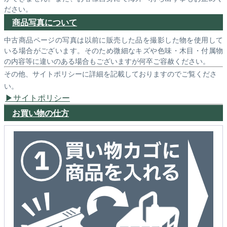
ださい。
商品写真について
中古商品ページの写真は以前に販売した品を撮影した物を使用して
いる場合がございます。そのため微細なキズや色味・木目・付属物
の内容等に違いのある場合もございますが何卒ご容赦ください。
その他、サイトポリシーに詳細を記載しておりますのでご覧くださ
い。
サイトポリシー
お買い物の仕方