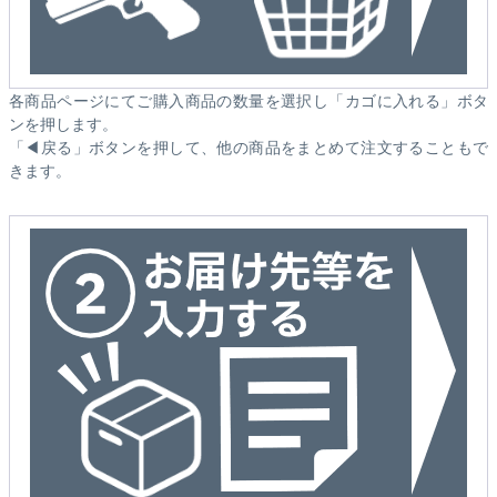
各商品ページにてご購入商品の数量を選択し「カゴに入れる」ボタ
ンを押します。
「◀戻る」ボタンを押して、他の商品をまとめて注文することもで
きます。