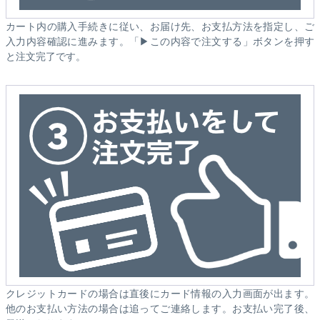
カート内の購入手続きに従い、お届け先、お支払方法を指定し、ご
入力内容確認に進みます。「▶この内容で注文する」ボタンを押す
と注文完了です。
クレジットカードの場合は直後にカード情報の入力画面が出ます。
他のお支払い方法の場合は追ってご連絡します。お支払い完了後、