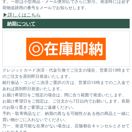
す。一部は小型商品・メール便対応でさらに割引。発送時には必ず
荷物追跡用の番号をメールでお知らせします。
詳しくはこちら
納期について
クレジットカード決済・代金引換でご注文の場合、営業日13時まで
のご注文を原則即日発送いたします。
銀行振込・コンビニ決済ご選択の方は、営業日13時までのご入金で
あれば原則即日発送いたします。
お届け希望日をご指定の場合は、間に合う範囲で発送いたします。
お届け希望日をご指定は、ご注文から7日以内でお願いします。長期
のお取り置きご要望はご遠慮ください。
予約・取寄商品など、納期の異なる可能性がある他の商品と一緒に
買い物かごに入れないでください。
万一、発送可能な在庫がない場合は、店舗都合キャンセルとさせて
いただきます。