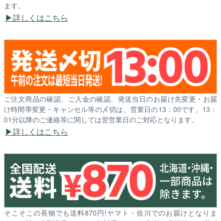
ます。
詳しくはこちら
ご注文商品の確認、ご入金の確認、発送当日のお届け先変更・お届
け時間帯変更・キャンセル等の〆切は、営業日の13：00です。13：
01分以降のご連絡等に関しては翌営業日のご対応となります。
詳しくはこちら
そこそこの長物でも送料870円!ヤマト・佐川でのお届けとなりま