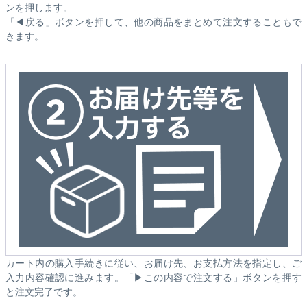
ンを押します。
「◀戻る」ボタンを押して、他の商品をまとめて注文することもで
きます。
カート内の購入手続きに従い、お届け先、お支払方法を指定し、ご
入力内容確認に進みます。「▶この内容で注文する」ボタンを押す
と注文完了です。