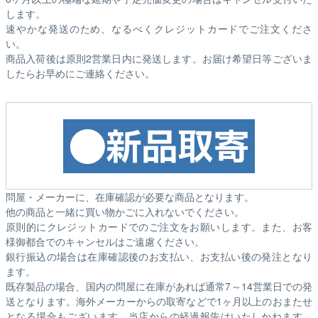
します。
速やかな発送のため、なるべくクレジットカードでご注文くださ
い。
商品入荷後は原則2営業日内に発送します。お届け希望日等ございま
したらお早めにご連絡ください。
問屋・メーカーに、在庫確認が必要な商品となります。
他の商品と一緒に買い物かごに入れないでください。
原則的にクレジットカードでのご注文をお願いします。また、お客
様御都合でのキャンセルはご遠慮ください。
銀行振込の場合は在庫確認後のお支払い、お支払い後の発注となり
ます。
既存製品の場合、国内の問屋に在庫があれば通常7～14営業日での発
送となります。海外メーカーからの取寄などで1ヶ月以上のおまたせ
となる場合もございます。
当店からの経過報告はいたしかねます。