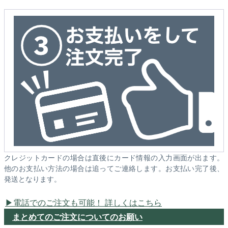
クレジットカードの場合は直後にカード情報の入力画面が出ます。
他のお支払い方法の場合は追ってご連絡します。お支払い完了後、
発送となります。
電話でのご注文も可能！ 詳しくはこちら
まとめてのご注文についてのお願い