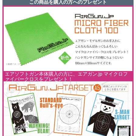
この商品を購入の方へのプレゼント
エアソフトガン本体購入の方に、エアガン.jp マイクロフ
ァイバークロスをプレゼント！