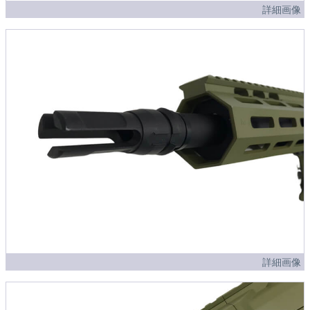
詳細画像
詳細画像