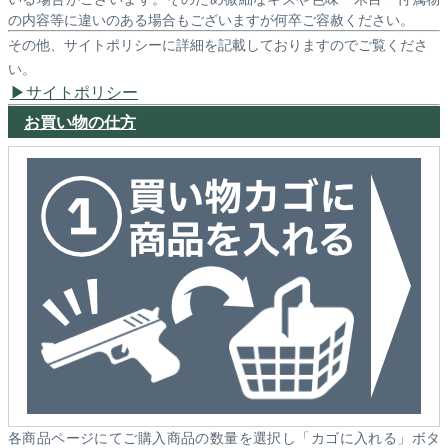
の内容等に違いのある場合もございますが何卒ご容赦ください。
その他、サイトポリシーに詳細を記載しておりますのでご覧くださ
い。
サイトポリシー
お買い物の仕方
各商品ページにてご購入商品の数量を選択し「カゴに入れる」ボタ