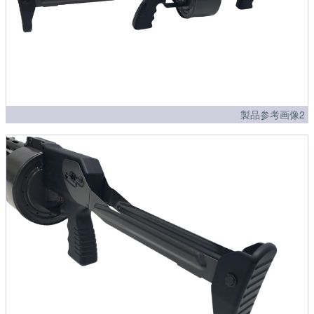
製品参考画像2