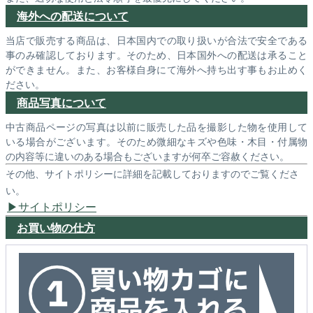
海外への配送について
当店で販売する商品は、日本国内での取り扱いが合法で安全である
事のみ確認しております。そのため、日本国外への配送は承ること
ができません。また、お客様自身にて海外へ持ち出す事もお止めく
ださい。
商品写真について
中古商品ページの写真は以前に販売した品を撮影した物を使用して
いる場合がございます。そのため微細なキズや色味・木目・付属物
の内容等に違いのある場合もございますが何卒ご容赦ください。
その他、サイトポリシーに詳細を記載しておりますのでご覧くださ
い。
サイトポリシー
お買い物の仕方