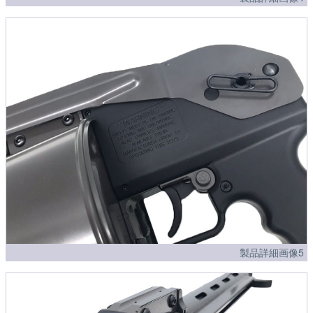
製品詳細画像5