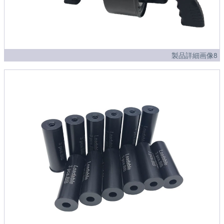
製品詳細画像8