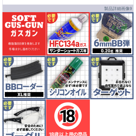
製品詳細画像9