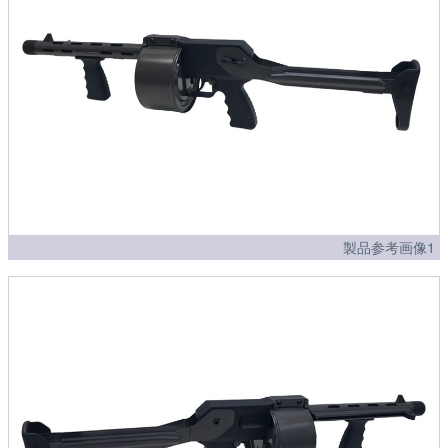
製品参考画像1