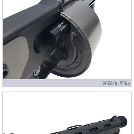
製品詳細画像6