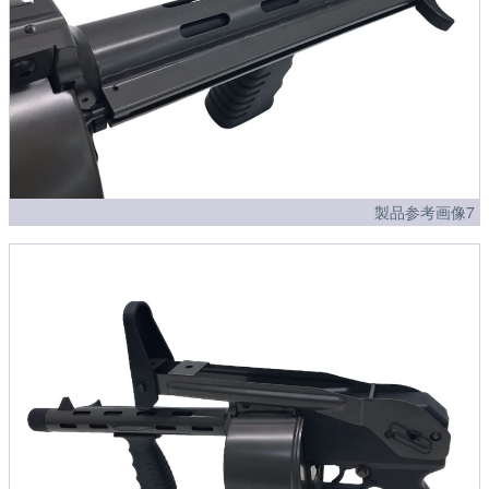
製品参考画像7