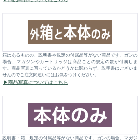
箱はあるものの、説明書や規定の付属品等がない商品です。ガンの
場合、マガジンやカートリッジは商品ごとの規定の数が付属しま
す。商品写真に写っているかどうかに関わらず、説明書はございま
せんのでご注文間違いにはお気をつけください。
商品写真についてはこちら
説明書・箱、規定の付属品等がない商品です。ガンの場合、マガジ