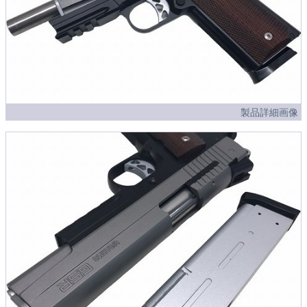
製品詳細画像