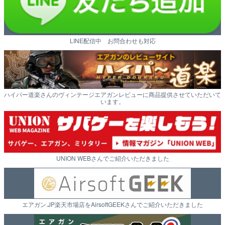
LINE配信中 お問合わせも対応
ハイパー道楽さんのヴィンテージエアガンレビューに商品提供させていただいて
います。
UNION WEBさんでご紹介いただきました
エアガン.JP楽天市場店をAirsoftGEEKさんでご紹介いただきました