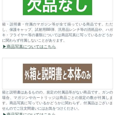
箱・説明書・付属のマガジン等が全て揃っている商品です。ただ
し、保護キャップ、試射用BB弾、汎用品レンチ等の消耗品や、ハガ
キ・フライヤー等の書類については商品写真に写っているかどうか
に関わらず付属しないことがあります。
商品写真についてはこちら
箱と説明書はあるものの、規定の付属品等がない商品です。ガンの
場合、マガジンやカートリッジは商品ごとの規定の数が付属しま
す。商品写真に写っているかどうかに関わらず、付属品はございま
せんのでご注文間違いにはお気をつけください。
商品写真についてはこちら