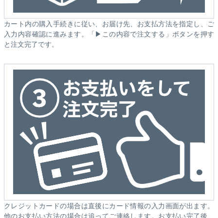
カート内の購入手続きに従い、お届け先、お支払方法を指定し、ご
入力内容確認に進みます。「▶この内容で注文する」ボタンを押す
と注文完了です。
クレジットカードの場合は直後にカード情報の入力画面が出ます。
他のお支払い方法の場合は追ってご連絡します。お支払い完了後、