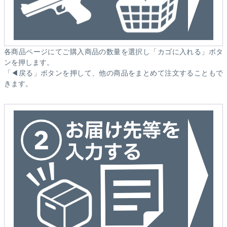
各商品ページにてご購入商品の数量を選択し「カゴに入れる」ボタ
ンを押します。
「◀戻る」ボタンを押して、他の商品をまとめて注文することもで
きます。