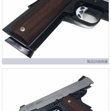
製品詳細画像