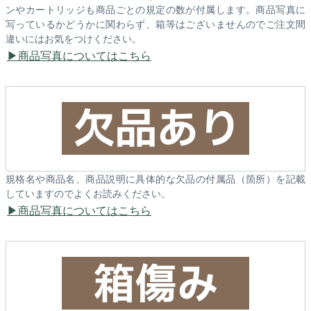
ンやカートリッジも商品ごとの規定の数が付属します。商品写真に
写っているかどうかに関わらず、箱等はございませんのでご注文間
違いにはお気をつけください。
商品写真についてはこちら
規格名や商品名、商品説明に具体的な欠品の付属品（箇所）を記載
していますのでよくお読みください。
商品写真についてはこちら