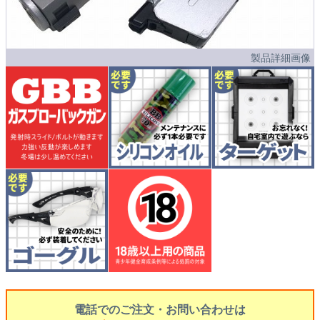
製品詳細画像
電話でのご注文・お問い合わせは