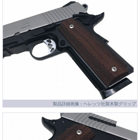
製品詳細画像：ヘレッツ社製木製グリップ