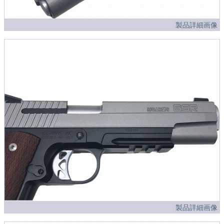
製品詳細画像
製品詳細画像