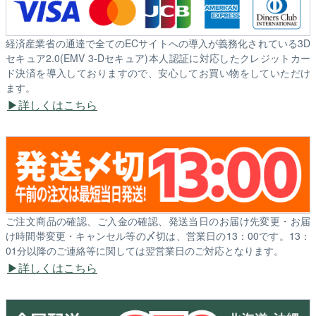
経済産業省の通達で全てのECサイトへの導入が義務化されている3D
セキュア2.0(EMV 3-Dセキュア)本人認証に対応したクレジットカー
ド決済を導入しておりますので、安心してお買い物をしていただけ
ます。
詳しくはこちら
ご注文商品の確認、ご入金の確認、発送当日のお届け先変更・お届
け時間帯変更・キャンセル等の〆切は、営業日の13：00です。13：
01分以降のご連絡等に関しては翌営業日のご対応となります。
詳しくはこちら