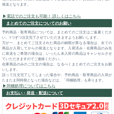
発送となります。
電話でのご注文も可能！ 詳しくはこちら
まとめてのご注文についてのお願い
予約商品・取寄商品については、まとめてのご注文はご遠慮くださ
い。1つずつ注文完了させていただきますようお願いします。
万が一、まとめてご注文された商品の納期が異なる場合は、全ての
商品が入荷してからの発送となります。入荷済み・在庫商品のみ先
に発送をご希望の場合は、いったん未入荷の商品はキャンセルさせ
ていただきますのでご連絡ください。
在庫商品のみのご注文の場合は、なるべくまとめてのご注文をお願
いします。
誤って注文完了してしまった場合や、予約商品・取寄商品の入荷が
たまたま同時期となった場合などは、「同梱処理」も承ります。
同梱処理についてはこちら
お支払い・発送・配送について