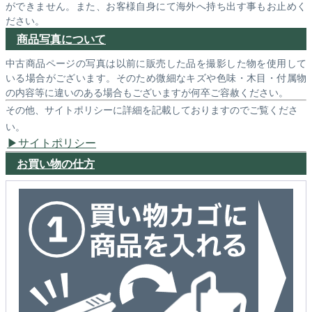
ができません。また、お客様自身にて海外へ持ち出す事もお止めく
ださい。
商品写真について
中古商品ページの写真は以前に販売した品を撮影した物を使用して
いる場合がございます。そのため微細なキズや色味・木目・付属物
の内容等に違いのある場合もございますが何卒ご容赦ください。
その他、サイトポリシーに詳細を記載しておりますのでご覧くださ
い。
サイトポリシー
お買い物の仕方