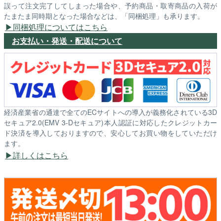
誤って注文完了してしまった場合や、予約商品・取寄商品の入荷が
たまたま同時期となった場合などは、「同梱処理」も承ります。
同梱処理についてはこちら
お支払い・発送・配送について
経済産業省の通達で全てのECサイトへの導入が義務化されている3D
セキュア2.0(EMV 3-Dセキュア)本人認証に対応したクレジットカー
ド決済を導入しておりますので、安心してお買い物をしていただけ
ます。
詳しくはこちら