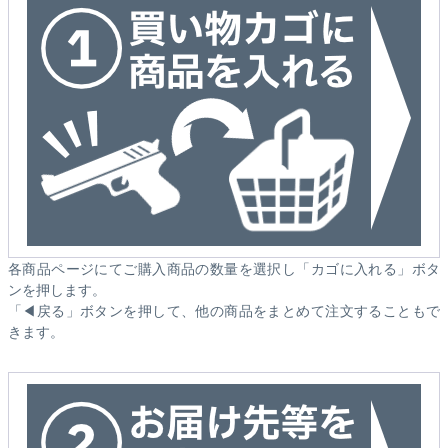
各商品ページにてご購入商品の数量を選択し「カゴに入れる」ボタ
ンを押します。
「◀戻る」ボタンを押して、他の商品をまとめて注文することもで
きます。