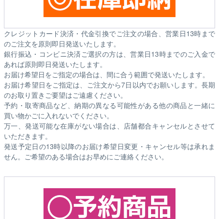
クレジットカード決済・代金引換でご注文の場合、営業日13時まで
のご注文を原則即日発送いたします。
銀行振込・コンビニ決済ご選択の方は、営業日13時までのご入金で
あれば原則即日発送いたします。
お届け希望日をご指定の場合は、間に合う範囲で発送いたします。
お届け希望日をご指定は、ご注文から7日以内でお願いします。長期
のお取り置きご要望はご遠慮ください。
予約・取寄商品など、納期の異なる可能性がある他の商品と一緒に
買い物かごに入れないでください。
万一、発送可能な在庫がない場合は、店舗都合キャンセルとさせて
いただきます。
発送予定日の13時以降のお届け希望日変更・キャンセル等は承れま
せん。ご希望のある場合はお早めにご連絡ください。