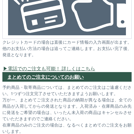
クレジットカードの場合は直後にカード情報の入力画面が出ます。
他のお支払い方法の場合は追ってご連絡します。お支払い完了後、
発送となります。
電話でのご注文も可能！ 詳しくはこちら
まとめてのご注文についてのお願い
予約商品・取寄商品については、まとめてのご注文はご遠慮くださ
い。1つずつ注文完了させていただきますようお願いします。
万が一、まとめてご注文された商品の納期が異なる場合は、全ての
商品が入荷してからの発送となります。入荷済み・在庫商品のみ先
に発送をご希望の場合は、いったん未入荷の商品はキャンセルさせ
ていただきますのでご連絡ください。
在庫商品のみのご注文の場合は、なるべくまとめてのご注文をお願
いします。