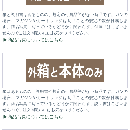
箱と説明書はあるものの、規定の付属品等がない商品です。ガンの
場合、マガジンやカートリッジは商品ごとの規定の数が付属しま
す。商品写真に写っているかどうかに関わらず、付属品はございま
せんのでご注文間違いにはお気をつけください。
商品写真についてはこちら
箱はあるものの、説明書や規定の付属品等がない商品です。ガンの
場合、マガジンやカートリッジは商品ごとの規定の数が付属しま
す。商品写真に写っているかどうかに関わらず、説明書はございま
せんのでご注文間違いにはお気をつけください。
商品写真についてはこちら