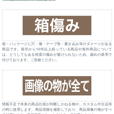
箱・パッケージに穴・傷・テープ痕・書き込み等のダメージがある
商品です。発売から10年以上経っている商品や海外商品について
は、どうしてもある程度の傷みが避けられないため、緩めの基準で
付けております。ご容赦ください。
情報不足で本来の商品仕様が判断しかねる物や、カスタム中古品等
の時に使用します。商品現物を撮影しており、商品画像の物がすべ