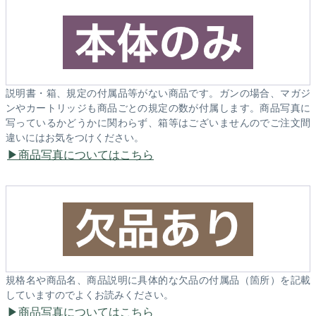
説明書・箱、規定の付属品等がない商品です。ガンの場合、マガジ
ンやカートリッジも商品ごとの規定の数が付属します。商品写真に
写っているかどうかに関わらず、箱等はございませんのでご注文間
違いにはお気をつけください。
商品写真についてはこちら
規格名や商品名、商品説明に具体的な欠品の付属品（箇所）を記載
していますのでよくお読みください。
商品写真についてはこちら