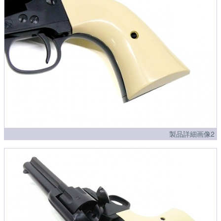
製品詳細画像2