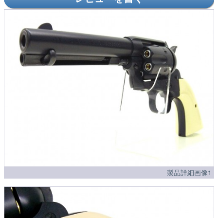
製品詳細画像1