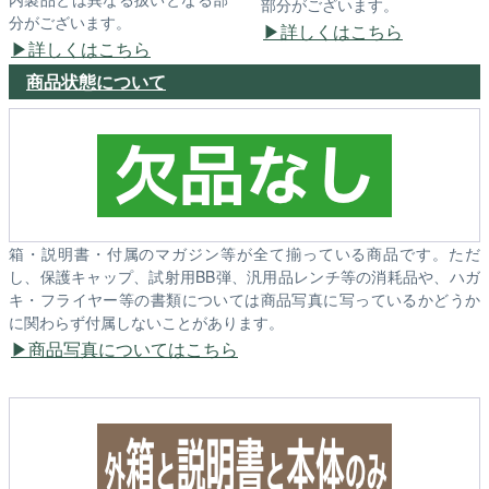
部分がございます。
分がございます。
詳しくはこちら
詳しくはこちら
商品状態について
箱・説明書・付属のマガジン等が全て揃っている商品です。ただ
し、保護キャップ、試射用BB弾、汎用品レンチ等の消耗品や、ハガ
キ・フライヤー等の書類については商品写真に写っているかどうか
に関わらず付属しないことがあります。
商品写真についてはこちら