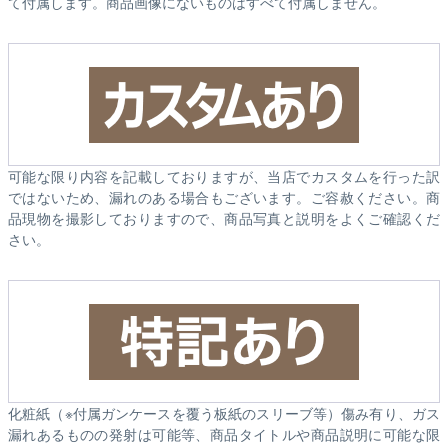
て付属します。商品画像にないものはすべて付属しません。
可能な限り内容を記載しておりますが、当店でカスタムを行った訳
ではないため、漏れのある場合もございます。ご容赦ください。商
品現物を撮影しておりますので、商品写真と説明をよくご確認くだ
さい。
化粧紙（※付属ガンケースを覆う板紙のスリーブ等）傷み有り、ガス
漏れあるものの発射は可能等、商品タイトルや商品説明に可能な限