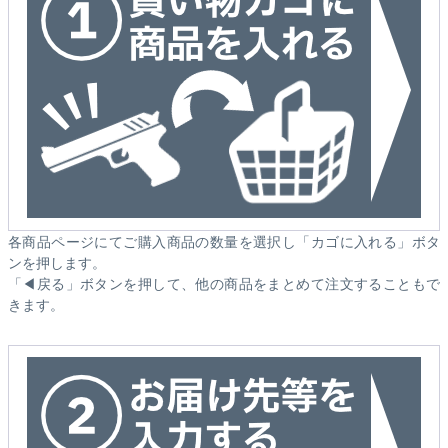
各商品ページにてご購入商品の数量を選択し「カゴに入れる」ボタ
ンを押します。
「◀戻る」ボタンを押して、他の商品をまとめて注文することもで
きます。