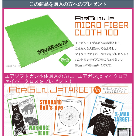
この商品を購入の方へのプレゼント
エアソフトガン本体購入の方に、エアガン.jp マイクロフ
ァイバークロスをプレゼント！