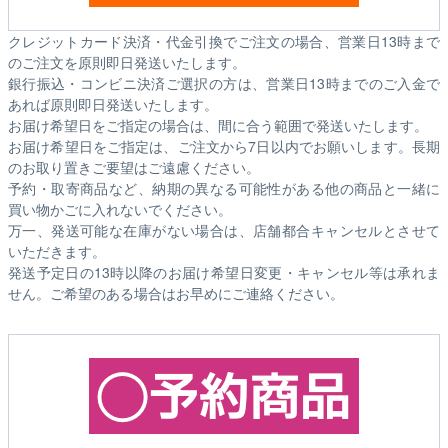
クレジットカード決済・代金引換でご注文の場合、営業日13時まで
のご注文を原則即日発送いたします。
銀行振込・コンビニ決済ご選択の方は、営業日13時までのご入金で
あれば原則即日発送いたします。
お届け希望日をご指定の場合は、間に合う範囲で発送いたします。
お届け希望日をご指定は、ご注文から7日以内でお願いします。長期
のお取り置きご要望はご遠慮ください。
予約・取寄商品など、納期の異なる可能性がある他の商品と一緒に
買い物かごに入れないでください。
万一、発送可能な在庫がない場合は、店舗都合キャンセルとさせて
いただきます。
発送予定日の13時以降のお届け希望日変更・キャンセル等は承れま
せん。ご希望のある場合はお早めにご連絡ください。