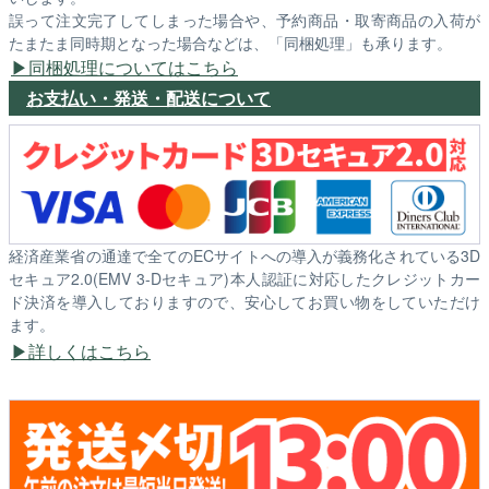
誤って注文完了してしまった場合や、予約商品・取寄商品の入荷が
たまたま同時期となった場合などは、「同梱処理」も承ります。
同梱処理についてはこちら
お支払い・発送・配送について
経済産業省の通達で全てのECサイトへの導入が義務化されている3D
セキュア2.0(EMV 3-Dセキュア)本人認証に対応したクレジットカー
ド決済を導入しておりますので、安心してお買い物をしていただけ
ます。
詳しくはこちら