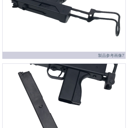
製品参考画像7