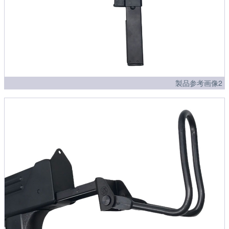
製品参考画像2