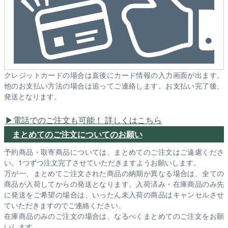
クレジットカードの場合は直後にカード情報の入力画面が出ます。
他のお支払い方法の場合は追ってご連絡します。お支払い完了後、
発送となります。
電話でのご注文も可能！ 詳しくはこちら
まとめてのご注文についてのお願い
予約商品・取寄商品については、まとめてのご注文はご遠慮くださ
い。1つずつ注文完了させていただきますようお願いします。
万が一、まとめてご注文された商品の納期が異なる場合は、全ての
商品が入荷してからの発送となります。入荷済み・在庫商品のみ先
に発送をご希望の場合は、いったん未入荷の商品はキャンセルさせ
ていただきますのでご連絡ください。
在庫商品のみのご注文の場合は、なるべくまとめてのご注文をお願
いします。