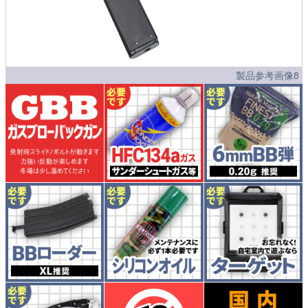
製品参考画像8