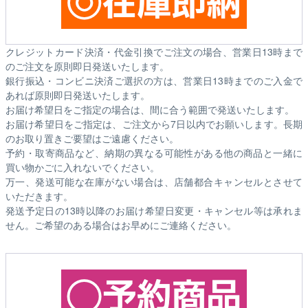
クレジットカード決済・代金引換でご注文の場合、営業日13時まで
のご注文を原則即日発送いたします。
銀行振込・コンビニ決済ご選択の方は、営業日13時までのご入金で
あれば原則即日発送いたします。
お届け希望日をご指定の場合は、間に合う範囲で発送いたします。
お届け希望日をご指定は、ご注文から7日以内でお願いします。長期
のお取り置きご要望はご遠慮ください。
予約・取寄商品など、納期の異なる可能性がある他の商品と一緒に
買い物かごに入れないでください。
万一、発送可能な在庫がない場合は、店舗都合キャンセルとさせて
いただきます。
発送予定日の13時以降のお届け希望日変更・キャンセル等は承れま
せん。ご希望のある場合はお早めにご連絡ください。