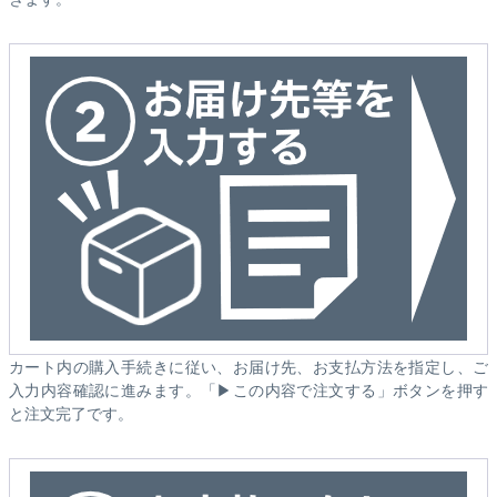
カート内の購入手続きに従い、お届け先、お支払方法を指定し、ご
入力内容確認に進みます。「▶この内容で注文する」ボタンを押す
と注文完了です。