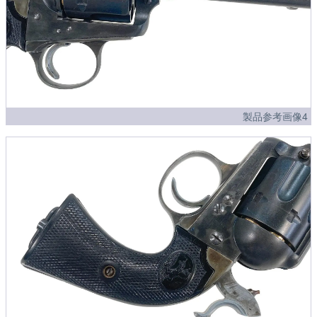
製品参考画像4