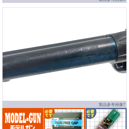
製品参考画像7