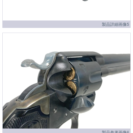
製品詳細画像5
製品参考画像6