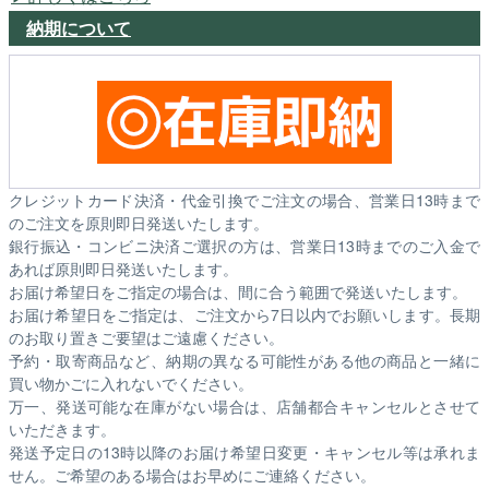
納期について
クレジットカード決済・代金引換でご注文の場合、営業日13時まで
のご注文を原則即日発送いたします。
銀行振込・コンビニ決済ご選択の方は、営業日13時までのご入金で
あれば原則即日発送いたします。
お届け希望日をご指定の場合は、間に合う範囲で発送いたします。
お届け希望日をご指定は、ご注文から7日以内でお願いします。長期
のお取り置きご要望はご遠慮ください。
予約・取寄商品など、納期の異なる可能性がある他の商品と一緒に
買い物かごに入れないでください。
万一、発送可能な在庫がない場合は、店舗都合キャンセルとさせて
いただきます。
発送予定日の13時以降のお届け希望日変更・キャンセル等は承れま
せん。ご希望のある場合はお早めにご連絡ください。