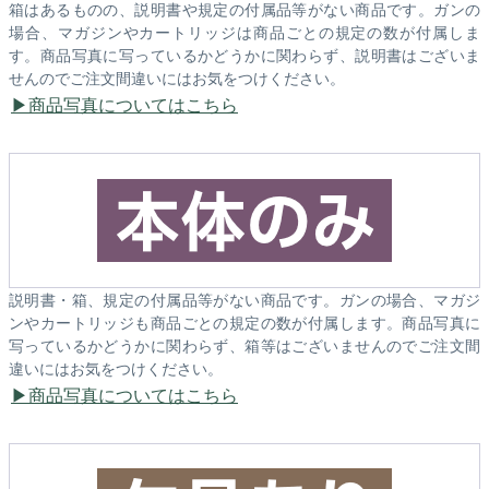
箱はあるものの、説明書や規定の付属品等がない商品です。ガンの
場合、マガジンやカートリッジは商品ごとの規定の数が付属しま
す。商品写真に写っているかどうかに関わらず、説明書はございま
せんのでご注文間違いにはお気をつけください。
商品写真についてはこちら
説明書・箱、規定の付属品等がない商品です。ガンの場合、マガジ
ンやカートリッジも商品ごとの規定の数が付属します。商品写真に
写っているかどうかに関わらず、箱等はございませんのでご注文間
違いにはお気をつけください。
商品写真についてはこちら