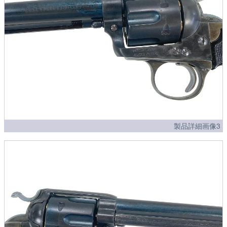
製品詳細画像3