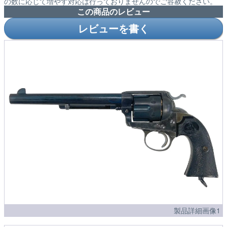
の数に応じて増やす対応は行っておりませんのでご容赦ください。
この商品のレビュー
レビューを書く
製品詳細画像1