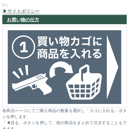
い。
サイトポリシー
お買い物の仕方
各商品ページにてご購入商品の数量を選択し「カゴに入れる」ボタ
ンを押します。
「◀戻る」ボタンを押して、他の商品をまとめて注文することもで
きます。