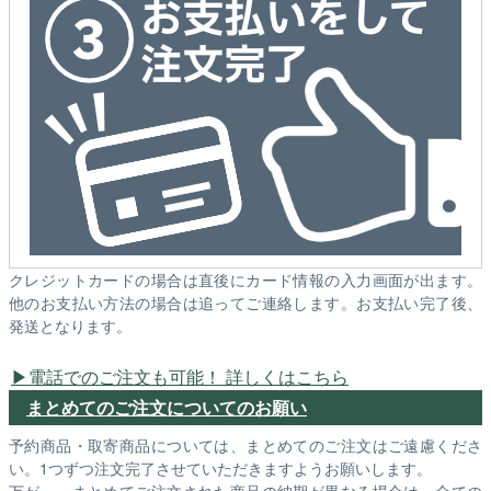
クレジットカードの場合は直後にカード情報の入力画面が出ます。
他のお支払い方法の場合は追ってご連絡します。お支払い完了後、
発送となります。
電話でのご注文も可能！ 詳しくはこちら
まとめてのご注文についてのお願い
予約商品・取寄商品については、まとめてのご注文はご遠慮くださ
い。1つずつ注文完了させていただきますようお願いします。