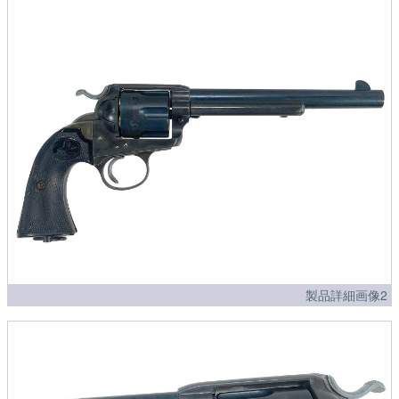
製品詳細画像2