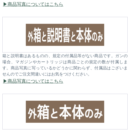
商品写真についてはこちら
箱と説明書はあるものの、規定の付属品等がない商品です。ガンの
場合、マガジンやカートリッジは商品ごとの規定の数が付属しま
す。商品写真に写っているかどうかに関わらず、付属品はございま
せんのでご注文間違いにはお気をつけください。
商品写真についてはこちら