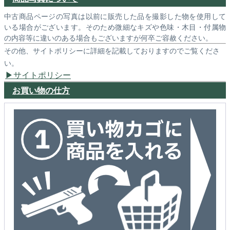
中古商品ページの写真は以前に販売した品を撮影した物を使用して
いる場合がございます。そのため微細なキズや色味・木目・付属物
の内容等に違いのある場合もございますが何卒ご容赦ください。
その他、サイトポリシーに詳細を記載しておりますのでご覧くださ
い。
サイトポリシー
お買い物の仕方