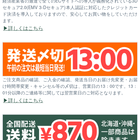
経済産業省の通達で全てのECサイトへの導入が義務化されている3D
セキュア2.0(EMV 3-Dセキュア)本人認証に対応したクレジットカー
ド決済を導入しておりますので、安心してお買い物をしていただけ
ます。
詳しくはこちら
ご注文商品の確認、ご入金の確認、発送当日のお届け先変更・お届
け時間帯変更・キャンセル等の〆切は、営業日の13：00です。13：
01分以降のご連絡等に関しては翌営業日のご対応となります。
詳しくはこちら