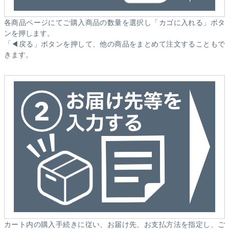
各商品ページにてご購入商品の数量を選択し「カゴに入れる」ボタ
ンを押します。
「◀戻る」ボタンを押して、他の商品をまとめて注文することもで
きます。
カート内の購入手続きに従い、お届け先、お支払方法を指定し、ご