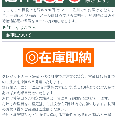
そこそこの長物でも送料870円!ヤマト・佐川でのお届けとなりま
す。一部は小型商品・メール便対応でさらに割引。発送時には必ず
荷物追跡用の番号をメールでお知らせします。
詳しくはこちら
納期について
クレジットカード決済・代金引換でご注文の場合、営業日13時まで
のご注文を原則即日発送いたします。
銀行振込・コンビニ決済ご選択の方は、営業日13時までのご入金で
あれば原則即日発送いたします。
お届け希望日をご指定の場合は、間に合う範囲で発送いたします。
お届け希望日をご指定は、ご注文から7日以内でお願いします。長期
のお取り置きご要望はご遠慮ください。
予約・取寄商品など、納期の異なる可能性がある他の商品と一緒に