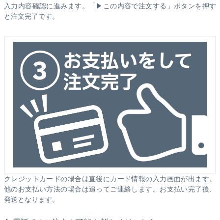
入力内容確認に進みます。「▶この内容で注文する」ボタンを押す
と注文完了です。
クレジットカードの場合は直後にカード情報の入力画面が出ます。
他のお支払い方法の場合は追ってご連絡します。お支払い完了後、
発送となります。