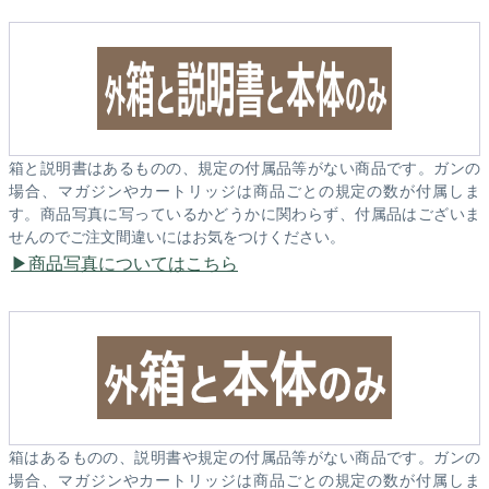
箱と説明書はあるものの、規定の付属品等がない商品です。ガンの
場合、マガジンやカートリッジは商品ごとの規定の数が付属しま
す。商品写真に写っているかどうかに関わらず、付属品はございま
せんのでご注文間違いにはお気をつけください。
商品写真についてはこちら
箱はあるものの、説明書や規定の付属品等がない商品です。ガンの
場合、マガジンやカートリッジは商品ごとの規定の数が付属しま