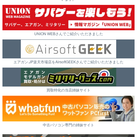
UNION WEBさんでご紹介いただきました
エアガン.JP楽天市場店をAirsoftGEEKさんでご紹介いただきました
買取特化の当店姉妹サイト
中古パソコン専門の姉妹サイト