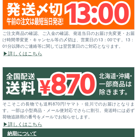
ご注文商品の確認、ご入金の確認、発送当日のお届け先変更・お届
け時間帯変更・キャンセル等の〆切は、営業日の13：00です。13：
01分以降のご連絡等に関しては翌営業日のご対応となります。
詳しくはこちら
そこそこの長物でも送料870円!ヤマト・佐川でのお届けとなりま
す。一部は小型商品・メール便対応でさらに割引。発送時には必ず
荷物追跡用の番号をメールでお知らせします。
詳しくはこちら
納期について