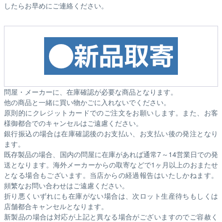
したらお早めにご連絡ください。
問屋・メーカーに、在庫確認が必要な商品となります。
他の商品と一緒に買い物かごに入れないでください。
原則的にクレジットカードでのご注文をお願いします。また、お客
様御都合でのキャンセルはご遠慮ください。
銀行振込の場合は在庫確認後のお支払い、お支払い後の発注となり
ます。
既存製品の場合、国内の問屋に在庫があれば通常7～14営業日での発
送となります。海外メーカーからの取寄などで1ヶ月以上のおまたせ
となる場合もございます。
当店からの経過報告はいたしかねます。
頻繁なお問い合わせはご遠慮ください。
折り悪くいずれにも在庫がない場合は、次ロット生産待ちもしくは
店舗都合キャンセルとなります。
新製品の場合は対応が上記と異なる場合がございますのでご容赦く