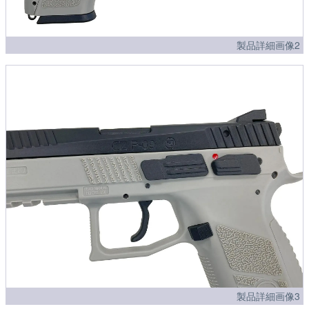
製品詳細画像2
製品詳細画像3