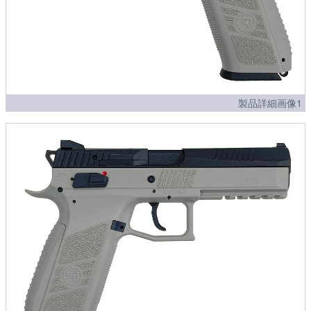
製品詳細画像1