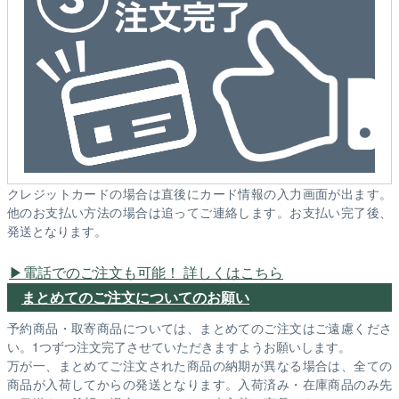
クレジットカードの場合は直後にカード情報の入力画面が出ます。
他のお支払い方法の場合は追ってご連絡します。お支払い完了後、
発送となります。
電話でのご注文も可能！ 詳しくはこちら
まとめてのご注文についてのお願い
予約商品・取寄商品については、まとめてのご注文はご遠慮くださ
い。1つずつ注文完了させていただきますようお願いします。
万が一、まとめてご注文された商品の納期が異なる場合は、全ての
商品が入荷してからの発送となります。入荷済み・在庫商品のみ先