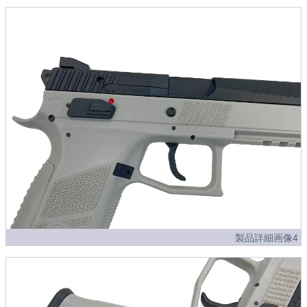
製品詳細画像4