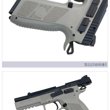
製品詳細画像5