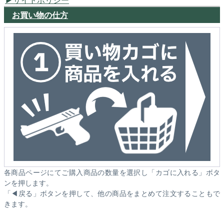
お買い物の仕方
各商品ページにてご購入商品の数量を選択し「カゴに入れる」ボタ
ンを押します。
「◀戻る」ボタンを押して、他の商品をまとめて注文することもで
きます。