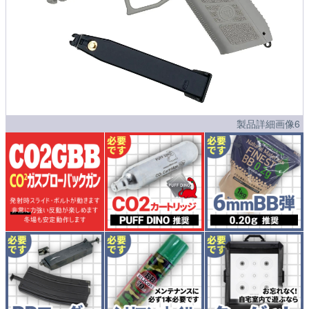
製品詳細画像6