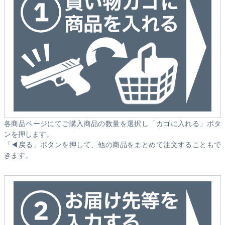
各商品ページにてご購入商品の数量を選択し「カゴに入れる」ボタ
ンを押します。
「◀戻る」ボタンを押して、他の商品をまとめて注文することもで
きます。