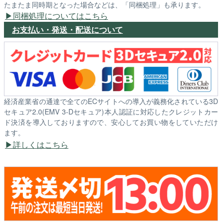
たまたま同時期となった場合などは、「同梱処理」も承ります。
同梱処理についてはこちら
お支払い・発送・配送について
経済産業省の通達で全てのECサイトへの導入が義務化されている3D
セキュア2.0(EMV 3-Dセキュア)本人認証に対応したクレジットカー
ド決済を導入しておりますので、安心してお買い物をしていただけ
ます。
詳しくはこちら