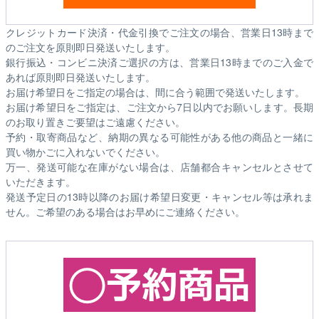
クレジットカード決済・代金引換でご注文の場合、営業日13時まで
のご注文を原則即日発送いたします。
銀行振込・コンビニ決済ご選択の方は、営業日13時までのご入金で
あれば原則即日発送いたします。
お届け希望日をご指定の場合は、間に合う範囲で発送いたします。
お届け希望日をご指定は、ご注文から7日以内でお願いします。長期
のお取り置きご要望はご遠慮ください。
予約・取寄商品など、納期の異なる可能性がある他の商品と一緒に
買い物かごに入れないでください。
万一、発送可能な在庫がない場合は、店舗都合キャンセルとさせて
いただきます。
発送予定日の13時以降のお届け希望日変更・キャンセル等は承れま
せん。ご希望のある場合はお早めにご連絡ください。