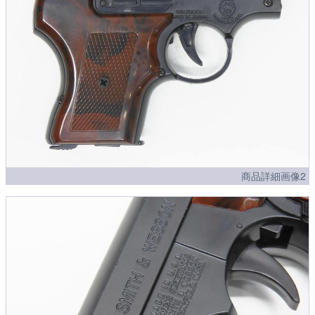
商品詳細画像2