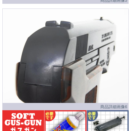
商品詳細画像6