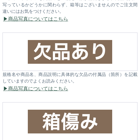
写っているかどうかに関わらず、箱等はございませんのでご注文間
違いにはお気をつけください。
商品写真についてはこちら
規格名や商品名、商品説明に具体的な欠品の付属品（箇所）を記載
していますのでよくお読みください。
商品写真についてはこちら