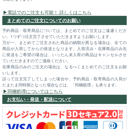
電話でのご注文も可能！ 詳しくはこちら
まとめてのご注文についてのお願い
予約商品・取寄商品については、まとめてのご注文はご遠慮くださ
い。1つずつ注文完了させていただきますようお願いします。
万が一、まとめてご注文された商品の納期が異なる場合は、全ての
商品が入荷してからの発送となります。入荷済み・在庫商品のみ先
に発送をご希望の場合は、いったん未入荷の商品はキャンセルさせ
ていただきますのでご連絡ください。
在庫商品のみのご注文の場合は、なるべくまとめてのご注文をお願
いします。
誤って注文完了してしまった場合や、予約商品・取寄商品の入荷が
たまたま同時期となった場合などは、「同梱処理」も承ります。
同梱処理についてはこちら
お支払い・発送・配送について