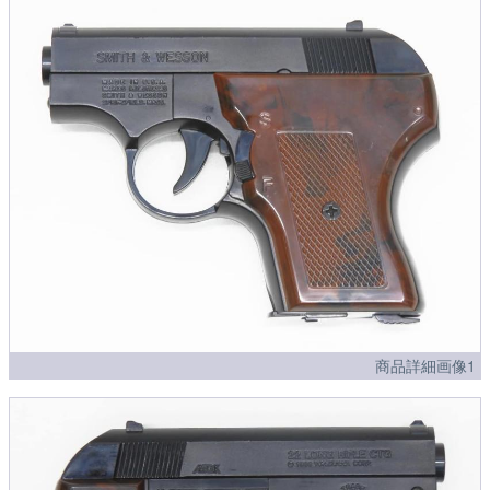
商品詳細画像1