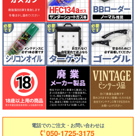
電話でのご注文・お問い合わせは
050-1725-3175