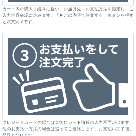
カート内の購入手続きに従い、お届け先、お支払方法を指定し、ご
入力内容確認に進みます。「▶この内容で注文する」ボタンを押す
と注文完了です。
クレジットカードの場合は直後にカード情報の入力画面が出ます。
他のお支払い方法の場合は追ってご連絡します。お支払い完了後、
発送となります。