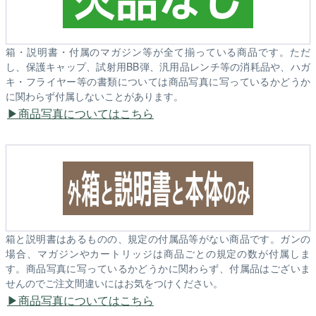
箱・説明書・付属のマガジン等が全て揃っている商品です。ただ
し、保護キャップ、試射用BB弾、汎用品レンチ等の消耗品や、ハガ
キ・フライヤー等の書類については商品写真に写っているかどうか
に関わらず付属しないことがあります。
商品写真についてはこちら
箱と説明書はあるものの、規定の付属品等がない商品です。ガンの
場合、マガジンやカートリッジは商品ごとの規定の数が付属しま
す。商品写真に写っているかどうかに関わらず、付属品はございま
せんのでご注文間違いにはお気をつけください。
商品写真についてはこちら