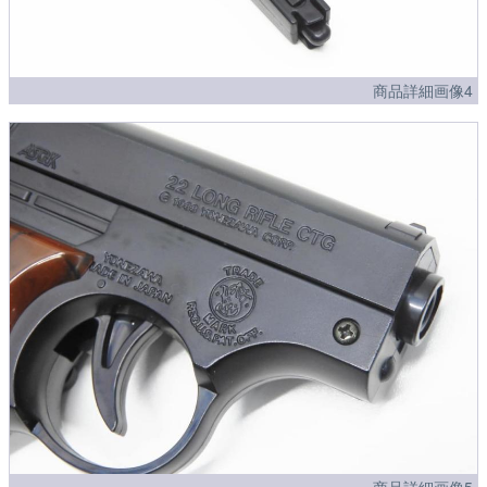
商品詳細画像4
商品詳細画像5