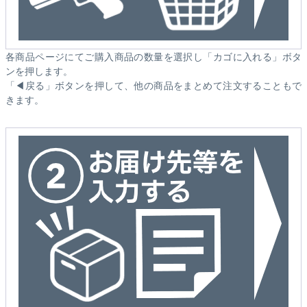
各商品ページにてご購入商品の数量を選択し「カゴに入れる」ボタ
ンを押します。
「◀戻る」ボタンを押して、他の商品をまとめて注文することもで
きます。