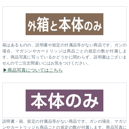
箱はあるものの、説明書や規定の付属品等がない商品です。ガンの
場合、マガジンやカートリッジは商品ごとの規定の数が付属しま
す。商品写真に写っているかどうかに関わらず、説明書はございま
せんのでご注文間違いにはお気をつけください。
商品写真についてはこちら
説明書・箱、規定の付属品等がない商品です。ガンの場合、マガジ
ンやカートリッジも商品ごとの規定の数が付属します。商品写真に