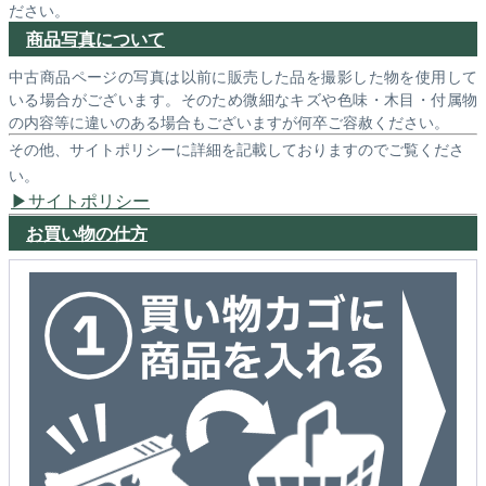
ださい。
商品写真について
中古商品ページの写真は以前に販売した品を撮影した物を使用して
いる場合がございます。そのため微細なキズや色味・木目・付属物
の内容等に違いのある場合もございますが何卒ご容赦ください。
その他、サイトポリシーに詳細を記載しておりますのでご覧くださ
い。
サイトポリシー
お買い物の仕方