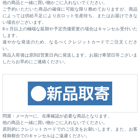
他の商品と一緒に買い物かごに入れないでください。
ご予約いただいた商品の確保に可能な限り務めておりますが、商品
によっては供給不足により次ロット生産待ち、またはお届けできな
い場合がございます。
6ヶ月以上の極端な延期や予定売価変更の場合はキャンセル受付いた
します。
速やかな発送のため、なるべくクレジットカードでご注文くださ
い。
商品入荷後は原則2営業日内に発送します。お届け希望日等ございま
したらお早めにご連絡ください。
問屋・メーカーに、在庫確認が必要な商品となります。
他の商品と一緒に買い物かごに入れないでください。
原則的にクレジットカードでのご注文をお願いします。また、お客
様御都合でのキャンセルはご遠慮ください。