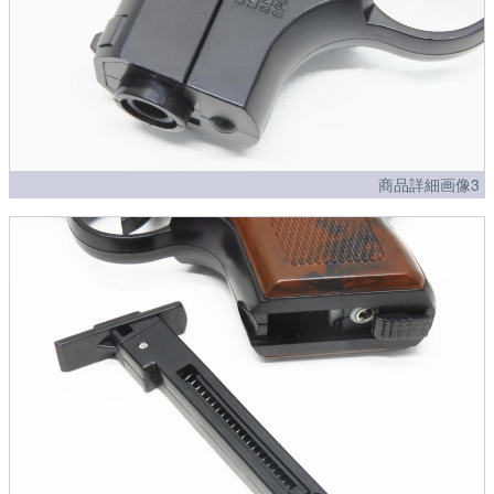
商品詳細画像3