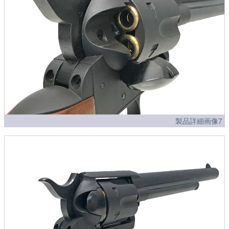
製品詳細画像7