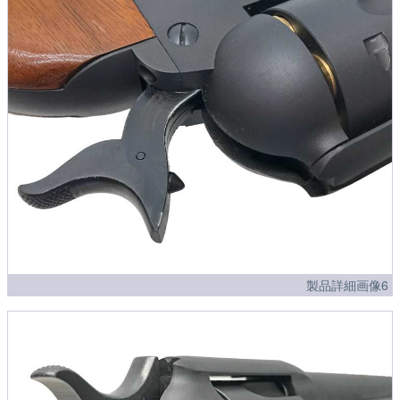
製品詳細画像6