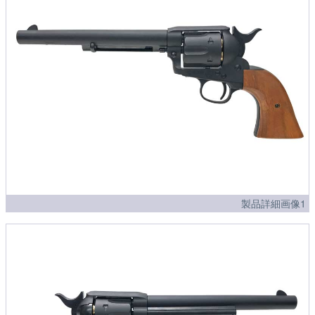
製品詳細画像1