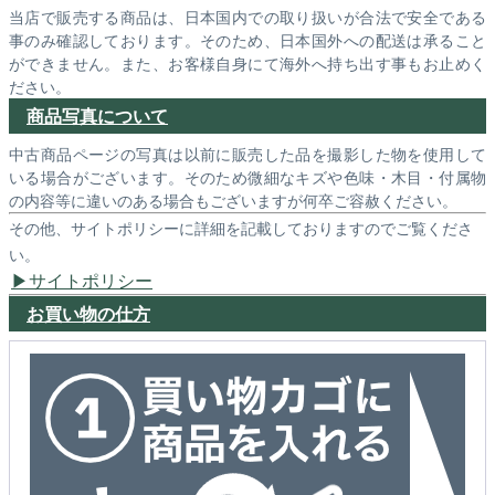
当店で販売する商品は、日本国内での取り扱いが合法で安全である
事のみ確認しております。そのため、日本国外への配送は承ること
ができません。また、お客様自身にて海外へ持ち出す事もお止めく
ださい。
商品写真について
中古商品ページの写真は以前に販売した品を撮影した物を使用して
いる場合がございます。そのため微細なキズや色味・木目・付属物
の内容等に違いのある場合もございますが何卒ご容赦ください。
その他、サイトポリシーに詳細を記載しておりますのでご覧くださ
い。
サイトポリシー
お買い物の仕方