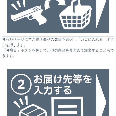
各商品ページにてご購入商品の数量を選択し「カゴに入れる」ボタ
ンを押します。
「◀戻る」ボタンを押して、他の商品をまとめて注文することもで
きます。