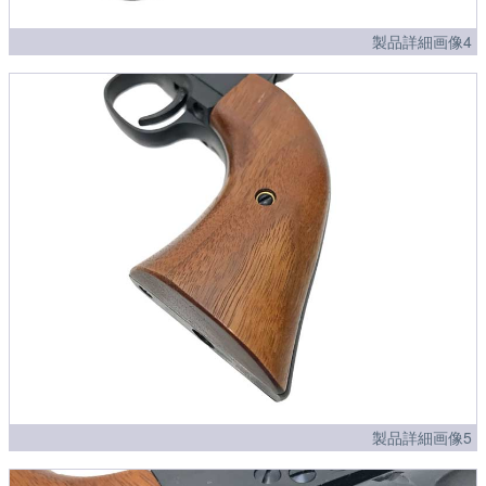
製品詳細画像4
製品詳細画像5