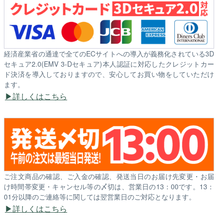
経済産業省の通達で全てのECサイトへの導入が義務化されている3D
セキュア2.0(EMV 3-Dセキュア)本人認証に対応したクレジットカー
ド決済を導入しておりますので、安心してお買い物をしていただけ
ます。
詳しくはこちら
ご注文商品の確認、ご入金の確認、発送当日のお届け先変更・お届
け時間帯変更・キャンセル等の〆切は、営業日の13：00です。13：
01分以降のご連絡等に関しては翌営業日のご対応となります。
詳しくはこちら