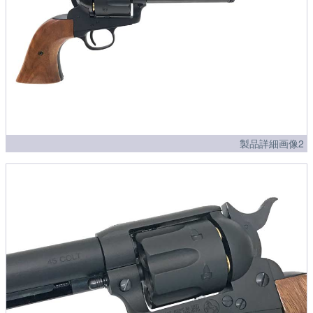
製品詳細画像2