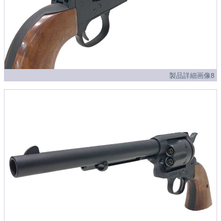
製品詳細画像8