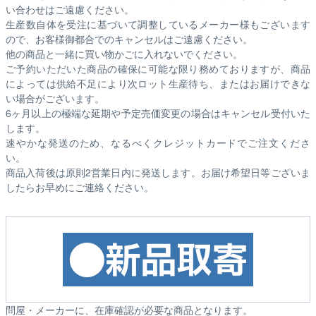
い合わせはご遠慮ください。
生産数自体を受注に基づいて調整しているメーカー様もございます
ので、お客様御都合でのキャンセルはご遠慮ください。
他の商品と一緒に買い物かごに入れないでください。
ご予約いただいた商品の確保に可能な限り務めておりますが、商品
によっては供給不足により次ロット生産待ち、またはお届けできな
い場合がございます。
6ヶ月以上の極端な延期や予定売価変更の場合はキャンセル受付いた
します。
速やかな発送のため、なるべくクレジットカードでご注文くださ
い。
商品入荷後は原則2営業日内に発送します。お届け希望日等ございま
したらお早めにご連絡ください。
問屋・メーカーに、在庫確認が必要な商品となります。