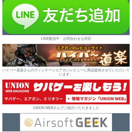
LINE配信中 お問合わせも対応
ハイパー道楽さんのヴィンテージエアガンレビューに商品提供させていただいて
います。
UNION WEBさんでご紹介いただきました