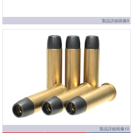
製品詳細画像9
製品詳細画像10