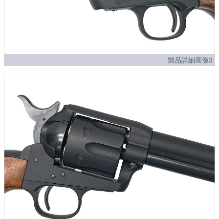
製品詳細画像3