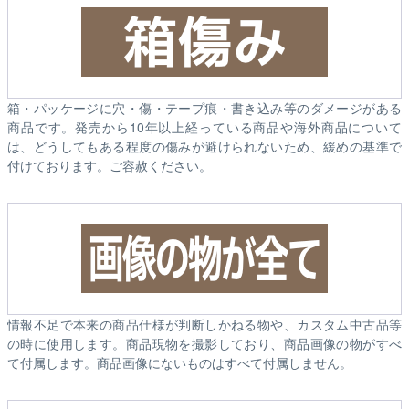
箱・パッケージに穴・傷・テープ痕・書き込み等のダメージがある
商品です。発売から10年以上経っている商品や海外商品について
は、どうしてもある程度の傷みが避けられないため、緩めの基準で
付けております。ご容赦ください。
情報不足で本来の商品仕様が判断しかねる物や、カスタム中古品等
の時に使用します。商品現物を撮影しており、商品画像の物がすべ
て付属します。商品画像にないものはすべて付属しません。