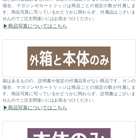
場合、マガジンやカートリッジは商品ごとの規定の数が付属しま
す。商品写真に写っているかどうかに関わらず、付属品はございま
せんのでご注文間違いにはお気をつけください。
商品写真についてはこちら
箱はあるものの、説明書や規定の付属品等がない商品です。ガンの
場合、マガジンやカートリッジは商品ごとの規定の数が付属しま
す。商品写真に写っているかどうかに関わらず、説明書はございま
せんのでご注文間違いにはお気をつけください。
商品写真についてはこちら