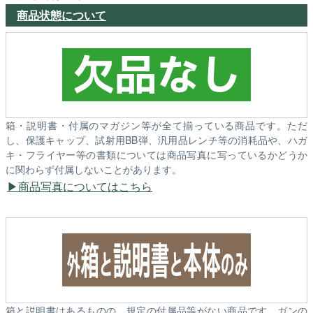
商品状態について
箱・説明書・付属のマガジン等が全て揃っている商品です。ただ
し、保護キャップ、試射用BB弾、汎用品レンチ等の消耗品や、ハガ
キ・フライヤー等の書類については商品写真に写っているかどうか
に関わらず付属しないことがあります。
商品写真についてはこちら
箱と説明書はあるものの、規定の付属品等がない商品です。ガンの