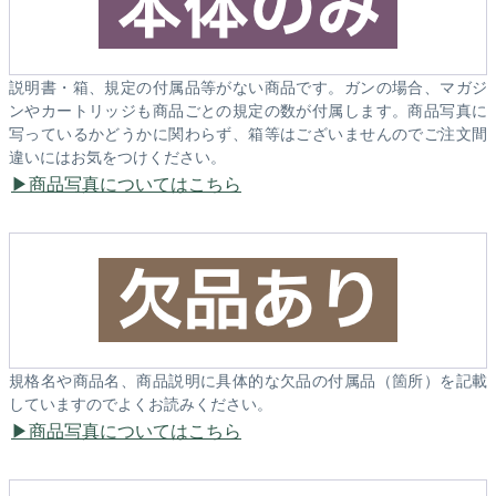
説明書・箱、規定の付属品等がない商品です。ガンの場合、マガジ
ンやカートリッジも商品ごとの規定の数が付属します。商品写真に
写っているかどうかに関わらず、箱等はございませんのでご注文間
違いにはお気をつけください。
商品写真についてはこちら
規格名や商品名、商品説明に具体的な欠品の付属品（箇所）を記載
していますのでよくお読みください。
商品写真についてはこちら