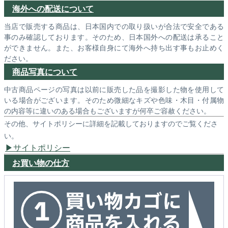
海外への配送について
当店で販売する商品は、日本国内での取り扱いが合法で安全である
事のみ確認しております。そのため、日本国外への配送は承ること
ができません。また、お客様自身にて海外へ持ち出す事もお止めく
ださい。
商品写真について
中古商品ページの写真は以前に販売した品を撮影した物を使用して
いる場合がございます。そのため微細なキズや色味・木目・付属物
の内容等に違いのある場合もございますが何卒ご容赦ください。
その他、サイトポリシーに詳細を記載しておりますのでご覧くださ
い。
サイトポリシー
お買い物の仕方