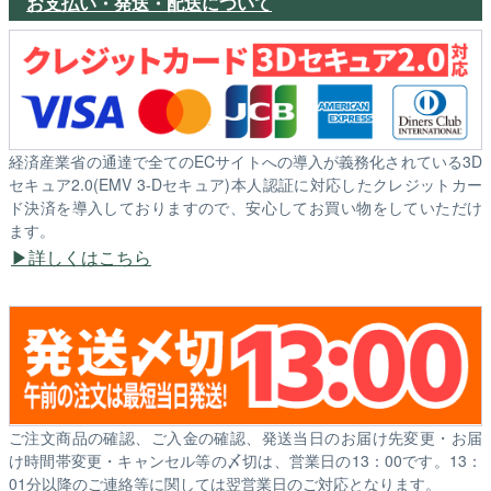
お支払い・発送・配送について
経済産業省の通達で全てのECサイトへの導入が義務化されている3D
セキュア2.0(EMV 3-Dセキュア)本人認証に対応したクレジットカー
ド決済を導入しておりますので、安心してお買い物をしていただけ
ます。
詳しくはこちら
ご注文商品の確認、ご入金の確認、発送当日のお届け先変更・お届
け時間帯変更・キャンセル等の〆切は、営業日の13：00です。13：
01分以降のご連絡等に関しては翌営業日のご対応となります。