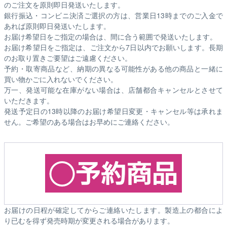
のご注文を原則即日発送いたします。
銀行振込・コンビニ決済ご選択の方は、営業日13時までのご入金で
あれば原則即日発送いたします。
お届け希望日をご指定の場合は、間に合う範囲で発送いたします。
お届け希望日をご指定は、ご注文から7日以内でお願いします。長期
のお取り置きご要望はご遠慮ください。
予約・取寄商品など、納期の異なる可能性がある他の商品と一緒に
買い物かごに入れないでください。
万一、発送可能な在庫がない場合は、店舗都合キャンセルとさせて
いただきます。
発送予定日の13時以降のお届け希望日変更・キャンセル等は承れま
せん。ご希望のある場合はお早めにご連絡ください。
お届けの日程が確定してからご連絡いたします。製造上の都合によ
り已むを得ず発売時期が変更される場合があります。