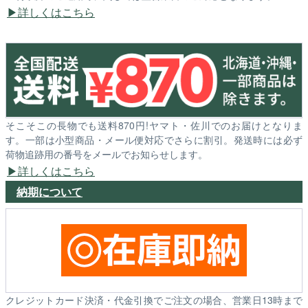
詳しくはこちら
そこそこの長物でも送料870円!ヤマト・佐川でのお届けとなりま
す。一部は小型商品・メール便対応でさらに割引。発送時には必ず
荷物追跡用の番号をメールでお知らせします。
詳しくはこちら
納期について
クレジットカード決済・代金引換でご注文の場合、営業日13時まで