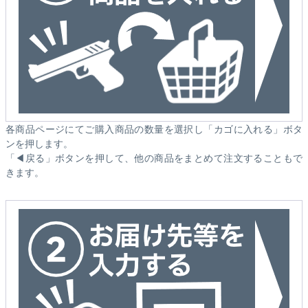
各商品ページにてご購入商品の数量を選択し「カゴに入れる」ボタ
ンを押します。
「◀戻る」ボタンを押して、他の商品をまとめて注文することもで
きます。