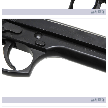
詳細画像
詳細画像