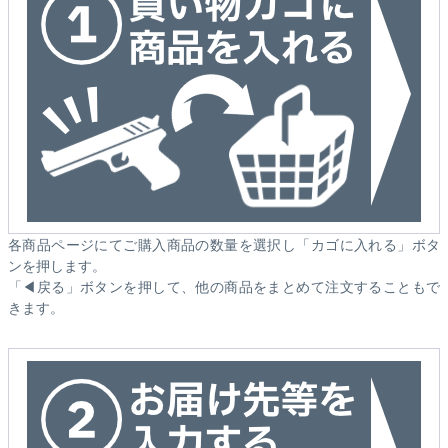
各商品ページにてご購入商品の数量を選択し「カゴに入れる」ボタ
ンを押します。
「◀戻る」ボタンを押して、他の商品をまとめて注文することもで
きます。