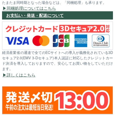
たまたま同時期となった場合などは、「同梱処理」も承ります。
同梱処理についてはこちら
お支払い・発送・配送について
経済産業省の通達で全てのECサイトへの導入が義務化されている3D
セキュア2.0(EMV 3-Dセキュア)本人認証に対応したクレジットカー
ド決済を導入しておりますので、安心してお買い物をしていただけ
ます。
詳しくはこちら