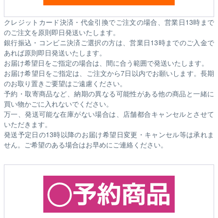
クレジットカード決済・代金引換でご注文の場合、営業日13時まで
のご注文を原則即日発送いたします。
銀行振込・コンビニ決済ご選択の方は、営業日13時までのご入金で
あれば原則即日発送いたします。
お届け希望日をご指定の場合は、間に合う範囲で発送いたします。
お届け希望日をご指定は、ご注文から7日以内でお願いします。長期
のお取り置きご要望はご遠慮ください。
予約・取寄商品など、納期の異なる可能性がある他の商品と一緒に
買い物かごに入れないでください。
万一、発送可能な在庫がない場合は、店舗都合キャンセルとさせて
いただきます。
発送予定日の13時以降のお届け希望日変更・キャンセル等は承れま
せん。ご希望のある場合はお早めにご連絡ください。