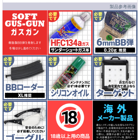
製品参考画像