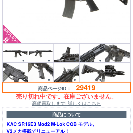
29419
商品ページID：
売り切れ中です。在庫ございません。
高価買取します! 詳しくはこちら
商品について
KAC SR16E3 Mod2 M-Lok CQB モデル。
V3メカ搭載でリニューアル！