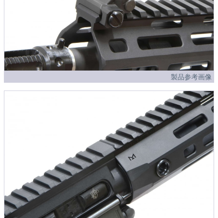
製品参考画像