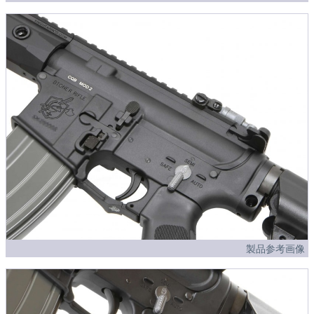
製品参考画像