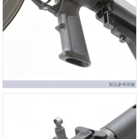
製品参考画像