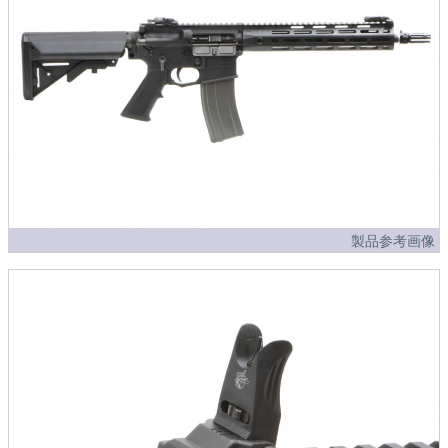
製品参考画像