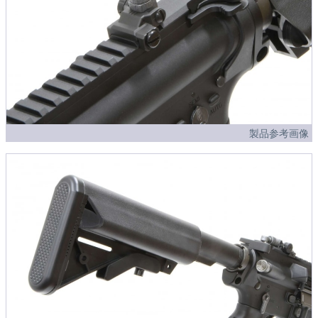
製品参考画像