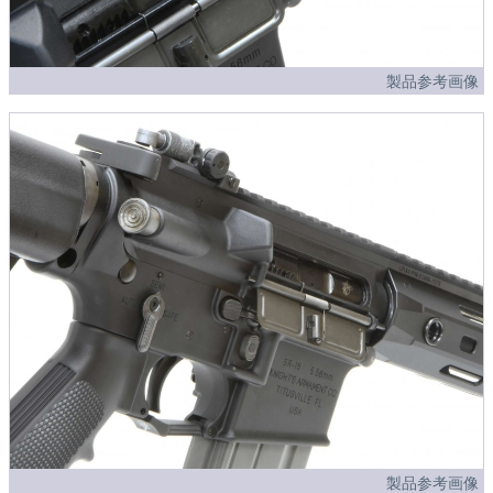
製品参考画像
製品参考画像