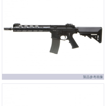
製品参考画像