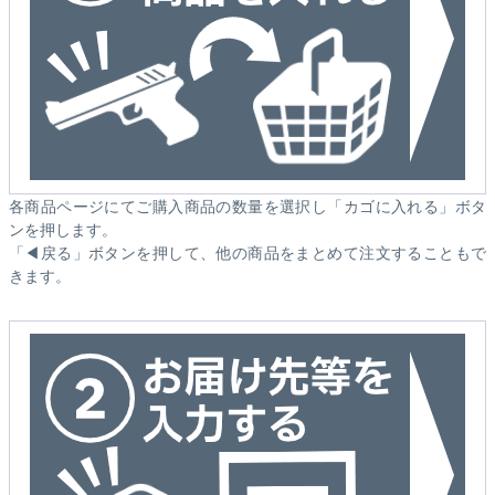
各商品ページにてご購入商品の数量を選択し「カゴに入れる」ボタ
ンを押します。
「◀戻る」ボタンを押して、他の商品をまとめて注文することもで
きます。