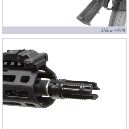
製品参考画像