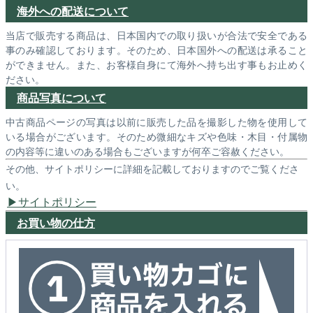
海外への配送について
当店で販売する商品は、日本国内での取り扱いが合法で安全である
事のみ確認しております。そのため、日本国外への配送は承ること
ができません。また、お客様自身にて海外へ持ち出す事もお止めく
ださい。
商品写真について
中古商品ページの写真は以前に販売した品を撮影した物を使用して
いる場合がございます。そのため微細なキズや色味・木目・付属物
の内容等に違いのある場合もございますが何卒ご容赦ください。
その他、サイトポリシーに詳細を記載しておりますのでご覧くださ
い。
サイトポリシー
お買い物の仕方