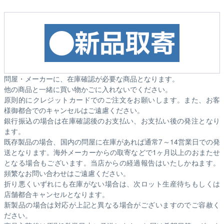
問屋・メーカーに、在庫確認が必要な商品となります。
他の商品と一緒に買い物かごに入れないでください。
原則的にクレジットカードでのご注文をお願いします。また、お客
様御都合でのキャンセルはご遠慮ください。
銀行振込の場合は在庫確認後のお支払い、お支払い後の発注となり
ます。
既存製品の場合、国内の問屋に在庫があれば通常7～14営業日での発
送となります。海外メーカーからの取寄などで1ヶ月以上のおまたせ
となる場合もございます。
当店からの経過報告はいたしかねます。
頻繁なお問い合わせはご遠慮ください。
折り悪くいずれにも在庫がない場合は、次ロット生産待ちもしくは
店舗都合キャンセルとなります。
新製品の場合は対応が上記と異なる場合がございますのでご容赦く
ださい。