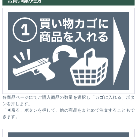
お買い物の仕方
各商品ページにてご購入商品の数量を選択し「カゴに入れる」ボタ
ンを押します。
「◀戻る」ボタンを押して、他の商品をまとめて注文することもで
きます。