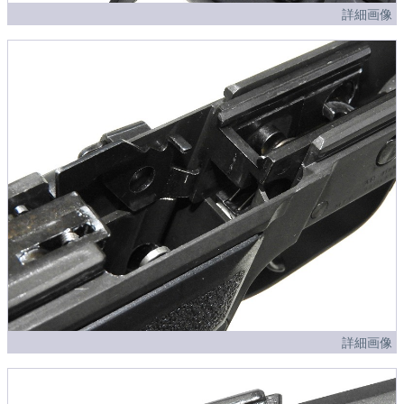
詳細画像
詳細画像