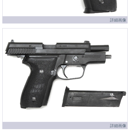
詳細画像
詳細画像