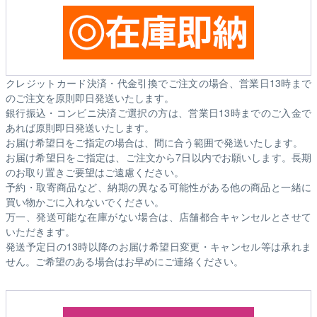
クレジットカード決済・代金引換でご注文の場合、営業日13時まで
のご注文を原則即日発送いたします。
銀行振込・コンビニ決済ご選択の方は、営業日13時までのご入金で
あれば原則即日発送いたします。
お届け希望日をご指定の場合は、間に合う範囲で発送いたします。
お届け希望日をご指定は、ご注文から7日以内でお願いします。長期
のお取り置きご要望はご遠慮ください。
予約・取寄商品など、納期の異なる可能性がある他の商品と一緒に
買い物かごに入れないでください。
万一、発送可能な在庫がない場合は、店舗都合キャンセルとさせて
いただきます。
発送予定日の13時以降のお届け希望日変更・キャンセル等は承れま
せん。ご希望のある場合はお早めにご連絡ください。