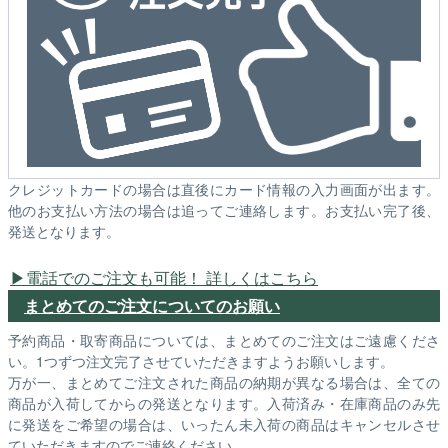
クレジットカードの場合は直後にカード情報の入力画面が出ます。
他のお支払い方法の場合は追ってご連絡します。お支払い完了後、
発送となります。
電話でのご注文も可能！ 詳しくはこちら
まとめてのご注文についてのお願い
予約商品・取寄商品については、まとめてのご注文はご遠慮くださ
い。1つずつ注文完了させていただきますようお願いします。
万が一、まとめてご注文された商品の納期が異なる場合は、全ての
商品が入荷してからの発送となります。入荷済み・在庫商品のみ先
に発送をご希望の場合は、いったん未入荷の商品はキャンセルさせ
ていただきますのでご連絡ください。