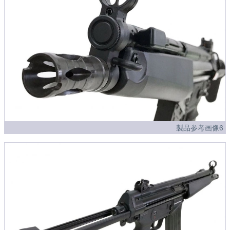
製品参考画像6