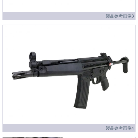
製品参考画像3
製品参考画像4