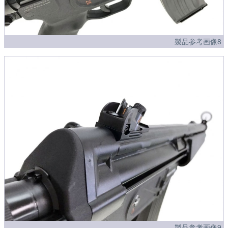
製品参考画像8
製品参考画像9