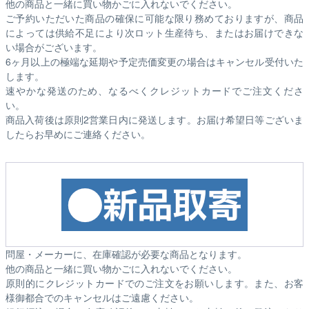
他の商品と一緒に買い物かごに入れないでください。
ご予約いただいた商品の確保に可能な限り務めておりますが、商品
によっては供給不足により次ロット生産待ち、またはお届けできな
い場合がございます。
6ヶ月以上の極端な延期や予定売価変更の場合はキャンセル受付いた
します。
速やかな発送のため、なるべくクレジットカードでご注文くださ
い。
商品入荷後は原則2営業日内に発送します。お届け希望日等ございま
したらお早めにご連絡ください。
問屋・メーカーに、在庫確認が必要な商品となります。
他の商品と一緒に買い物かごに入れないでください。
原則的にクレジットカードでのご注文をお願いします。また、お客
様御都合でのキャンセルはご遠慮ください。