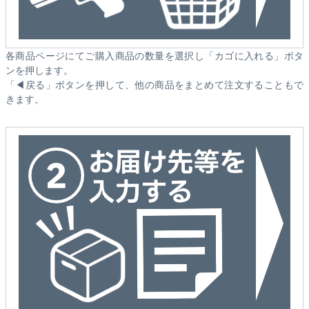
各商品ページにてご購入商品の数量を選択し「カゴに入れる」ボタ
ンを押します。
「◀戻る」ボタンを押して、他の商品をまとめて注文することもで
きます。