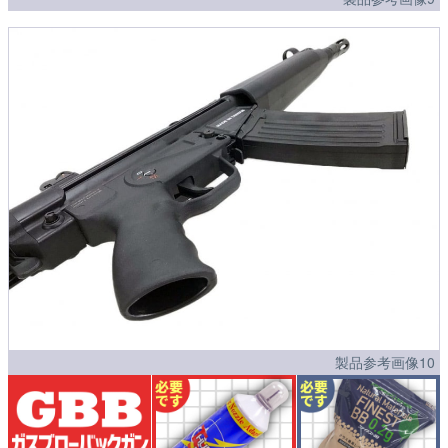
製品参考画像10