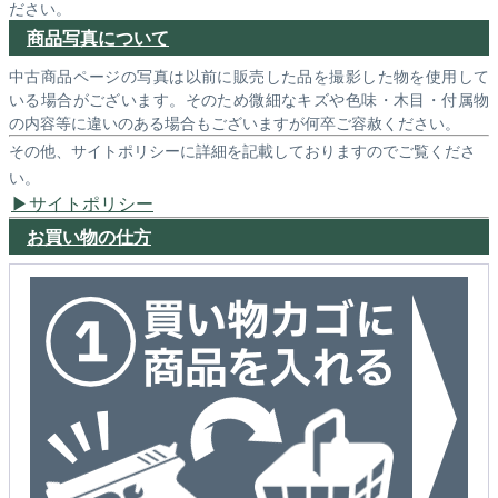
ださい。
商品写真について
中古商品ページの写真は以前に販売した品を撮影した物を使用して
いる場合がございます。そのため微細なキズや色味・木目・付属物
の内容等に違いのある場合もございますが何卒ご容赦ください。
その他、サイトポリシーに詳細を記載しておりますのでご覧くださ
い。
サイトポリシー
お買い物の仕方