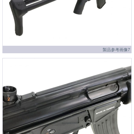
製品参考画像7