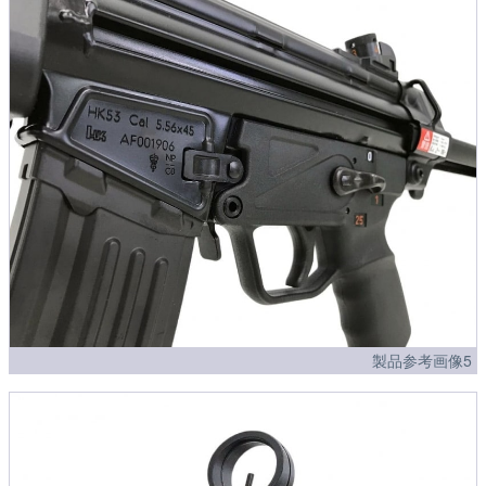
製品参考画像5