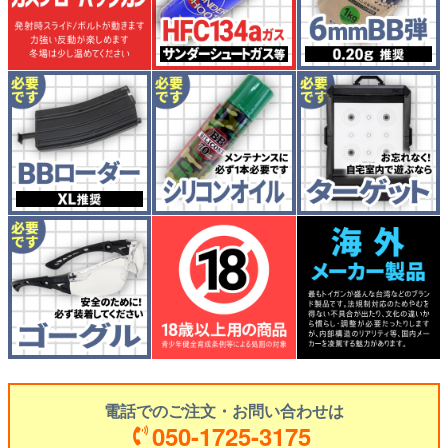
電話でのご注文・お問い合わせは
050-1725-3175