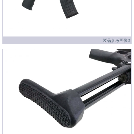
製品参考画像2