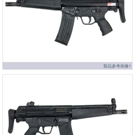
製品参考画像1