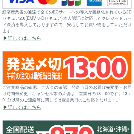
経済産業省の通達で全てのECサイトへの導入が義務化されている3D
セキュア2.0(EMV 3-Dセキュア)本人認証に対応したクレジットカー
ド決済を導入しておりますので、安心してお買い物をしていただけ
ます。
詳しくはこちら
ご注文商品の確認、ご入金の確認、発送当日のお届け先変更・お届
け時間帯変更・キャンセル等の〆切は、営業日の13：00です。13：
01分以降のご連絡等に関しては翌営業日のご対応となります。
詳しくはこちら