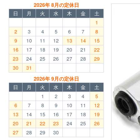
2026年 8月の定休日
日
月
火
水
木
金
土
1
2
3
4
5
6
7
8
9
10
11
12
13
14
15
16
17
18
19
20
21
22
23
24
25
26
27
28
29
30
31
2026年 9月の定休日
日
月
火
水
木
金
土
1
2
3
4
5
6
7
8
9
10
11
12
13
14
15
16
17
18
19
20
21
22
23
24
25
26
27
28
29
30