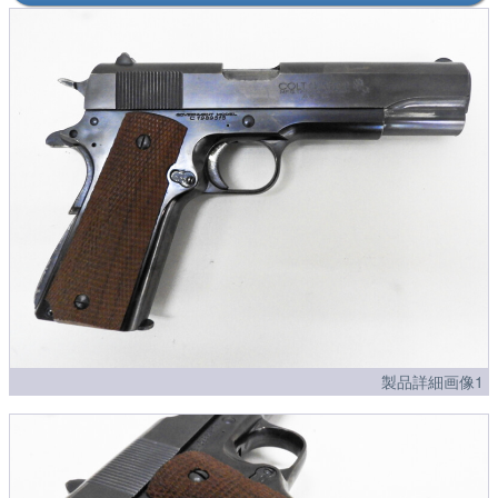
製品詳細画像1