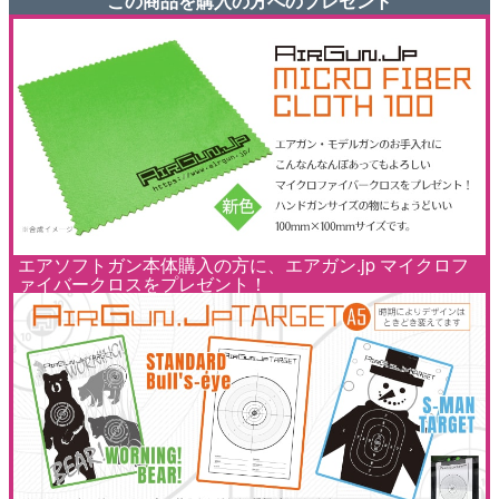
この商品を購入の方へのプレゼント
エアソフトガン本体購入の方に、エアガン.jp マイクロフ
ァイバークロスをプレゼント！