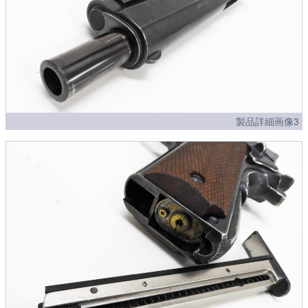
製品詳細画像3