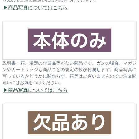
商品写真についてはこちら
説明書・箱、規定の付属品等がない商品です。ガンの場合、マガジ
ンやカートリッジも商品ごとの規定の数が付属します。商品写真に
写っているかどうかに関わらず、箱等はございませんのでご注文間
違いにはお気をつけください。
商品写真についてはこちら