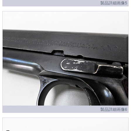
製品詳細画像5
製品詳細画像6