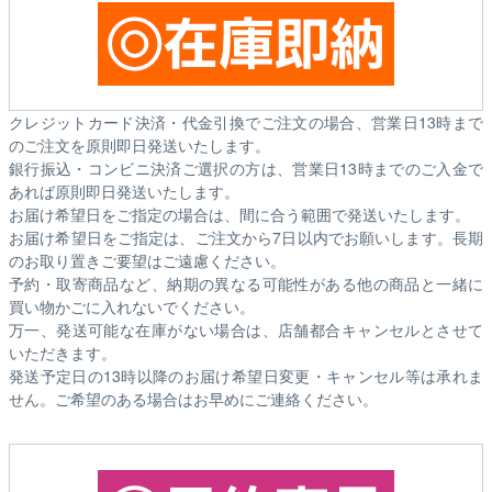
クレジットカード決済・代金引換でご注文の場合、営業日13時まで
のご注文を原則即日発送いたします。
銀行振込・コンビニ決済ご選択の方は、営業日13時までのご入金で
あれば原則即日発送いたします。
お届け希望日をご指定の場合は、間に合う範囲で発送いたします。
お届け希望日をご指定は、ご注文から7日以内でお願いします。長期
のお取り置きご要望はご遠慮ください。
予約・取寄商品など、納期の異なる可能性がある他の商品と一緒に
買い物かごに入れないでください。
万一、発送可能な在庫がない場合は、店舗都合キャンセルとさせて
いただきます。
発送予定日の13時以降のお届け希望日変更・キャンセル等は承れま
せん。ご希望のある場合はお早めにご連絡ください。