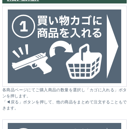
各商品ページにてご購入商品の数量を選択し「カゴに入れる」ボタ
ンを押します。
「◀戻る」ボタンを押して、他の商品をまとめて注文することもで
きます。