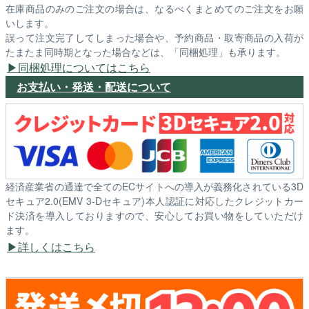
在庫商品のみのご注文の場合は、なるべくまとめてのご注文をお願
いします。
誤って注文完了してしまった場合や、予約商品・取寄商品の入荷が
たまたま同時期となった場合などは、「同梱処理」も承ります。
同梱処理についてはこちら
お支払い・発送・配送について
経済産業省の通達で全てのECサイトへの導入が義務化されている3D
セキュア2.0(EMV 3-Dセキュア)本人認証に対応したクレジットカー
ド決済を導入しておりますので、安心してお買い物をしていただけ
ます。
詳しくはこちら