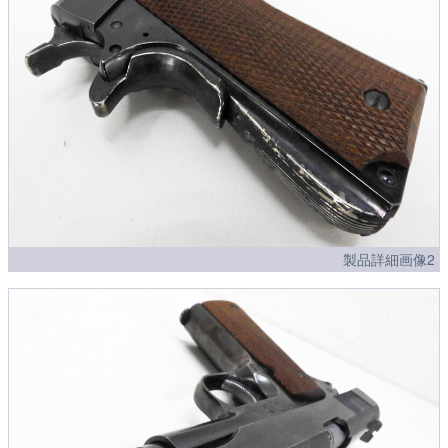
製品詳細画像2