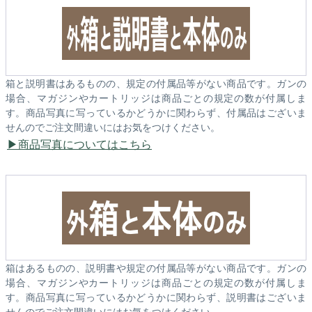
箱と説明書はあるものの、規定の付属品等がない商品です。ガンの
場合、マガジンやカートリッジは商品ごとの規定の数が付属しま
す。商品写真に写っているかどうかに関わらず、付属品はございま
せんのでご注文間違いにはお気をつけください。
商品写真についてはこちら
箱はあるものの、説明書や規定の付属品等がない商品です。ガンの
場合、マガジンやカートリッジは商品ごとの規定の数が付属しま
す。商品写真に写っているかどうかに関わらず、説明書はございま
せんのでご注文間違いにはお気をつけください。