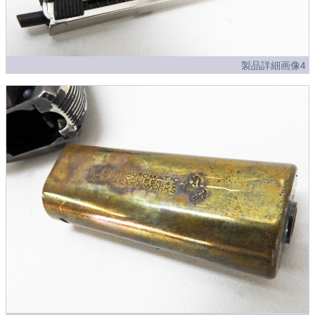
製品詳細画像4