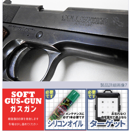
製品詳細画像7