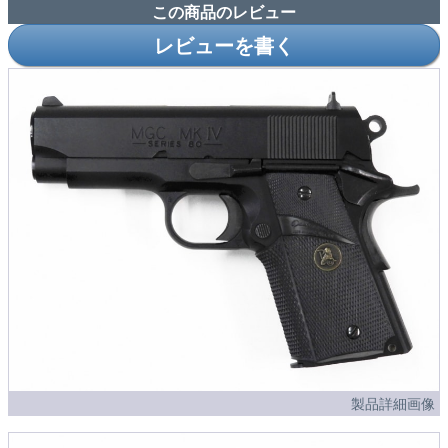
この商品のレビュー
レビューを書く
製品詳細画像