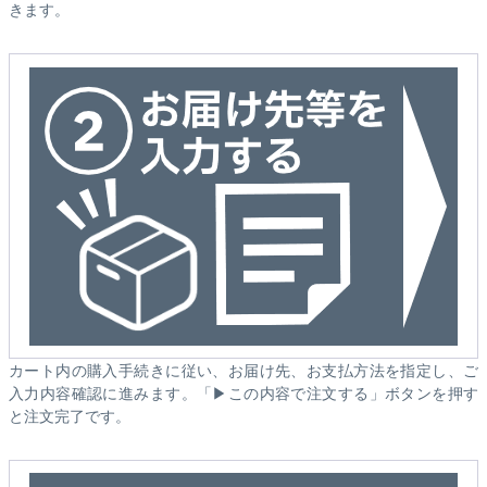
きます。
カート内の購入手続きに従い、お届け先、お支払方法を指定し、ご
入力内容確認に進みます。「▶この内容で注文する」ボタンを押す
と注文完了です。