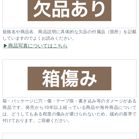
規格名や商品名、商品説明に具体的な欠品の付属品（箇所）を記載
していますのでよくお読みください。
商品写真についてはこちら
箱・パッケージに穴・傷・テープ痕・書き込み等のダメージがある
商品です。発売から10年以上経っている商品や海外商品について
は、どうしてもある程度の傷みが避けられないため、緩めの基準で
付けております。ご容赦ください。