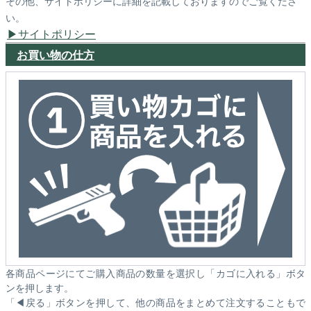
その他、サイトポリシーに詳細を記載しておりますのでご覧くださ
い。
サイトポリシー
お買い物の仕方
各商品ページにてご購入商品の数量を選択し「カゴに入れる」ボタ
ンを押します。
「◀戻る」ボタンを押して、他の商品をまとめて注文することもで