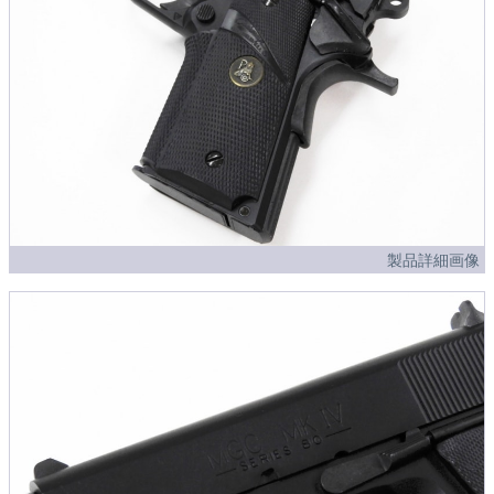
製品詳細画像