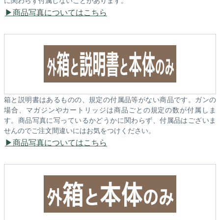
商品写真についてはこちら
箱と説明書はあるものの、規定の付属品等がない商品です。ガンの
場合、マガジンやカートリッジは商品ごとの規定の数が付属しま
す。商品写真に写っているかどうかに関わらず、付属品はございま
せんのでご注文間違いにはお気をつけください。
商品写真についてはこちら