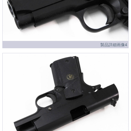
製品詳細画像4