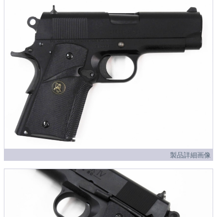
製品詳細画像