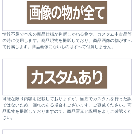
情報不足で本来の商品仕様が判断しかねる物や、カスタム中古品等
の時に使用します。商品現物を撮影しており、商品画像の物がすべ
て付属します。商品画像にないものはすべて付属しません。
可能な限り内容を記載しておりますが、当店でカスタムを行った訳
ではないため、漏れのある場合もございます。ご容赦ください。商
品現物を撮影しておりますので、商品写真と説明をよくご確認くだ
さい。