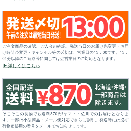
ご注文商品の確認、ご入金の確認、発送当日のお届け先変更・お届
け時間帯変更・キャンセル等の〆切は、営業日の13：00です。13：
01分以降のご連絡等に関しては翌営業日のご対応となります。
詳しくはこちら
そこそこの長物でも送料870円!ヤマト・佐川でのお届けとなりま
す。一部は小型商品・メール便対応でさらに割引。発送時には必ず
荷物追跡用の番号をメールでお知らせします。