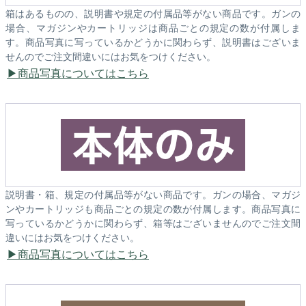
箱はあるものの、説明書や規定の付属品等がない商品です。ガンの
場合、マガジンやカートリッジは商品ごとの規定の数が付属しま
す。商品写真に写っているかどうかに関わらず、説明書はございま
せんのでご注文間違いにはお気をつけください。
商品写真についてはこちら
説明書・箱、規定の付属品等がない商品です。ガンの場合、マガジ
ンやカートリッジも商品ごとの規定の数が付属します。商品写真に
写っているかどうかに関わらず、箱等はございませんのでご注文間
違いにはお気をつけください。
商品写真についてはこちら