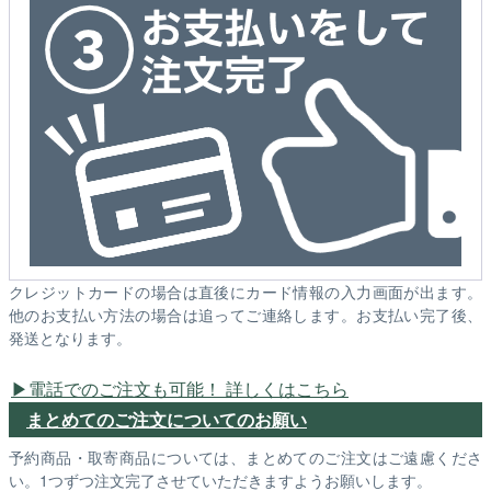
クレジットカードの場合は直後にカード情報の入力画面が出ます。
他のお支払い方法の場合は追ってご連絡します。お支払い完了後、
発送となります。
電話でのご注文も可能！ 詳しくはこちら
まとめてのご注文についてのお願い
予約商品・取寄商品については、まとめてのご注文はご遠慮くださ
い。1つずつ注文完了させていただきますようお願いします。