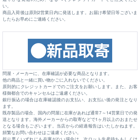
い。
商品入荷後は原則2営業日内に発送します。お届け希望日等ございま
したらお早めにご連絡ください。
問屋・メーカーに、在庫確認が必要な商品となります。
他の商品と一緒に買い物かごに入れないでください。
原則的にクレジットカードでのご注文をお願いします。また、お客
様御都合でのキャンセルはご遠慮ください。
銀行振込の場合は在庫確認後のお支払い、お支払い後の発注となり
ます。
既存製品の場合、国内の問屋に在庫があれば通常7～14営業日での発
送となります。海外メーカーからの取寄などで1ヶ月以上のおまたせ
となる場合もございます。
当店からの経過報告はいたしかねます。
頻繁なお問い合わせはご遠慮ください。
折り悪くいずれにも在庫がない場合は、次ロット生産待ちもしくは