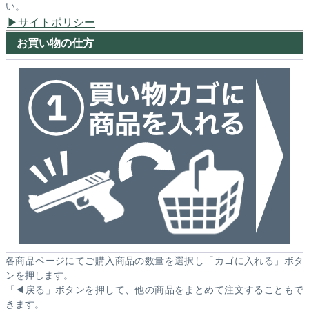
い。
サイトポリシー
お買い物の仕方
各商品ページにてご購入商品の数量を選択し「カゴに入れる」ボタ
ンを押します。
「◀戻る」ボタンを押して、他の商品をまとめて注文することもで
きます。