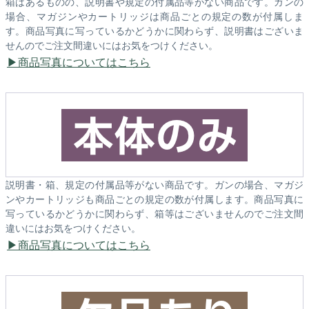
箱はあるものの、説明書や規定の付属品等がない商品です。ガンの
場合、マガジンやカートリッジは商品ごとの規定の数が付属しま
す。商品写真に写っているかどうかに関わらず、説明書はございま
せんのでご注文間違いにはお気をつけください。
商品写真についてはこちら
説明書・箱、規定の付属品等がない商品です。ガンの場合、マガジ
ンやカートリッジも商品ごとの規定の数が付属します。商品写真に
写っているかどうかに関わらず、箱等はございませんのでご注文間
違いにはお気をつけください。
商品写真についてはこちら