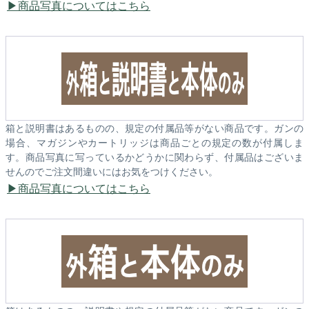
商品写真についてはこちら
箱と説明書はあるものの、規定の付属品等がない商品です。ガンの
場合、マガジンやカートリッジは商品ごとの規定の数が付属しま
す。商品写真に写っているかどうかに関わらず、付属品はございま
せんのでご注文間違いにはお気をつけください。
商品写真についてはこちら