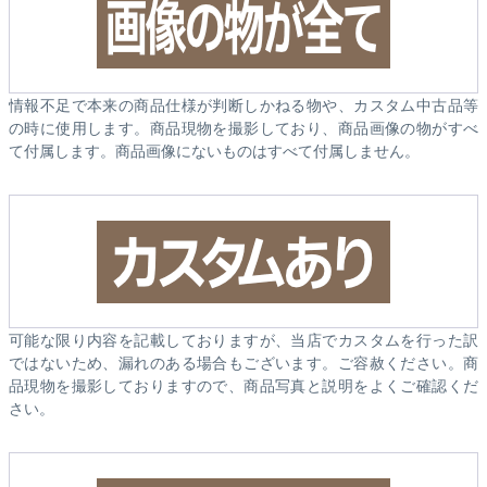
情報不足で本来の商品仕様が判断しかねる物や、カスタム中古品等
の時に使用します。商品現物を撮影しており、商品画像の物がすべ
て付属します。商品画像にないものはすべて付属しません。
可能な限り内容を記載しておりますが、当店でカスタムを行った訳
ではないため、漏れのある場合もございます。ご容赦ください。商
品現物を撮影しておりますので、商品写真と説明をよくご確認くだ
さい。