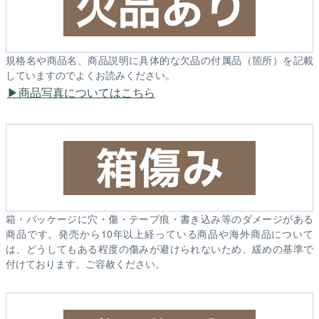
規格名や商品名、商品説明に具体的な欠品の付属品（箇所）を記載
していますのでよくお読みください。
商品写真についてはこちら
箱・パッケージに穴・傷・テープ痕・書き込み等のダメージがある
商品です。発売から10年以上経っている商品や海外商品について
は、どうしてもある程度の傷みが避けられないため、緩めの基準で
付けております。ご容赦ください。