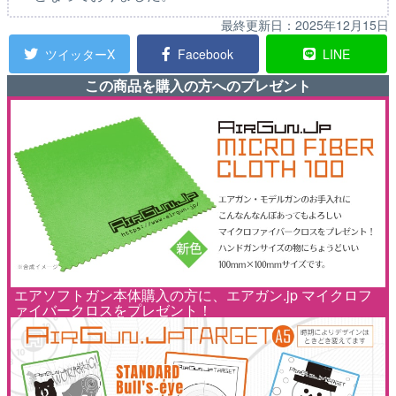
最終更新日：
2025年12月15日
ツイッターX
Facebook
LINE
この商品を購入の方へのプレゼント
エアソフトガン本体購入の方に、エアガン.jp マイクロフ
ァイバークロスをプレゼント！