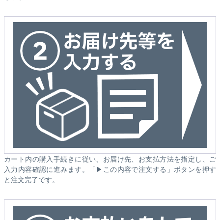
カート内の購入手続きに従い、お届け先、お支払方法を指定し、ご
入力内容確認に進みます。「▶この内容で注文する」ボタンを押す
と注文完了です。