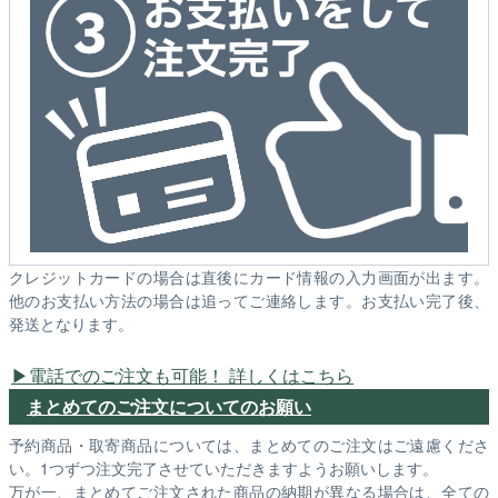
クレジットカードの場合は直後にカード情報の入力画面が出ます。
他のお支払い方法の場合は追ってご連絡します。お支払い完了後、
発送となります。
電話でのご注文も可能！ 詳しくはこちら
まとめてのご注文についてのお願い
予約商品・取寄商品については、まとめてのご注文はご遠慮くださ
い。1つずつ注文完了させていただきますようお願いします。
万が一、まとめてご注文された商品の納期が異なる場合は、全ての