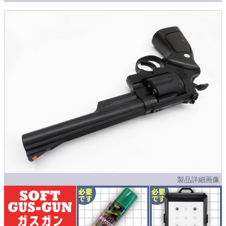
製品詳細画像