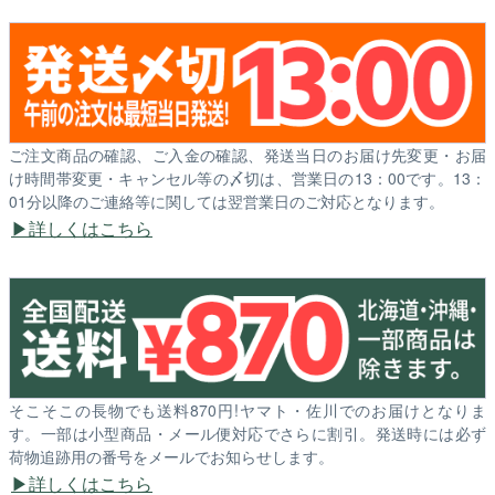
ご注文商品の確認、ご入金の確認、発送当日のお届け先変更・お届
け時間帯変更・キャンセル等の〆切は、営業日の13：00です。13：
01分以降のご連絡等に関しては翌営業日のご対応となります。
詳しくはこちら
そこそこの長物でも送料870円!ヤマト・佐川でのお届けとなりま
す。一部は小型商品・メール便対応でさらに割引。発送時には必ず
荷物追跡用の番号をメールでお知らせします。
詳しくはこちら