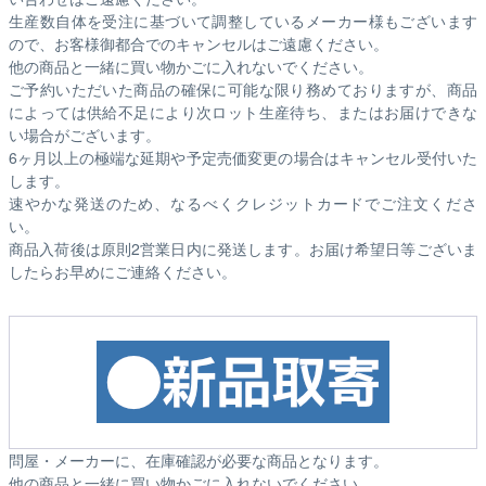
生産数自体を受注に基づいて調整しているメーカー様もございます
ので、お客様御都合でのキャンセルはご遠慮ください。
他の商品と一緒に買い物かごに入れないでください。
ご予約いただいた商品の確保に可能な限り務めておりますが、商品
によっては供給不足により次ロット生産待ち、またはお届けできな
い場合がございます。
6ヶ月以上の極端な延期や予定売価変更の場合はキャンセル受付いた
します。
速やかな発送のため、なるべくクレジットカードでご注文くださ
い。
商品入荷後は原則2営業日内に発送します。お届け希望日等ございま
したらお早めにご連絡ください。
問屋・メーカーに、在庫確認が必要な商品となります。
他の商品と一緒に買い物かごに入れないでください。