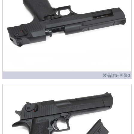
製品詳細画像3