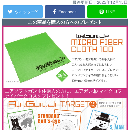
最終更新日：
2025年12月15日
ツイッターX
Facebook
LINE
この商品を購入の方へのプレゼント
エアソフトガン本体購入の方に、エアガン.jp マイクロフ
ァイバークロスをプレゼント！