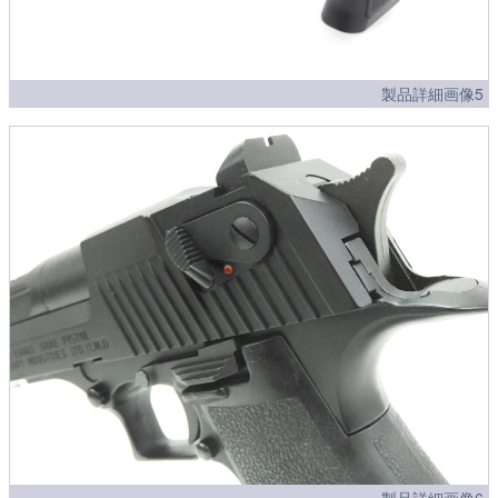
製品詳細画像5