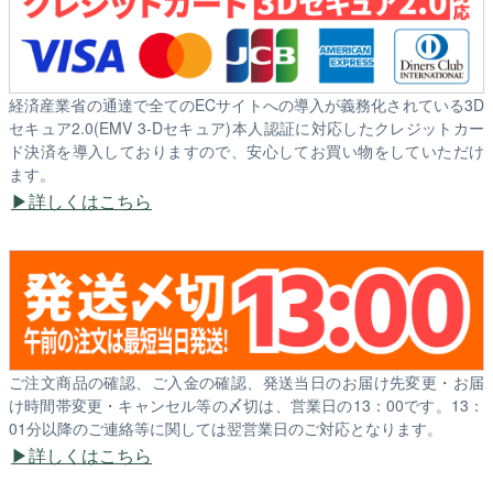
経済産業省の通達で全てのECサイトへの導入が義務化されている3D
セキュア2.0(EMV 3-Dセキュア)本人認証に対応したクレジットカー
ド決済を導入しておりますので、安心してお買い物をしていただけ
ます。
詳しくはこちら
ご注文商品の確認、ご入金の確認、発送当日のお届け先変更・お届
け時間帯変更・キャンセル等の〆切は、営業日の13：00です。13：
01分以降のご連絡等に関しては翌営業日のご対応となります。
詳しくはこちら