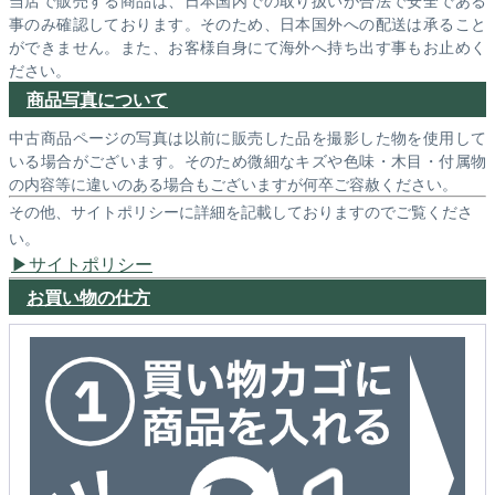
事のみ確認しております。そのため、日本国外への配送は承ること
ができません。また、お客様自身にて海外へ持ち出す事もお止めく
ださい。
商品写真について
中古商品ページの写真は以前に販売した品を撮影した物を使用して
いる場合がございます。そのため微細なキズや色味・木目・付属物
の内容等に違いのある場合もございますが何卒ご容赦ください。
その他、サイトポリシーに詳細を記載しておりますのでご覧くださ
い。
サイトポリシー
お買い物の仕方