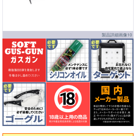
製品詳細画像10