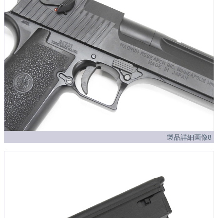
製品詳細画像8