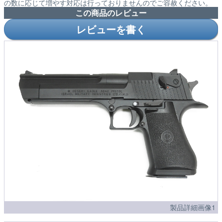
の数に応じて増やす対応は行っておりませんのでご容赦ください。
この商品のレビュー
レビューを書く
製品詳細画像1