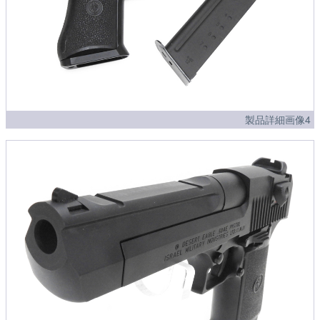
製品詳細画像4