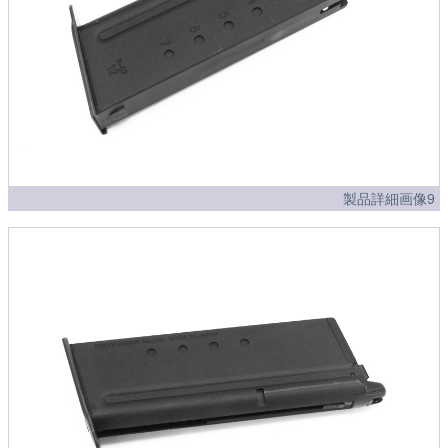
製品詳細画像9