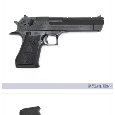
製品詳細画像2