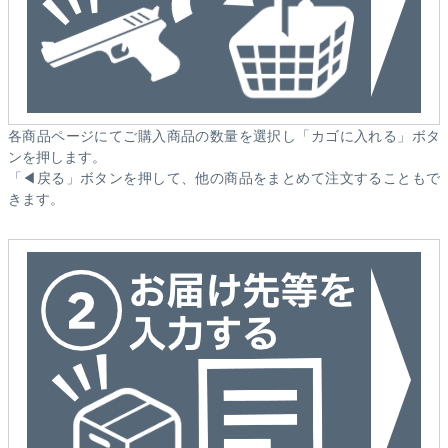
各商品ページにてご購入商品の数量を選択し「カゴに入れる」ボタ
ンを押します。
「◀戻る」ボタンを押して、他の商品をまとめて注文することもで
きます。