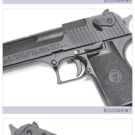
製品詳細画像6
製品詳細画像7