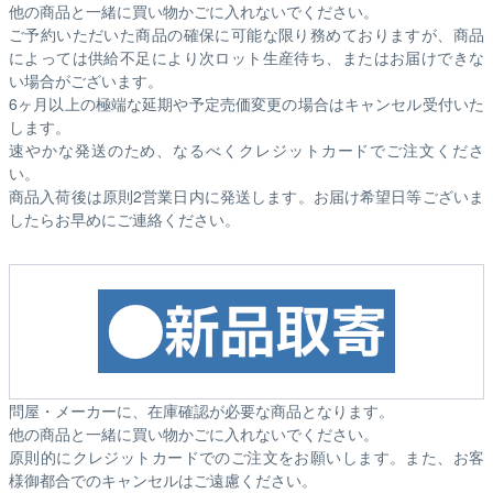
他の商品と一緒に買い物かごに入れないでください。
ご予約いただいた商品の確保に可能な限り務めておりますが、商品
によっては供給不足により次ロット生産待ち、またはお届けできな
い場合がございます。
6ヶ月以上の極端な延期や予定売価変更の場合はキャンセル受付いた
します。
速やかな発送のため、なるべくクレジットカードでご注文くださ
い。
商品入荷後は原則2営業日内に発送します。お届け希望日等ございま
したらお早めにご連絡ください。
問屋・メーカーに、在庫確認が必要な商品となります。
他の商品と一緒に買い物かごに入れないでください。
原則的にクレジットカードでのご注文をお願いします。また、お客
様御都合でのキャンセルはご遠慮ください。