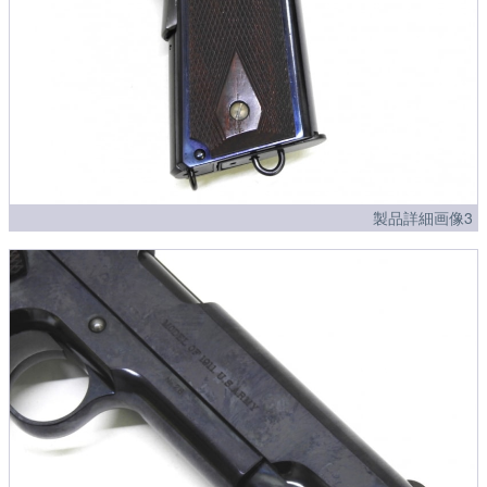
製品詳細画像3