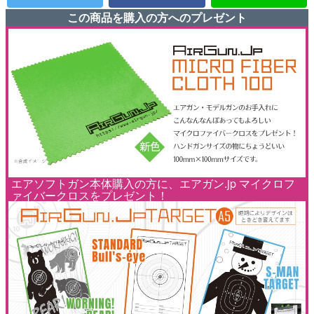
この商品を購入の方へのプレゼント
エアソフトガン本体購入の方に、エアガン.jp マイクロフ
ァイバークロスをプレゼント！