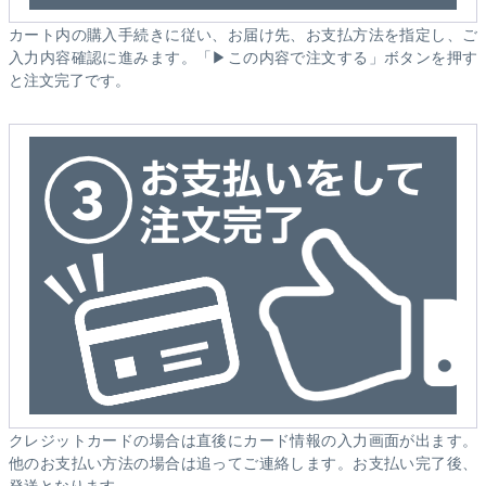
カート内の購入手続きに従い、お届け先、お支払方法を指定し、ご
入力内容確認に進みます。「▶この内容で注文する」ボタンを押す
と注文完了です。
クレジットカードの場合は直後にカード情報の入力画面が出ます。
他のお支払い方法の場合は追ってご連絡します。お支払い完了後、
発送となります。