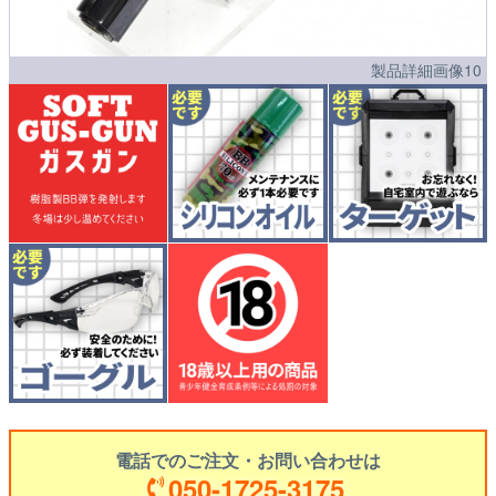
製品詳細画像10
電話でのご注文・お問い合わせは
050-1725-3175