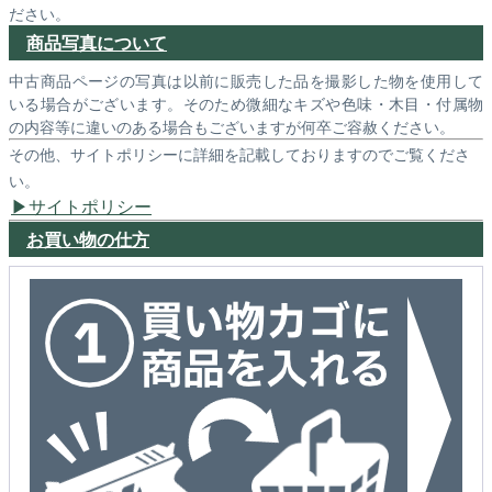
ださい。
商品写真について
中古商品ページの写真は以前に販売した品を撮影した物を使用して
いる場合がございます。そのため微細なキズや色味・木目・付属物
の内容等に違いのある場合もございますが何卒ご容赦ください。
その他、サイトポリシーに詳細を記載しておりますのでご覧くださ
い。
サイトポリシー
お買い物の仕方