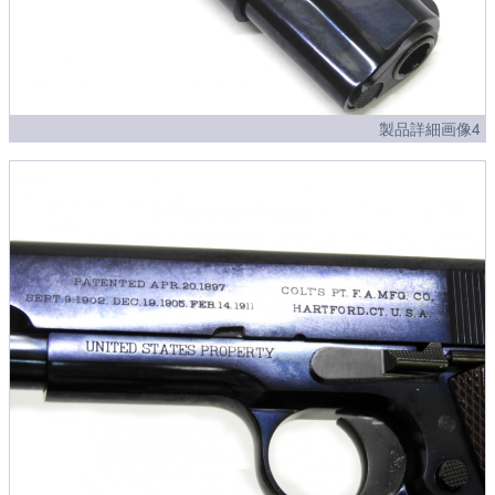
製品詳細画像4