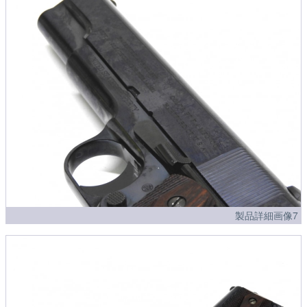
製品詳細画像7