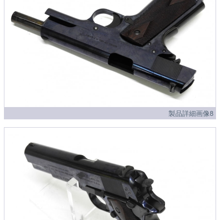
製品詳細画像8