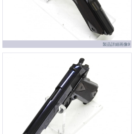
製品詳細画像9