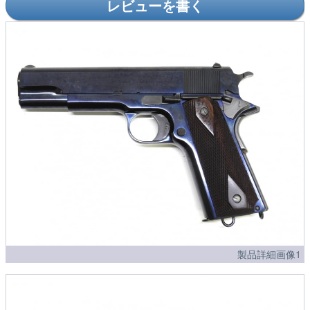
レビューを書く
製品詳細画像1