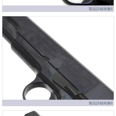
製品詳細画像5
製品詳細画像6