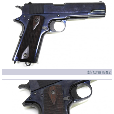
製品詳細画像2