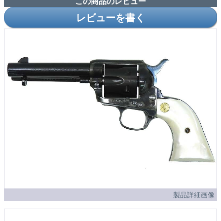
この商品のレビュー
レビューを書く
製品詳細画像