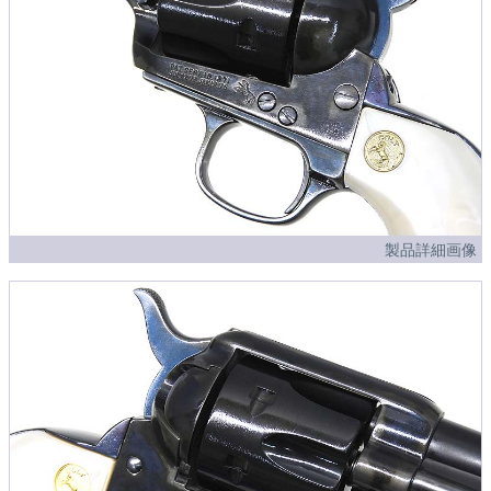
製品詳細画像