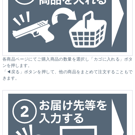
各商品ページにてご購入商品の数量を選択し「カゴに入れる」ボタ
ンを押します。
「◀戻る」ボタンを押して、他の商品をまとめて注文することもで
きます。