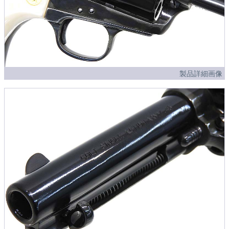
製品詳細画像