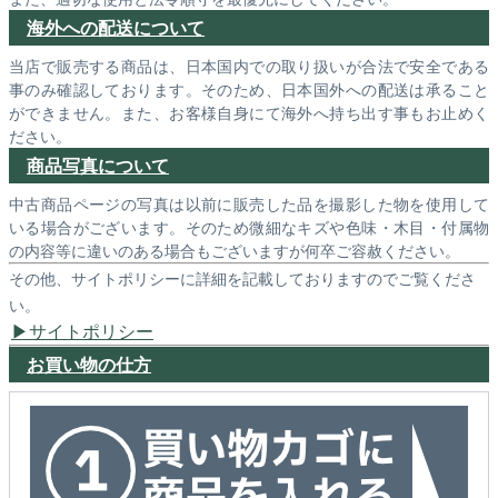
海外への配送について
当店で販売する商品は、日本国内での取り扱いが合法で安全である
事のみ確認しております。そのため、日本国外への配送は承ること
ができません。また、お客様自身にて海外へ持ち出す事もお止めく
ださい。
商品写真について
中古商品ページの写真は以前に販売した品を撮影した物を使用して
いる場合がございます。そのため微細なキズや色味・木目・付属物
の内容等に違いのある場合もございますが何卒ご容赦ください。
その他、サイトポリシーに詳細を記載しておりますのでご覧くださ
い。
サイトポリシー
お買い物の仕方