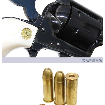
製品詳細画像