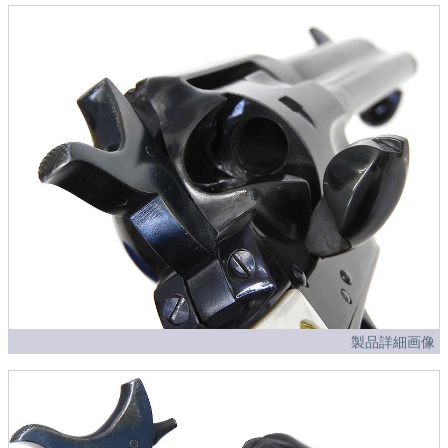
製品詳細画像