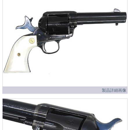
製品詳細画像