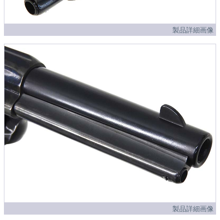
製品詳細画像
製品詳細画像