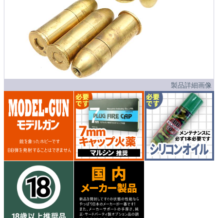
製品詳細画像