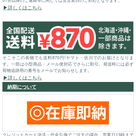
01分以降のご連絡等に関しては翌営業日のご対応となります。
詳しくはこちら
そこそこの長物でも送料870円!ヤマト・佐川でのお届けとなりま
す。一部は小型商品・メール便対応でさらに割引。発送時には必ず
荷物追跡用の番号をメールでお知らせします。
詳しくはこちら
納期について
クレジットカード決済・代金引換でご注文の場合、営業日13時まで