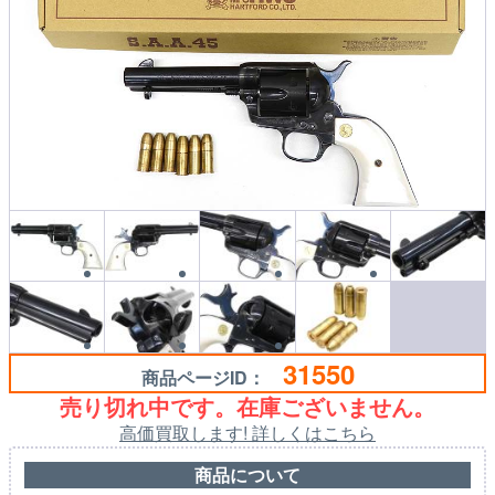
31550
商品ページID：
売り切れ中です。在庫ございません。
高価買取します! 詳しくはこちら
商品について