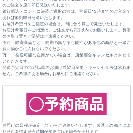
のご注文を原則即日発送いたします。
銀行振込・コンビニ決済ご選択の方は、営業日13時までのご入金で
あれば原則即日発送いたします。
お届け希望日をご指定の場合は、間に合う範囲で発送いたします。
お届け希望日をご指定は、ご注文から7日以内でお願いします。長期
のお取り置きご要望はご遠慮ください。
予約・取寄商品など、納期の異なる可能性がある他の商品と一緒に
買い物かごに入れないでください。
万一、発送可能な在庫がない場合は、店舗都合キャンセルとさせて
いただきます。
発送予定日の13時以降のお届け希望日変更・キャンセル等は承れま
せん。ご希望のある場合はお早めにご連絡ください。
お届けの日程が確定してからご連絡いたします。製造上の都合によ
り已むを得ず発売時期が変更される場合があります。