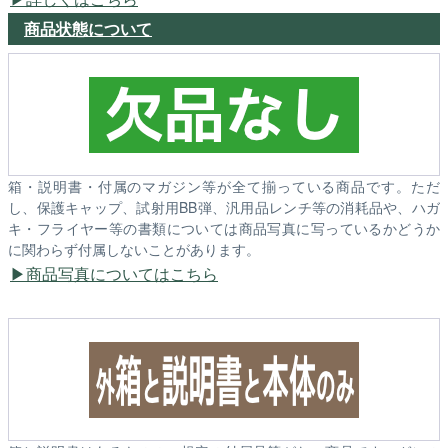
商品状態について
箱・説明書・付属のマガジン等が全て揃っている商品です。ただ
し、保護キャップ、試射用BB弾、汎用品レンチ等の消耗品や、ハガ
キ・フライヤー等の書類については商品写真に写っているかどうか
に関わらず付属しないことがあります。
商品写真についてはこちら