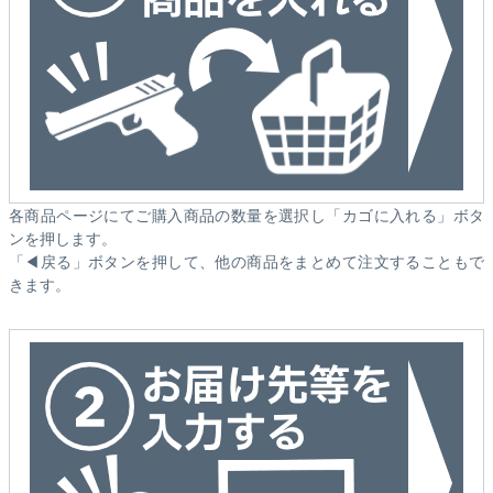
各商品ページにてご購入商品の数量を選択し「カゴに入れる」ボタ
ンを押します。
「◀戻る」ボタンを押して、他の商品をまとめて注文することもで
きます。