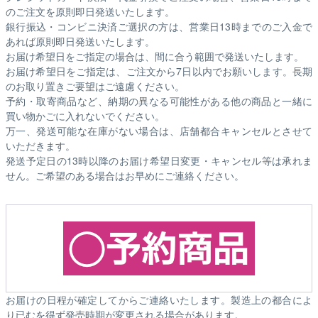
のご注文を原則即日発送いたします。
銀行振込・コンビニ決済ご選択の方は、営業日13時までのご入金で
あれば原則即日発送いたします。
お届け希望日をご指定の場合は、間に合う範囲で発送いたします。
お届け希望日をご指定は、ご注文から7日以内でお願いします。長期
のお取り置きご要望はご遠慮ください。
予約・取寄商品など、納期の異なる可能性がある他の商品と一緒に
買い物かごに入れないでください。
万一、発送可能な在庫がない場合は、店舗都合キャンセルとさせて
いただきます。
発送予定日の13時以降のお届け希望日変更・キャンセル等は承れま
せん。ご希望のある場合はお早めにご連絡ください。
お届けの日程が確定してからご連絡いたします。製造上の都合によ
り已むを得ず発売時期が変更される場合があります。