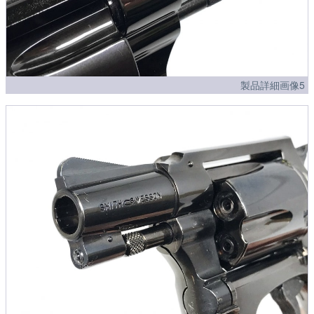
製品詳細画像5