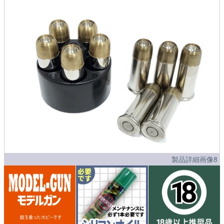
製品詳細画像8