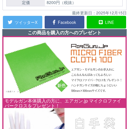
定価
8200円（税抜）
最終更新日：
2025年12月15日
ツイッターX
Facebook
LINE
この商品を購入の方へのプレゼント
モデルガン本体購入の方に、エアガン.jp マイクロファイ
バークロスをプレゼント！