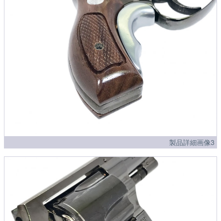
製品詳細画像3