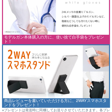
モデルガン本体購入の方に、使い捨て白手袋をプレゼン
ト！
商品レビューを書いていただける方に、2WAYスマホスタ
ンドをプレゼント！
※プレゼントは発送時に同梱してお送りさせていただきます。各プレ