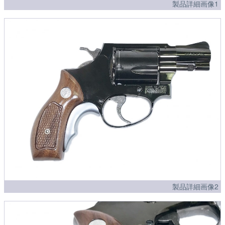
製品詳細画像1
製品詳細画像2