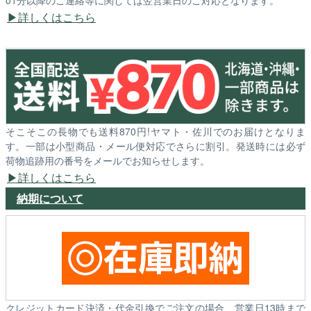
01分以降のご連絡等に関しては翌営業日のご対応となります。
詳しくはこちら
そこそこの長物でも送料870円!ヤマト・佐川でのお届けとなりま
す。一部は小型商品・メール便対応でさらに割引。発送時には必ず
荷物追跡用の番号をメールでお知らせします。
詳しくはこちら
納期について
クレジットカード決済・代金引換でご注文の場合、営業日13時まで