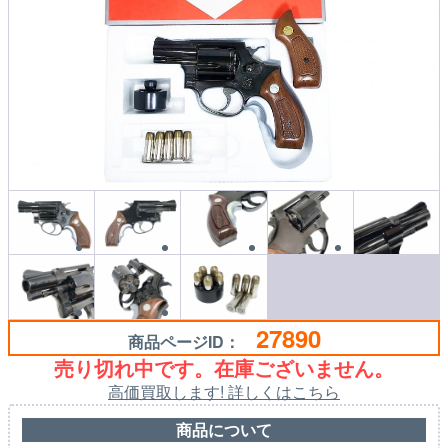
27890
商品ページID：
売り切れ中です。在庫ございません。
高価買取します! 詳しくはこちら
商品について