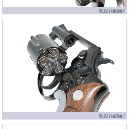
製品詳細画像6
製品詳細画像7