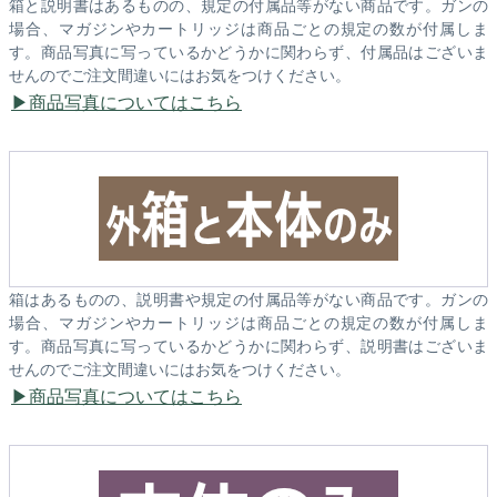
箱と説明書はあるものの、規定の付属品等がない商品です。ガンの
場合、マガジンやカートリッジは商品ごとの規定の数が付属しま
す。商品写真に写っているかどうかに関わらず、付属品はございま
せんのでご注文間違いにはお気をつけください。
商品写真についてはこちら
箱はあるものの、説明書や規定の付属品等がない商品です。ガンの
場合、マガジンやカートリッジは商品ごとの規定の数が付属しま
す。商品写真に写っているかどうかに関わらず、説明書はございま
せんのでご注文間違いにはお気をつけください。
商品写真についてはこちら