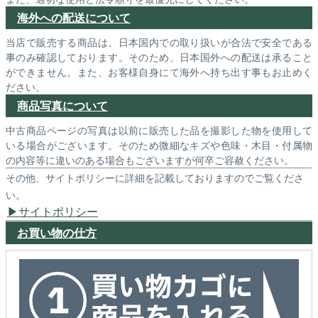
海外への配送について
当店で販売する商品は、日本国内での取り扱いが合法で安全である
事のみ確認しております。そのため、日本国外への配送は承ること
ができません。また、お客様自身にて海外へ持ち出す事もお止めく
ださい。
商品写真について
中古商品ページの写真は以前に販売した品を撮影した物を使用して
いる場合がございます。そのため微細なキズや色味・木目・付属物
の内容等に違いのある場合もございますが何卒ご容赦ください。
その他、サイトポリシーに詳細を記載しておりますのでご覧くださ
い。
サイトポリシー
お買い物の仕方