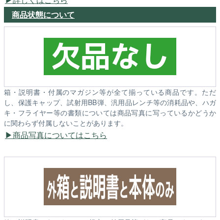
商品状態について
箱・説明書・付属のマガジン等が全て揃っている商品です。ただ
し、保護キャップ、試射用BB弾、汎用品レンチ等の消耗品や、ハガ
キ・フライヤー等の書類については商品写真に写っているかどうか
に関わらず付属しないことがあります。
商品写真についてはこちら