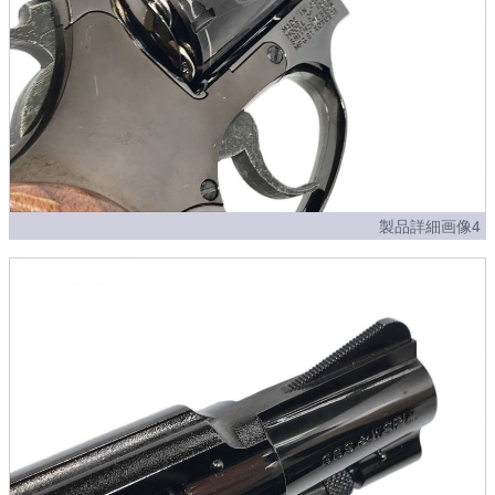
製品詳細画像4