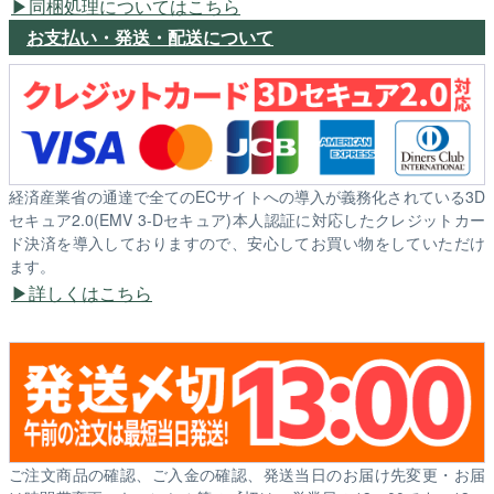
同梱処理についてはこちら
お支払い・発送・配送について
経済産業省の通達で全てのECサイトへの導入が義務化されている3D
セキュア2.0(EMV 3-Dセキュア)本人認証に対応したクレジットカー
ド決済を導入しておりますので、安心してお買い物をしていただけ
ます。
詳しくはこちら
ご注文商品の確認、ご入金の確認、発送当日のお届け先変更・お届