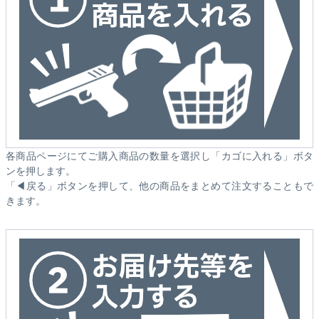
各商品ページにてご購入商品の数量を選択し「カゴに入れる」ボタ
ンを押します。
「◀戻る」ボタンを押して、他の商品をまとめて注文することもで
きます。