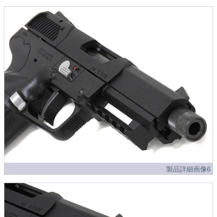
製品詳細画像6