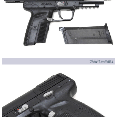
製品詳細画像2