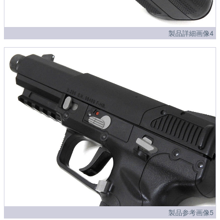
製品詳細画像4
製品参考画像5