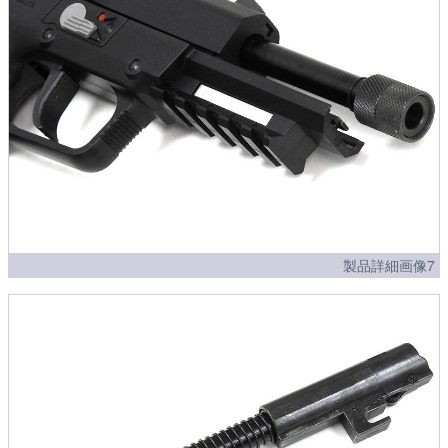
製品詳細画像7