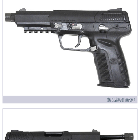
製品詳細画像1