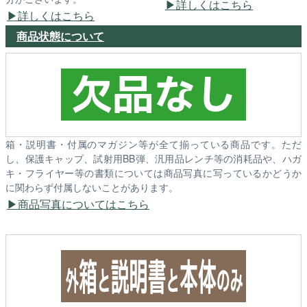
詳しくはこちら
詳しくはこちら
商品状態について
箱・説明書・付属のマガジン等が全て揃っている商品です。ただ
し、保護キャップ、試射用BB弾、汎用品レンチ等の消耗品や、ハガ
キ・フライヤー等の書類については商品写真に写っているかどうか
に関わらず付属しないことがあります。
商品写真についてはこちら