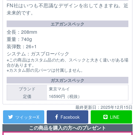
FN社はいつも不思議なデザインを出してきますね。近
未来的です。
エアガンスペック
全長：208mm
重量：740g
装弾数：26+1
システム：ガスブローバック
※この商品はカスタム品のため、スペックと大きく違いがある場
合があります。
※カスタム部の元パーツは付属しません。
ガスガンスペック
ブランド
東京マルイ
定価
16590円（税抜）
最終更新日：
2025年12月15日
ツイッターX
Facebook
LINE
この商品を購入の方へのプレゼント