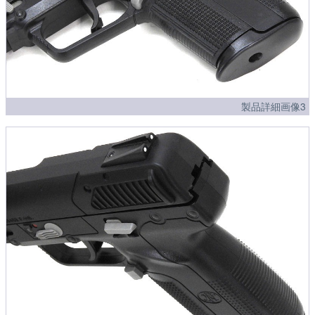
製品詳細画像3