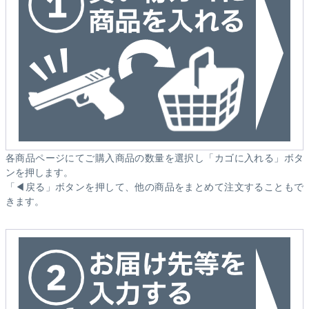
各商品ページにてご購入商品の数量を選択し「カゴに入れる」ボタ
ンを押します。
「◀戻る」ボタンを押して、他の商品をまとめて注文することもで
きます。