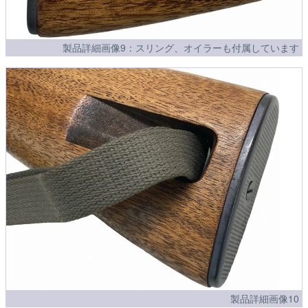
製品詳細画像9：スリング、オイラーも付属しています
製品詳細画像10