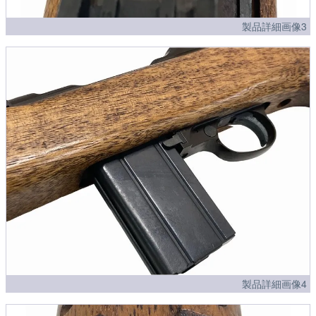
製品詳細画像3
製品詳細画像4