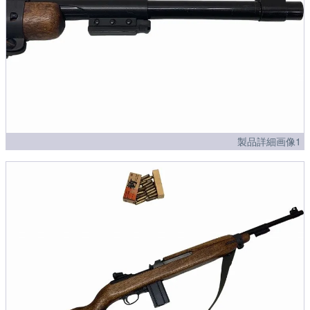
製品詳細画像1