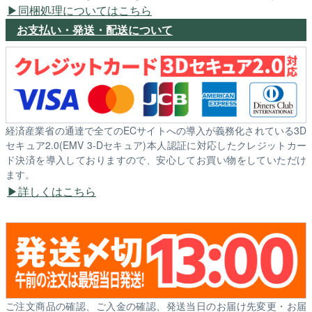
同梱処理についてはこちら
お支払い・発送・配送について
経済産業省の通達で全てのECサイトへの導入が義務化されている3D
セキュア2.0(EMV 3-Dセキュア)本人認証に対応したクレジットカー
ド決済を導入しておりますので、安心してお買い物をしていただけ
ます。
詳しくはこちら
ご注文商品の確認、ご入金の確認、発送当日のお届け先変更・お届