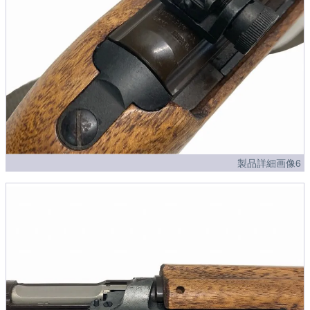
製品詳細画像6