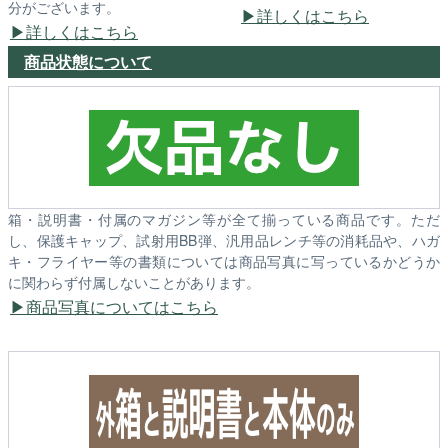
分がございます。
詳しくはこちら
詳しくはこちら
商品状態について
箱・説明書・付属のマガジン等が全て揃っている商品です。ただ
し、保護キャップ、試射用BB弾、汎用品レンチ等の消耗品や、ハガ
キ・フライヤー等の書類については商品写真に写っているかどうか
に関わらず付属しないことがあります。
商品写真についてはこちら