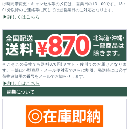
け時間帯変更・キャンセル等の〆切は、営業日の13：00です。13：
01分以降のご連絡等に関しては翌営業日のご対応となります。
詳しくはこちら
そこそこの長物でも送料870円!ヤマト・佐川でのお届けとなりま
す。一部は小型商品・メール便対応でさらに割引。発送時には必ず
荷物追跡用の番号をメールでお知らせします。
詳しくはこちら
納期について