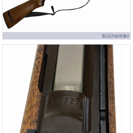
製品詳細画像2