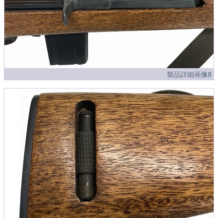
製品詳細画像8