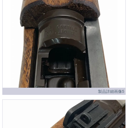
製品詳細画像5