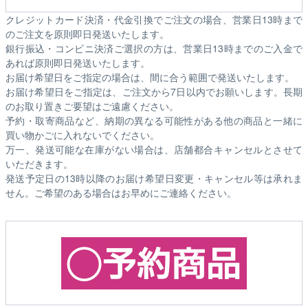
クレジットカード決済・代金引換でご注文の場合、営業日13時まで
のご注文を原則即日発送いたします。
銀行振込・コンビニ決済ご選択の方は、営業日13時までのご入金で
あれば原則即日発送いたします。
お届け希望日をご指定の場合は、間に合う範囲で発送いたします。
お届け希望日をご指定は、ご注文から7日以内でお願いします。長期
のお取り置きご要望はご遠慮ください。
予約・取寄商品など、納期の異なる可能性がある他の商品と一緒に
買い物かごに入れないでください。
万一、発送可能な在庫がない場合は、店舗都合キャンセルとさせて
いただきます。
発送予定日の13時以降のお届け希望日変更・キャンセル等は承れま
せん。ご希望のある場合はお早めにご連絡ください。