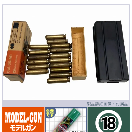
製品詳細画像：付属品