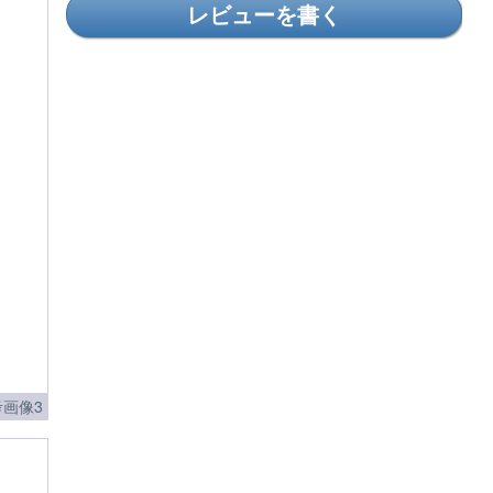
レビューを書く
画像3