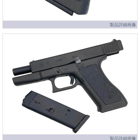
製品詳細画像
製品詳細画像