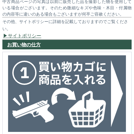
中古商品ページの写真は以前に販売した品を撮影した物を使用して
いる場合がございます。そのため微細なキズや色味・木目・付属物
の内容等に違いのある場合もございますが何卒ご容赦ください。
その他、サイトポリシーに詳細を記載しておりますのでご覧くださ
い。
サイトポリシー
お買い物の仕方