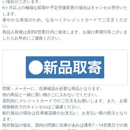
い場合がございます。
6ヶ月以上の極端な延期や予定売価変更の場合はキャンセル受付いた
します。
速やかな発送のため、なるべくクレジットカードでご注文くださ
い。
商品入荷後は原則2営業日内に発送します。お届け希望日等ございま
したらお早めにご連絡ください。
問屋・メーカーに、在庫確認が必要な商品となります。
他の商品と一緒に買い物かごに入れないでください。
原則的にクレジットカードでのご注文をお願いします。また、お客
様御都合でのキャンセルはご遠慮ください。
銀行振込の場合は在庫確認後のお支払い、お支払い後の発注となり
ます。
既存製品の場合、国内の問屋に在庫があれば通常7～14営業日での発