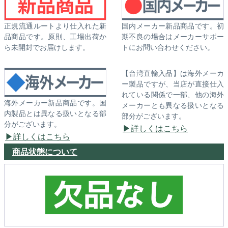
正規流通ルートより仕入れた新
国内メーカー新品商品です。初
品商品です。原則、工場出荷か
期不良の場合はメーカーサポー
ら未開封でお届けします。
トにお問い合わせください。
【台湾直輸入品】は海外メーカ
ー製品ですが、当店が直接仕入
れている関係で一部、他の海外
海外メーカー新品商品です。国
メーカーとも異なる扱いとなる
内製品とは異なる扱いとなる部
部分がございます。
分がございます。
詳しくはこちら
詳しくはこちら
商品状態について