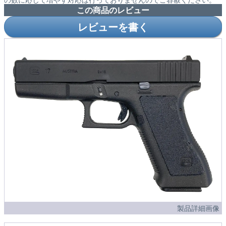
この商品のレビュー
レビューを書く
製品詳細画像