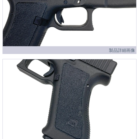
製品詳細画像