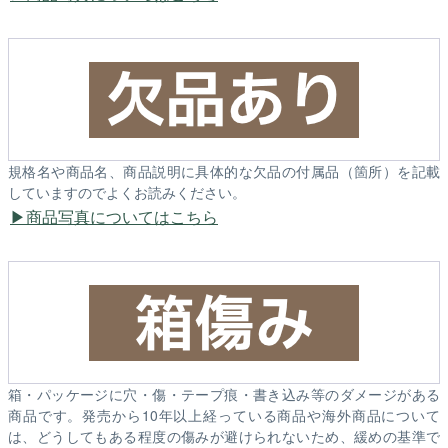
規格名や商品名、商品説明に具体的な欠品の付属品（箇所）を記載
していますのでよくお読みください。
商品写真についてはこちら
箱・パッケージに穴・傷・テープ痕・書き込み等のダメージがある
商品です。発売から10年以上経っている商品や海外商品について
は、どうしてもある程度の傷みが避けられないため、緩めの基準で