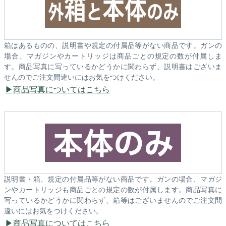
箱はあるものの、説明書や規定の付属品等がない商品です。ガンの
場合、マガジンやカートリッジは商品ごとの規定の数が付属しま
す。商品写真に写っているかどうかに関わらず、説明書はございま
せんのでご注文間違いにはお気をつけください。
商品写真についてはこちら
説明書・箱、規定の付属品等がない商品です。ガンの場合、マガジ
ンやカートリッジも商品ごとの規定の数が付属します。商品写真に
写っているかどうかに関わらず、箱等はございませんのでご注文間
違いにはお気をつけください。
商品写真についてはこちら