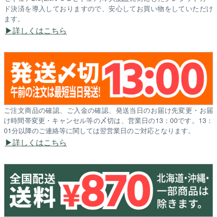
ド決済を導入しておりますので、安心してお買い物をしていただけ
ます。
詳しくはこちら
ご注文商品の確認、ご入金の確認、発送当日のお届け先変更・お届
け時間帯変更・キャンセル等の〆切は、営業日の13：00です。13：
01分以降のご連絡等に関しては翌営業日のご対応となります。
詳しくはこちら