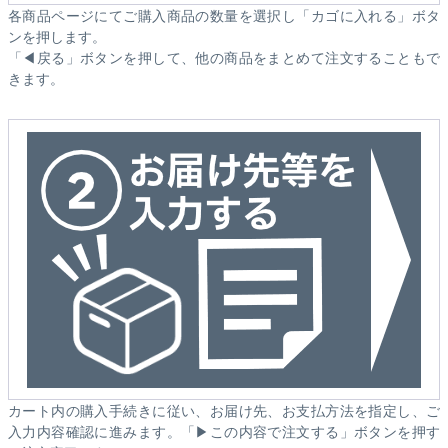
各商品ページにてご購入商品の数量を選択し「カゴに入れる」ボタ
ンを押します。
「◀戻る」ボタンを押して、他の商品をまとめて注文することもで
きます。
カート内の購入手続きに従い、お届け先、お支払方法を指定し、ご
入力内容確認に進みます。「▶この内容で注文する」ボタンを押す