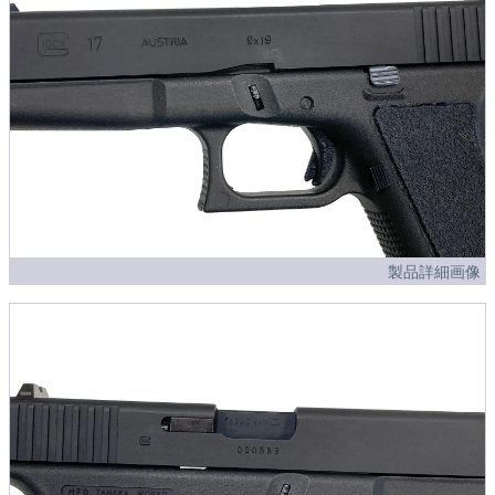
製品詳細画像