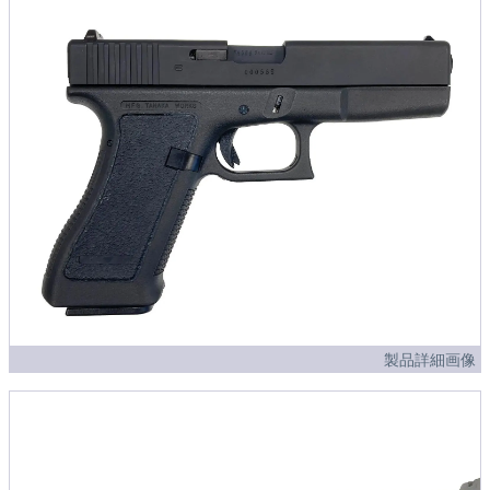
製品詳細画像