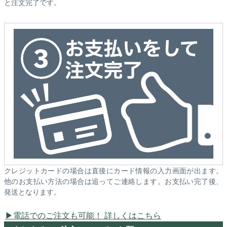
と注文完了です。
クレジットカードの場合は直後にカード情報の入力画面が出ます。
他のお支払い方法の場合は追ってご連絡します。お支払い完了後、
発送となります。
電話でのご注文も可能！ 詳しくはこちら