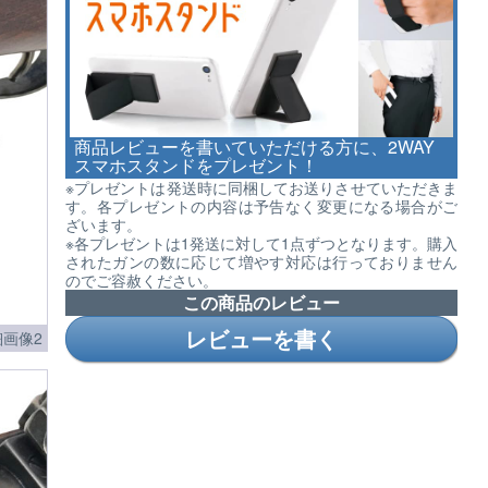
商品レビューを書いていただける方に、2WAY
スマホスタンドをプレゼント！
※プレゼントは発送時に同梱してお送りさせていただきま
す。各プレゼントの内容は予告なく変更になる場合がご
ざいます。
※各プレゼントは1発送に対して1点ずつとなります。購入
されたガンの数に応じて増やす対応は行っておりません
のでご容赦ください。
この商品のレビュー
レビューを書く
画像2