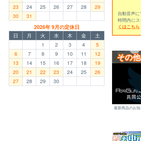
23
24
25
26
27
28
29
自動音声に
30
31
時間内にス
2026年 9月の定休日
くはこちら
日
月
火
水
木
金
土
1
2
3
4
5
6
7
8
9
10
11
12
その他
13
14
15
16
17
18
19
20
21
22
23
24
25
26
27
28
29
30
最新商品のお知ら