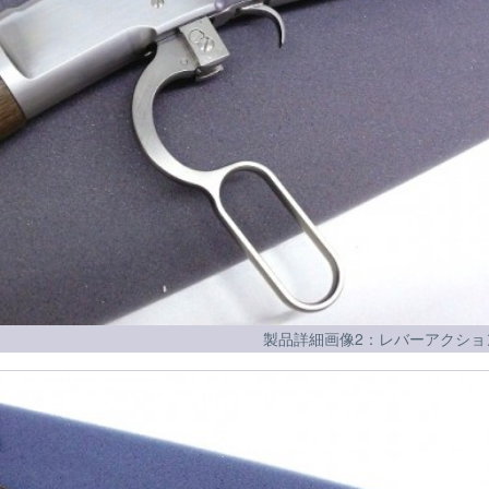
製品詳細画像2：レバーアクショ