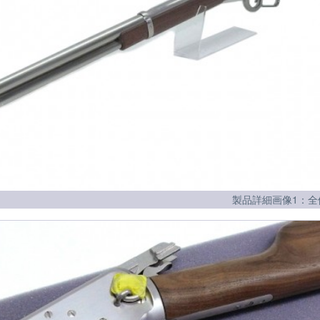
製品詳細画像1：全