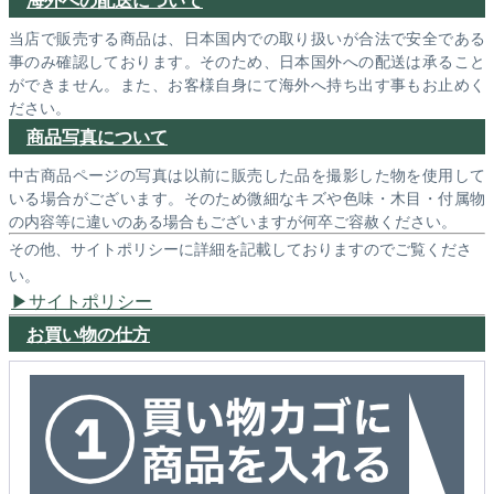
当店で販売する商品は、日本国内での取り扱いが合法で安全である
事のみ確認しております。そのため、日本国外への配送は承ること
ができません。また、お客様自身にて海外へ持ち出す事もお止めく
ださい。
商品写真について
中古商品ページの写真は以前に販売した品を撮影した物を使用して
いる場合がございます。そのため微細なキズや色味・木目・付属物
の内容等に違いのある場合もございますが何卒ご容赦ください。
その他、サイトポリシーに詳細を記載しておりますのでご覧くださ
い。
サイトポリシー
お買い物の仕方