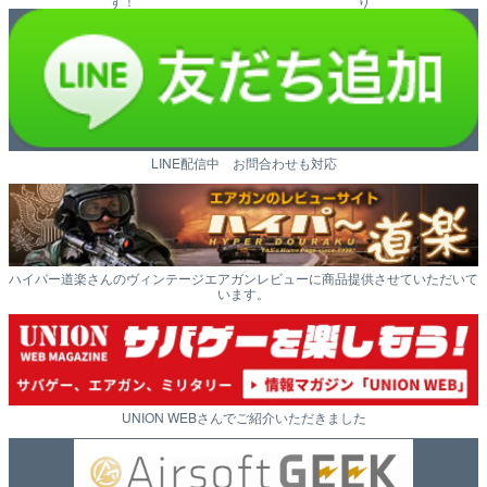
す！
り
LINE配信中 お問合わせも対応
ハイパー道楽さんのヴィンテージエアガンレビューに商品提供させていただいて
います。
UNION WEBさんでご紹介いただきました