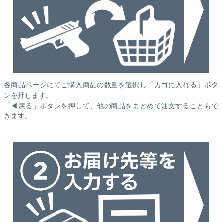
各商品ページにてご購入商品の数量を選択し「カゴに入れる」ボタ
ンを押します。
「◀戻る」ボタンを押して、他の商品をまとめて注文することもで
きます。