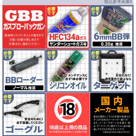
製品参考画像5