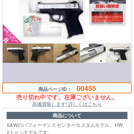
00455
商品ページID：
売り切れ中です。在庫ございません。
高価買取します! 詳しくはこちら
商品について
S&Wのパフォーマンスセンターカスタムモデル。HW、
2トーンモデルです。