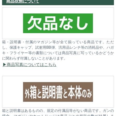
商品状態について
箱・説明書・付属のマガジン等が全て揃っている商品です。ただ
し、保護キャップ、試射用BB弾、汎用品レンチ等の消耗品や、ハガ
キ・フライヤー等の書類については商品写真に写っているかどうか
に関わらず付属しないことがあります。
商品写真についてはこちら
箱と説明書はあるものの、規定の付属品等がない商品です。ガンの
場合、マガジンやカートリッジは商品ごとの規定の数が付属しま