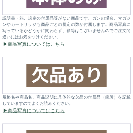
説明書・箱、規定の付属品等がない商品です。ガンの場合、マガジ
ンやカートリッジも商品ごとの規定の数が付属します。商品写真に
写っているかどうかに関わらず、箱等はございませんのでご注文間
違いにはお気をつけください。
商品写真についてはこちら
規格名や商品名、商品説明に具体的な欠品の付属品（箇所）を記載
していますのでよくお読みください。
商品写真についてはこちら