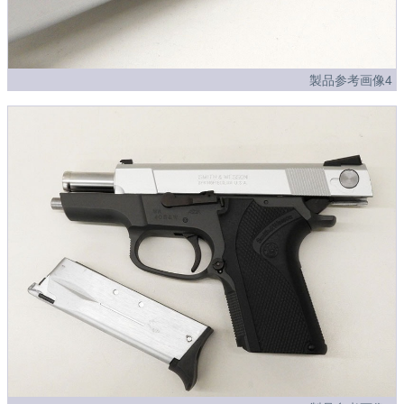
製品参考画像4