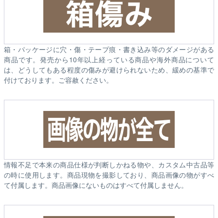
箱・パッケージに穴・傷・テープ痕・書き込み等のダメージがある
商品です。発売から10年以上経っている商品や海外商品について
は、どうしてもある程度の傷みが避けられないため、緩めの基準で
付けております。ご容赦ください。
情報不足で本来の商品仕様が判断しかねる物や、カスタム中古品等
の時に使用します。商品現物を撮影しており、商品画像の物がすべ
て付属します。商品画像にないものはすべて付属しません。