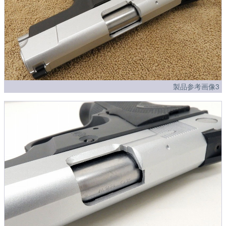
製品参考画像3