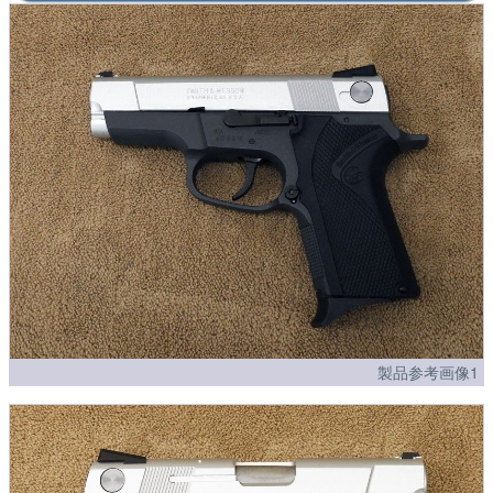
製品参考画像1