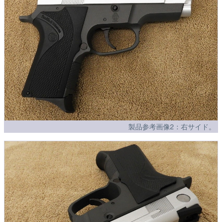
製品参考画像2：右サイド。