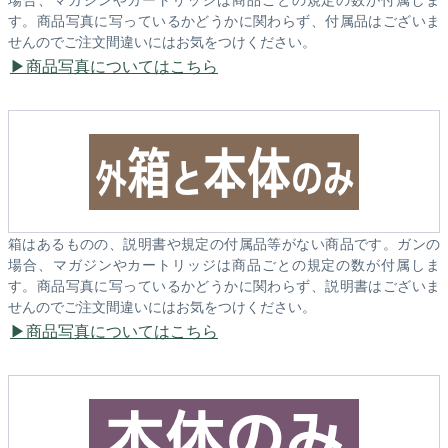
す。商品写真に写っているかどうかに関わらず、付属品はございま
せんのでご注文間違いにはお気をつけください。
商品写真についてはこちら
箱はあるものの、説明書や規定の付属品等がない商品です。ガンの
場合、マガジンやカートリッジは商品ごとの規定の数が付属しま
す。商品写真に写っているかどうかに関わらず、説明書はございま
せんのでご注文間違いにはお気をつけください。
商品写真についてはこちら