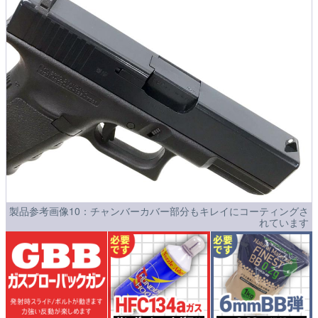
製品参考画像10：チャンバーカバー部分もキレイにコーティングさ
れています