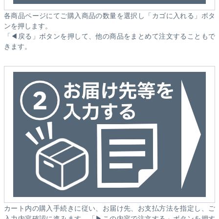
各商品ページにてご購入商品の数量を選択し「カゴに入れる」ボタ
ンを押します。
「◀戻る」ボタンを押して、他の商品をまとめて注文することもで
きます。
カート内の購入手続きに従い、お届け先、お支払方法を指定し、ご
入力内容確認に進みます。「▶この内容で注文する」ボタンを押す