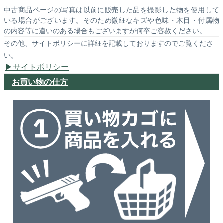
中古商品ページの写真は以前に販売した品を撮影した物を使用して
いる場合がございます。そのため微細なキズや色味・木目・付属物
の内容等に違いのある場合もございますが何卒ご容赦ください。
その他、サイトポリシーに詳細を記載しておりますのでご覧くださ
い。
サイトポリシー
お買い物の仕方