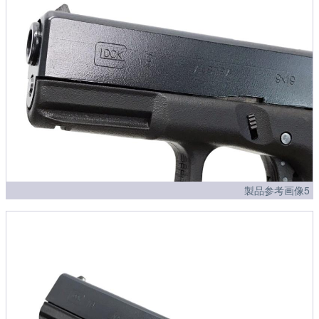
製品参考画像5