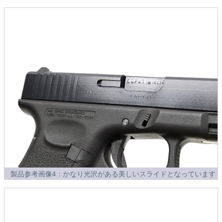
製品参考画像4：かなり光沢がある美しいスライドとなっています