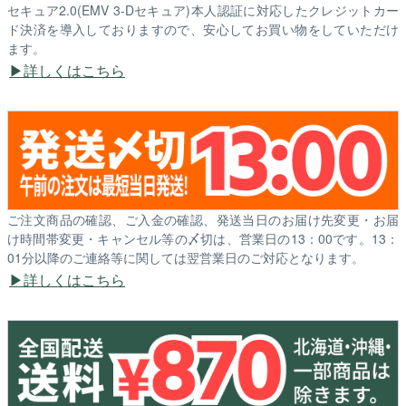
セキュア2.0(EMV 3-Dセキュア)本人認証に対応したクレジットカー
ド決済を導入しておりますので、安心してお買い物をしていただけ
ます。
詳しくはこちら
ご注文商品の確認、ご入金の確認、発送当日のお届け先変更・お届
け時間帯変更・キャンセル等の〆切は、営業日の13：00です。13：
01分以降のご連絡等に関しては翌営業日のご対応となります。
詳しくはこちら