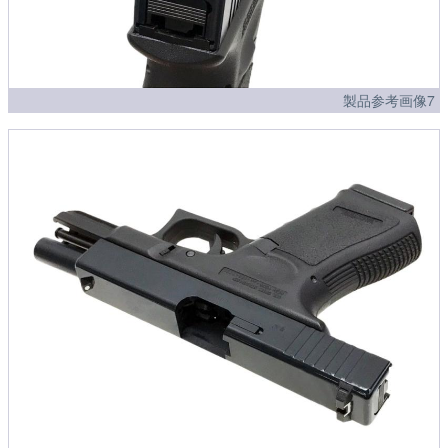
製品参考画像7