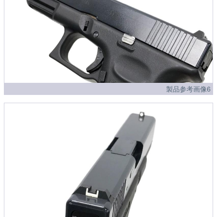
製品参考画像6