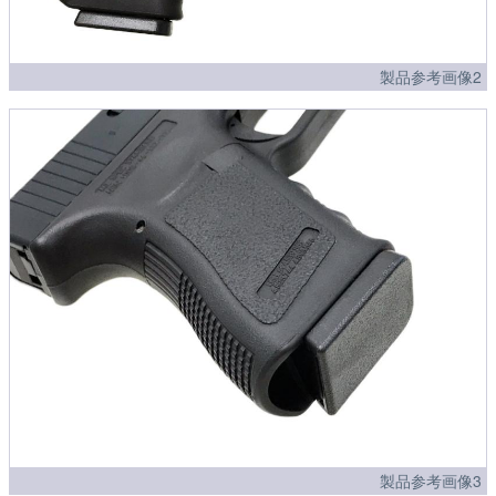
製品参考画像2
製品参考画像3