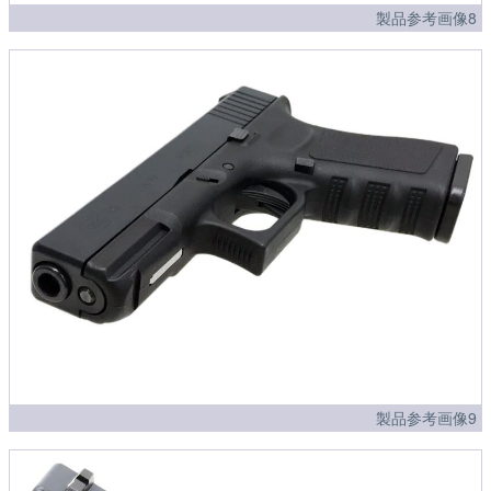
製品参考画像8
製品参考画像9