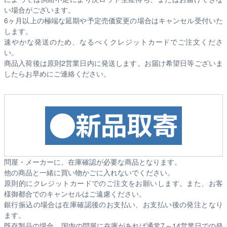
い場合がございます。
6ヶ月以上の極端な延期や予定売価変更の場合はキャンセル受付いた
します。
速やかな発送のため、なるべくクレジットカードでご注文くださ
い。
商品入荷後は原則2営業日内に発送します。お届け希望日等ございま
したらお早めにご連絡ください。
問屋・メーカーに、在庫確認が必要な商品となります。
他の商品と一緒に買い物かごに入れないでください。
原則的にクレジットカードでのご注文をお願いします。また、お客
様御都合でのキャンセルはご遠慮ください。
銀行振込の場合は在庫確認後のお支払い、お支払い後の発注となり
ます。
既存製品の場合、国内の問屋に在庫があれば通常7～14営業日での発