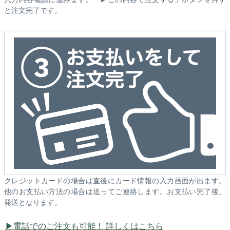
と注文完了です。
クレジットカードの場合は直後にカード情報の入力画面が出ます。
他のお支払い方法の場合は追ってご連絡します。お支払い完了後、
発送となります。
電話でのご注文も可能！ 詳しくはこちら