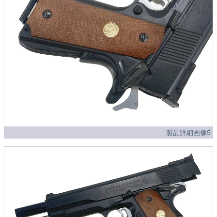
製品詳細画像5