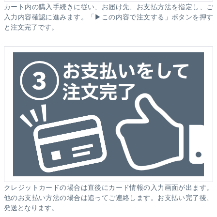
カート内の購入手続きに従い、お届け先、お支払方法を指定し、ご
入力内容確認に進みます。「▶この内容で注文する」ボタンを押す
と注文完了です。
クレジットカードの場合は直後にカード情報の入力画面が出ます。
他のお支払い方法の場合は追ってご連絡します。お支払い完了後、
発送となります。