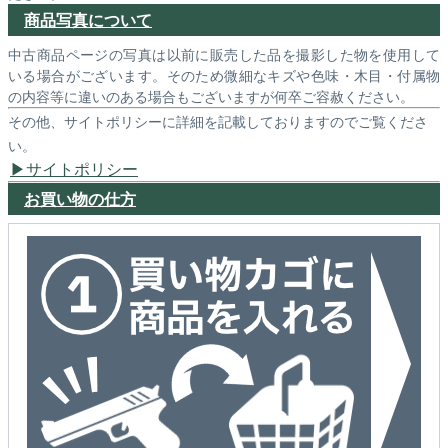
商品写真について
中古商品ページの写真は以前に販売した品を撮影した物を使用して
いる場合がございます。そのため微細なキズや色味・木目・付属物
の内容等に違いのある場合もございますが何卒ご容赦ください。
その他、サイトポリシーに詳細を記載しておりますのでご覧くださ
い。
サイトポリシー
お買い物の仕方