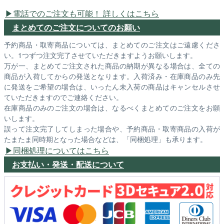
電話でのご注文も可能！ 詳しくはこちら
まとめてのご注文についてのお願い
予約商品・取寄商品については、まとめてのご注文はご遠慮くださ
い。1つずつ注文完了させていただきますようお願いします。
万が一、まとめてご注文された商品の納期が異なる場合は、全ての
商品が入荷してからの発送となります。入荷済み・在庫商品のみ先
に発送をご希望の場合は、いったん未入荷の商品はキャンセルさせ
ていただきますのでご連絡ください。
在庫商品のみのご注文の場合は、なるべくまとめてのご注文をお願
いします。
誤って注文完了してしまった場合や、予約商品・取寄商品の入荷が
たまたま同時期となった場合などは、「同梱処理」も承ります。
同梱処理についてはこちら
お支払い・発送・配送について