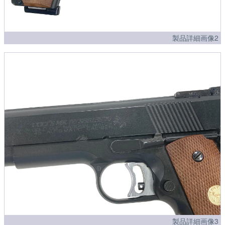
製品詳細画像2
製品詳細画像3