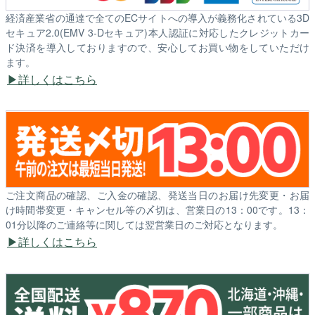
経済産業省の通達で全てのECサイトへの導入が義務化されている3D
セキュア2.0(EMV 3-Dセキュア)本人認証に対応したクレジットカー
ド決済を導入しておりますので、安心してお買い物をしていただけ
ます。
詳しくはこちら
ご注文商品の確認、ご入金の確認、発送当日のお届け先変更・お届
け時間帯変更・キャンセル等の〆切は、営業日の13：00です。13：
01分以降のご連絡等に関しては翌営業日のご対応となります。
詳しくはこちら