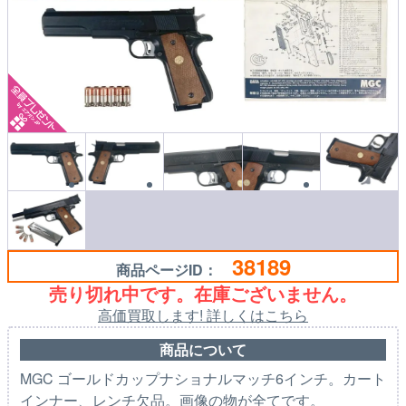
38189
商品ページID：
売り切れ中です。在庫ございません。
高価買取します! 詳しくはこちら
商品について
MGC ゴールドカップナショナルマッチ6インチ。カート
インナー、レンチ欠品。画像の物が全てです。