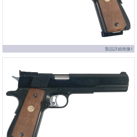
製品詳細画像1