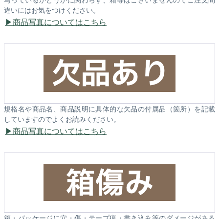
違いにはお気をつけください。
商品写真についてはこちら
規格名や商品名、商品説明に具体的な欠品の付属品（箇所）を記載
していますのでよくお読みください。
商品写真についてはこちら
箱・パッケージに穴・傷・テープ痕・書き込み等のダメージがある