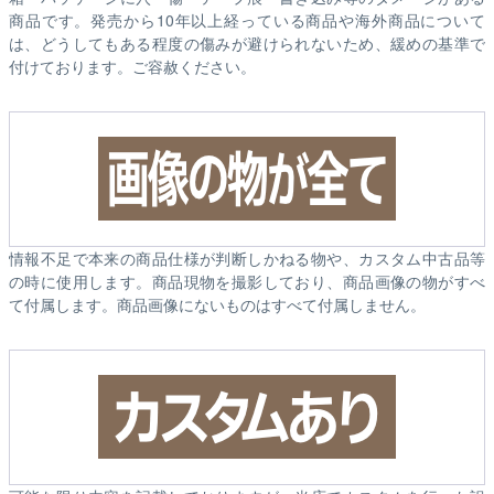
商品です。発売から10年以上経っている商品や海外商品について
は、どうしてもある程度の傷みが避けられないため、緩めの基準で
付けております。ご容赦ください。
情報不足で本来の商品仕様が判断しかねる物や、カスタム中古品等
の時に使用します。商品現物を撮影しており、商品画像の物がすべ
て付属します。商品画像にないものはすべて付属しません。