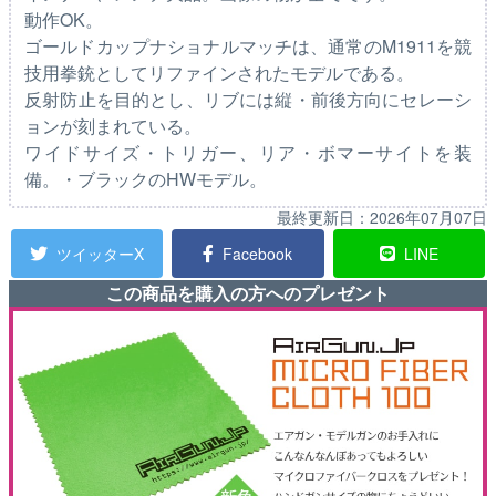
動作OK。
ゴールドカップナショナルマッチは、通常のM1911を競
技用拳銃としてリファインされたモデルである。
反射防止を目的とし、リブには縦・前後方向にセレーシ
ョンが刻まれている。
ワイドサイズ・トリガー、リア・ボマーサイトを装
備。・ブラックのHWモデル。
最終更新日：
2026年07月07日
ツイッターX
Facebook
LINE
この商品を購入の方へのプレゼント