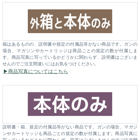
箱はあるものの、説明書や規定の付属品等がない商品です。ガンの
場合、マガジンやカートリッジは商品ごとの規定の数が付属しま
す。商品写真に写っているかどうかに関わらず、説明書はございま
せんのでご注文間違いにはお気をつけください。
商品写真についてはこちら
説明書・箱、規定の付属品等がない商品です。ガンの場合、マガジ
ンやカートリッジも商品ごとの規定の数が付属します。商品写真に
写っているかどうかに関わらず、箱等はございませんのでご注文間