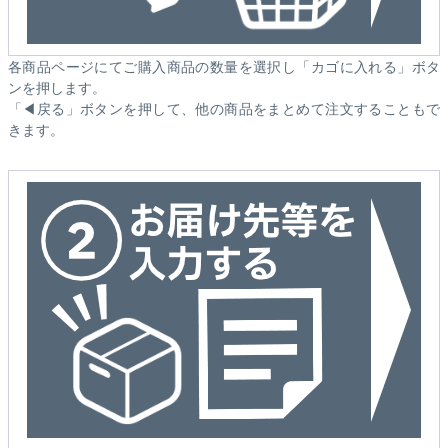
各商品ページにてご購入商品の数量を選択し「カゴに入れる」ボタ
ンを押します。
「◀戻る」ボタンを押して、他の商品をまとめて注文することもで
きます。