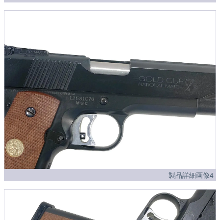
製品詳細画像4