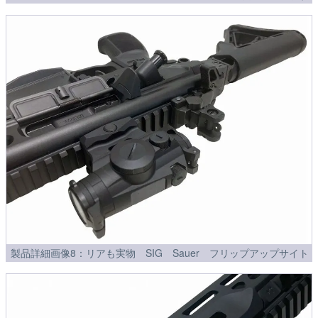
製品詳細画像8：リアも実物 SIG Sauer フリップアップサイト