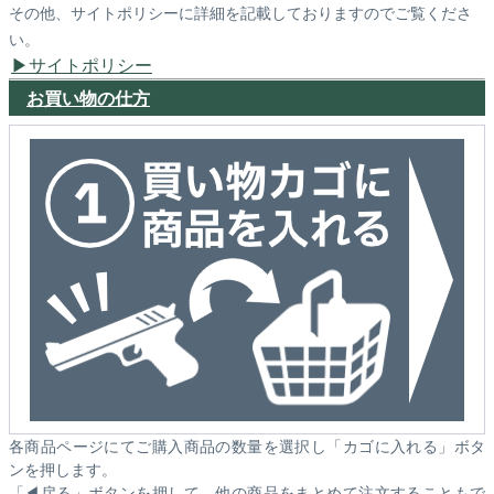
その他、サイトポリシーに詳細を記載しておりますのでご覧くださ
い。
サイトポリシー
お買い物の仕方
各商品ページにてご購入商品の数量を選択し「カゴに入れる」ボタ
ンを押します。
「◀戻る」ボタンを押して、他の商品をまとめて注文することもで