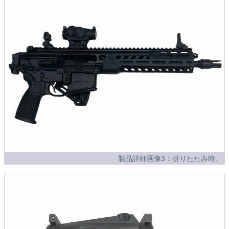
製品詳細画像3：折りたたみ時。