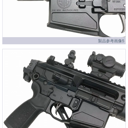
製品参考画像5