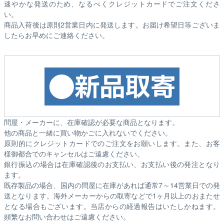
速やかな発送のため、なるべくクレジットカードでご注文くださ
い。
商品入荷後は原則2営業日内に発送します。お届け希望日等ございま
したらお早めにご連絡ください。
問屋・メーカーに、在庫確認が必要な商品となります。
他の商品と一緒に買い物かごに入れないでください。
原則的にクレジットカードでのご注文をお願いします。また、お客
様御都合でのキャンセルはご遠慮ください。
銀行振込の場合は在庫確認後のお支払い、お支払い後の発注となり
ます。
既存製品の場合、国内の問屋に在庫があれば通常7～14営業日での発
送となります。海外メーカーからの取寄などで1ヶ月以上のおまたせ
となる場合もございます。
当店からの経過報告はいたしかねます。
頻繁なお問い合わせはご遠慮ください。