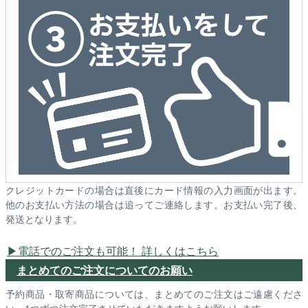
クレジットカードの場合は直後にカード情報の入力画面が出ます。
他のお支払い方法の場合は追ってご連絡します。お支払い完了後、
発送となります。
電話でのご注文も可能！ 詳しくはこちら
まとめてのご注文についてのお願い
予約商品・取寄商品については、まとめてのご注文はご遠慮くださ