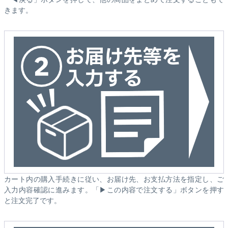
きます。
カート内の購入手続きに従い、お届け先、お支払方法を指定し、ご
入力内容確認に進みます。「▶この内容で注文する」ボタンを押す
と注文完了です。