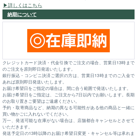
詳しくはこちら
納期について
クレジットカード決済・代金引換でご注文の場合、営業日13時まで
のご注文を原則即日発送いたします。
銀行振込・コンビニ決済ご選択の方は、営業日13時までのご入金で
あれば原則即日発送いたします。
お届け希望日をご指定の場合は、間に合う範囲で発送いたします。
お届け希望日をご指定は、ご注文から7日以内でお願いします。長期
のお取り置きご要望はご遠慮ください。
予約・取寄商品など、納期の異なる可能性がある他の商品と一緒に
買い物かごに入れないでください。
万一、発送可能な在庫がない場合は、店舗都合キャンセルとさせて
いただきます。
発送予定日の13時以降のお届け希望日変更・キャンセル等は承れま