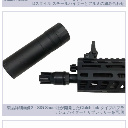
Dスタイル スチールハイダーとアルミの組み合わせ
製品詳細画像2：SIG Sauer社が開発したClutch Lok タイプのフラ
ッシュ ハイダーとサプレッサーを再現!