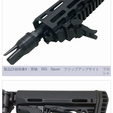
製品詳細画像9：実物 SIG Sauer フリップアップサイト フロ
ント