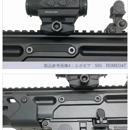
製品参考画像4：エボギア SIG ROMEO4T