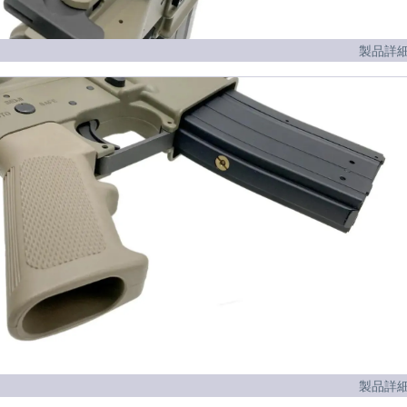
製品詳細
製品詳細