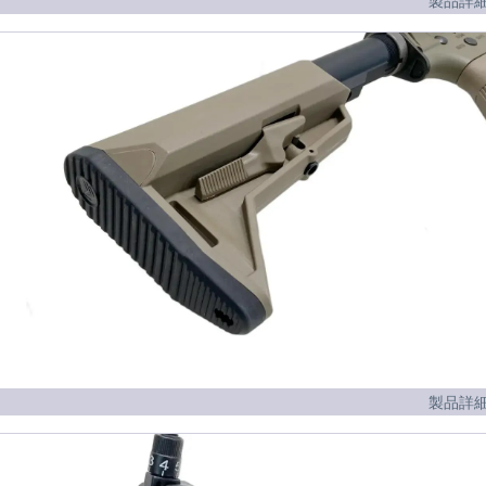
製品詳細
製品詳細