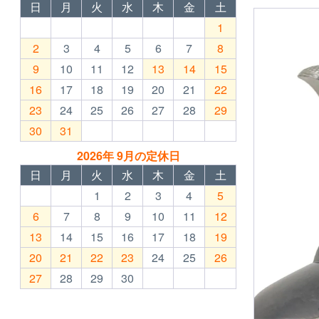
日
月
火
水
木
金
土
1
2
3
4
5
6
7
8
9
10
11
12
13
14
15
16
17
18
19
20
21
22
23
24
25
26
27
28
29
30
31
2026年 9月の定休日
日
月
火
水
木
金
土
1
2
3
4
5
6
7
8
9
10
11
12
13
14
15
16
17
18
19
20
21
22
23
24
25
26
27
28
29
30