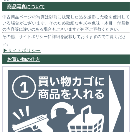
商品写真について
中古商品ページの写真は以前に販売した品を撮影した物を使用して
いる場合がございます。そのため微細なキズや色味・木目・付属物
の内容等に違いのある場合もございますが何卒ご容赦ください。
その他、サイトポリシーに詳細を記載しておりますのでご覧くださ
い。
サイトポリシー
お買い物の仕方