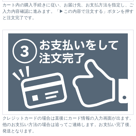
カート内の購入手続きに従い、お届け先、お支払方法を指定し、ご
入力内容確認に進みます。「▶この内容で注文する」ボタンを押す
と注文完了です。
クレジットカードの場合は直後にカード情報の入力画面が出ます。
他のお支払い方法の場合は追ってご連絡します。お支払い完了後、
発送となります。