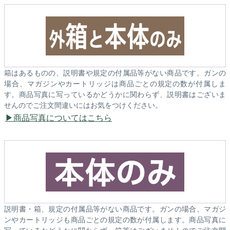
箱はあるものの、説明書や規定の付属品等がない商品です。ガンの
場合、マガジンやカートリッジは商品ごとの規定の数が付属しま
す。商品写真に写っているかどうかに関わらず、説明書はございま
せんのでご注文間違いにはお気をつけください。
商品写真についてはこちら
説明書・箱、規定の付属品等がない商品です。ガンの場合、マガジ
ンやカートリッジも商品ごとの規定の数が付属します。商品写真に