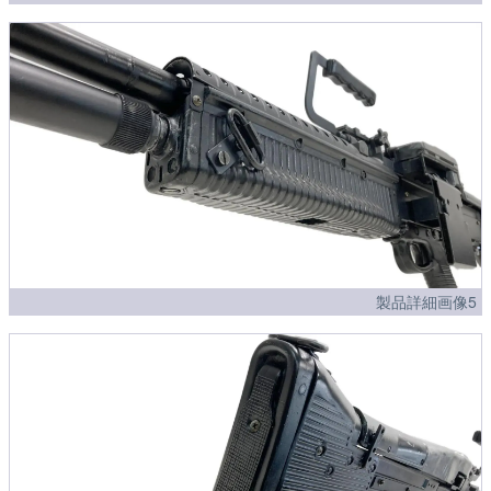
製品詳細画像5