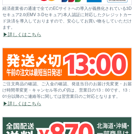
経済産業省の通達で全てのECサイトへの導入が義務化されている3D
セキュア2.0(EMV 3-Dセキュア)本人認証に対応したクレジットカー
ド決済を導入しておりますので、安心してお買い物をしていただけ
ます。
詳しくはこちら
ご注文商品の確認、ご入金の確認、発送当日のお届け先変更・お届
け時間帯変更・キャンセル等の〆切は、営業日の13：00です。13：
01分以降のご連絡等に関しては翌営業日のご対応となります。
詳しくはこちら