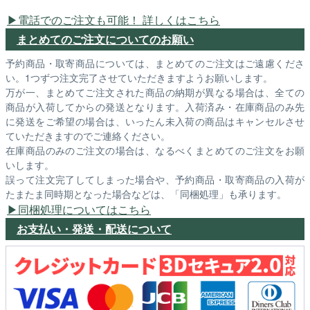
電話でのご注文も可能！ 詳しくはこちら
まとめてのご注文についてのお願い
予約商品・取寄商品については、まとめてのご注文はご遠慮くださ
い。1つずつ注文完了させていただきますようお願いします。
万が一、まとめてご注文された商品の納期が異なる場合は、全ての
商品が入荷してからの発送となります。入荷済み・在庫商品のみ先
に発送をご希望の場合は、いったん未入荷の商品はキャンセルさせ
ていただきますのでご連絡ください。
在庫商品のみのご注文の場合は、なるべくまとめてのご注文をお願
いします。
誤って注文完了してしまった場合や、予約商品・取寄商品の入荷が
たまたま同時期となった場合などは、「同梱処理」も承ります。
同梱処理についてはこちら
お支払い・発送・配送について