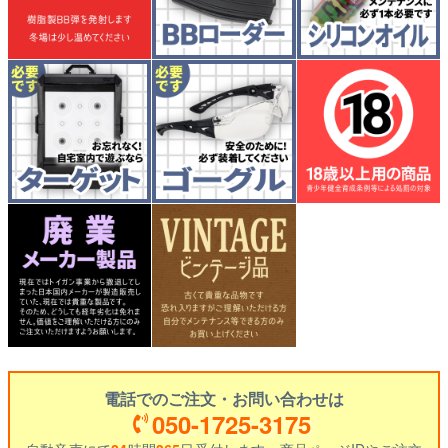
電話でのご注文・お問い合わせは
050-1725-3175