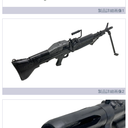
製品詳細画像1
製品詳細画像2