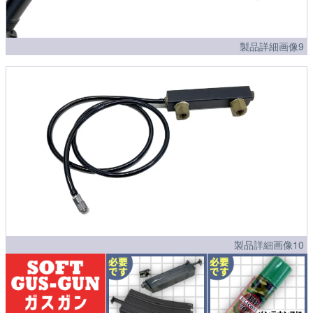
製品詳細画像9
製品詳細画像10