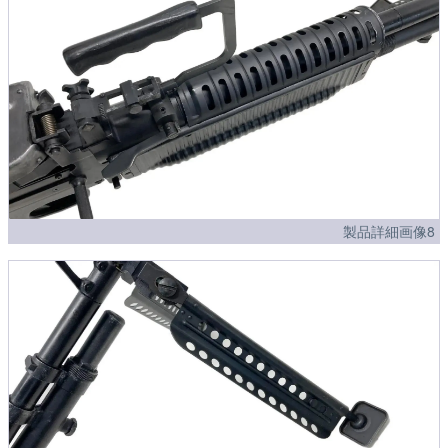
製品詳細画像8