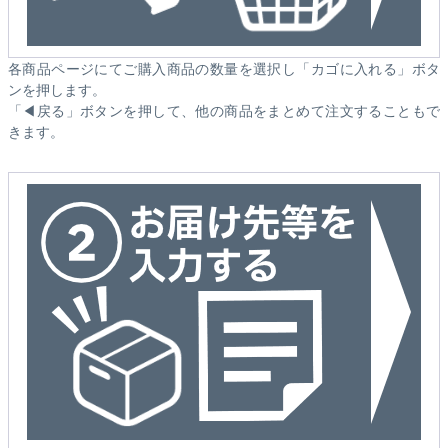
各商品ページにてご購入商品の数量を選択し「カゴに入れる」ボタ
ンを押します。
「◀戻る」ボタンを押して、他の商品をまとめて注文することもで
きます。