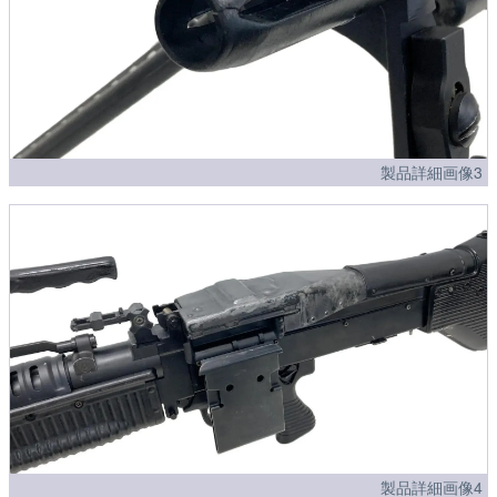
製品詳細画像3
製品詳細画像4