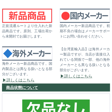
正規流通ルートより仕入れた新
国内メーカー新品商品です。初
品商品です。原則、工場出荷か
期不良の場合はメーカーサポー
ら未開封でお届けします。
トにお問い合わせください。
【台湾直輸入品】は海外メーカ
ー製品ですが、当店が直接仕入
れている関係で一部、他の海外
海外メーカー新品商品です。国
メーカーとも異なる扱いとなる
内製品とは異なる扱いとなる部
部分がございます。
分がございます。
詳しくはこちら
詳しくはこちら
商品状態について