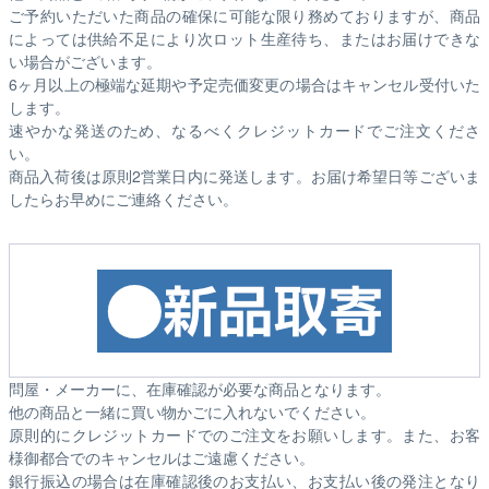
ご予約いただいた商品の確保に可能な限り務めておりますが、商品
によっては供給不足により次ロット生産待ち、またはお届けできな
い場合がございます。
6ヶ月以上の極端な延期や予定売価変更の場合はキャンセル受付いた
します。
速やかな発送のため、なるべくクレジットカードでご注文くださ
い。
商品入荷後は原則2営業日内に発送します。お届け希望日等ございま
したらお早めにご連絡ください。
問屋・メーカーに、在庫確認が必要な商品となります。
他の商品と一緒に買い物かごに入れないでください。
原則的にクレジットカードでのご注文をお願いします。また、お客
様御都合でのキャンセルはご遠慮ください。
銀行振込の場合は在庫確認後のお支払い、お支払い後の発注となり