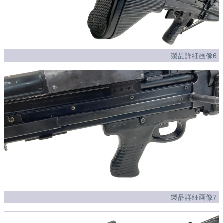
製品詳細画像6
製品詳細画像7