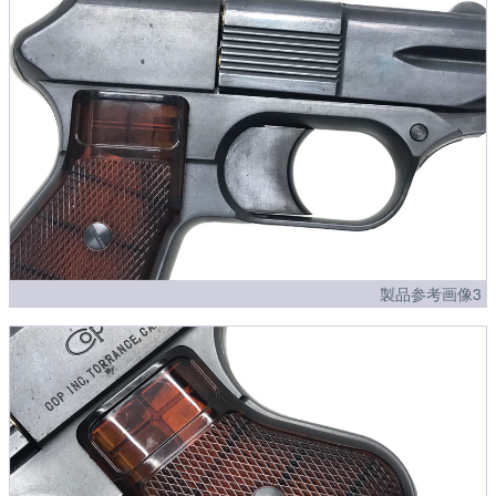
製品参考画像3