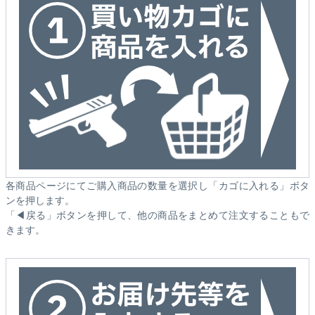
各商品ページにてご購入商品の数量を選択し「カゴに入れる」ボタ
ンを押します。
「◀戻る」ボタンを押して、他の商品をまとめて注文することもで
きます。