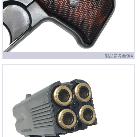
製品参考画像4