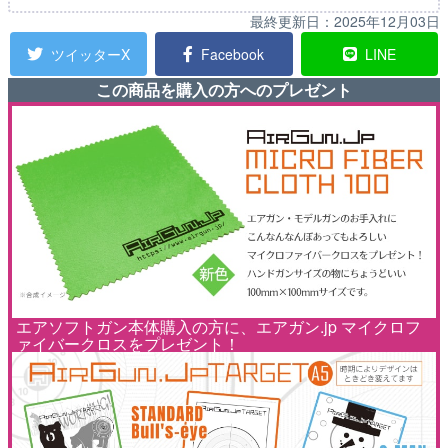
最終更新日：
2025年12月03日
ツイッターX
Facebook
LINE
この商品を購入の方へのプレゼント
エアソフトガン本体購入の方に、エアガン.jp マイクロフ
ァイバークロスをプレゼント！