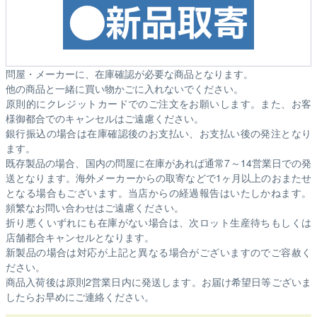
問屋・メーカーに、在庫確認が必要な商品となります。
他の商品と一緒に買い物かごに入れないでください。
原則的にクレジットカードでのご注文をお願いします。また、お客
様御都合でのキャンセルはご遠慮ください。
銀行振込の場合は在庫確認後のお支払い、お支払い後の発注となり
ます。
既存製品の場合、国内の問屋に在庫があれば通常7～14営業日での発
送となります。海外メーカーからの取寄などで1ヶ月以上のおまたせ
となる場合もございます。
当店からの経過報告はいたしかねます。
頻繁なお問い合わせはご遠慮ください。
折り悪くいずれにも在庫がない場合は、次ロット生産待ちもしくは
店舗都合キャンセルとなります。
新製品の場合は対応が上記と異なる場合がございますのでご容赦く
ださい。
商品入荷後は原則2営業日内に発送します。お届け希望日等ございま
したらお早めにご連絡ください。