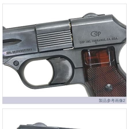
製品参考画像2