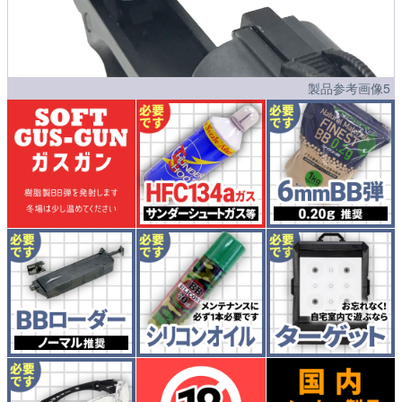
製品参考画像5