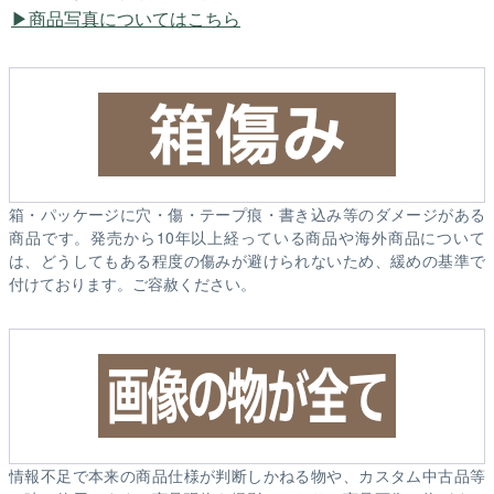
商品写真についてはこちら
箱・パッケージに穴・傷・テープ痕・書き込み等のダメージがある
商品です。発売から10年以上経っている商品や海外商品について
は、どうしてもある程度の傷みが避けられないため、緩めの基準で
付けております。ご容赦ください。
情報不足で本来の商品仕様が判断しかねる物や、カスタム中古品等