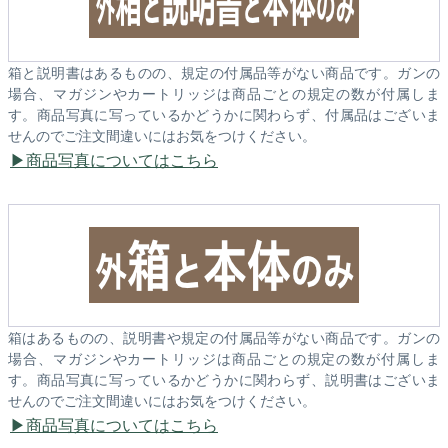
箱と説明書はあるものの、規定の付属品等がない商品です。ガンの
場合、マガジンやカートリッジは商品ごとの規定の数が付属しま
す。商品写真に写っているかどうかに関わらず、付属品はございま
せんのでご注文間違いにはお気をつけください。
商品写真についてはこちら
箱はあるものの、説明書や規定の付属品等がない商品です。ガンの
場合、マガジンやカートリッジは商品ごとの規定の数が付属しま
す。商品写真に写っているかどうかに関わらず、説明書はございま
せんのでご注文間違いにはお気をつけください。
商品写真についてはこちら