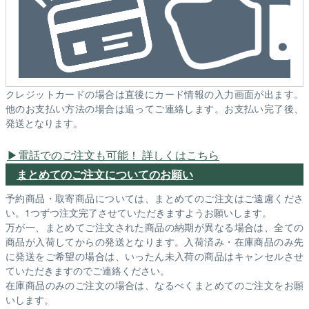
クレジットカードの場合は直後にカード情報の入力画面が出ます。
他のお支払い方法の場合は追ってご連絡します。お支払い完了後、
発送となります。
電話でのご注文も可能！ 詳しくはこちら
まとめてのご注文についてのお願い
予約商品・取寄商品については、まとめてのご注文はご遠慮くださ
い。1つずつ注文完了させていただきますようお願いします。
万が一、まとめてご注文された商品の納期が異なる場合は、全ての
商品が入荷してからの発送となります。入荷済み・在庫商品のみ先
に発送をご希望の場合は、いったん未入荷の商品はキャンセルさせ
ていただきますのでご連絡ください。
在庫商品のみのご注文の場合は、なるべくまとめてのご注文をお願
いします。