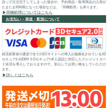
誤って注文完了してしまった場合や、予約商品・取寄商品の入荷が
たまたま同時期となった場合などは、「同梱処理」も承ります。
同梱処理についてはこちら
お支払い・発送・配送について
経済産業省の通達で全てのECサイトへの導入が義務化されている3D
セキュア2.0(EMV 3-Dセキュア)本人認証に対応したクレジットカー
ド決済を導入しておりますので、安心してお買い物をしていただけ
ます。
詳しくはこちら