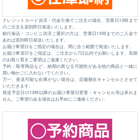
クレジットカード決済・代金引換でご注文の場合、営業日13時まで
のご注文を原則即日発送いたします。
銀行振込・コンビニ決済ご選択の方は、営業日13時までのご入金で
あれば原則即日発送いたします。
お届け希望日をご指定の場合は、間に合う範囲で発送いたします。
お届け希望日をご指定は、ご注文から7日以内でお願いします。長期
のお取り置きご要望はご遠慮ください。
予約・取寄商品など、納期の異なる可能性がある他の商品と一緒に
買い物かごに入れないでください。
万一、発送可能な在庫がない場合は、店舗都合キャンセルとさせて
いただきます。
発送予定日の13時以降のお届け希望日変更・キャンセル等は承れま
せん。ご希望のある場合はお早めにご連絡ください。