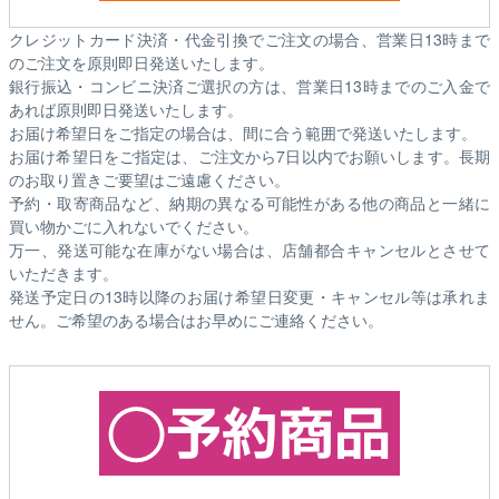
クレジットカード決済・代金引換でご注文の場合、営業日13時まで
のご注文を原則即日発送いたします。
銀行振込・コンビニ決済ご選択の方は、営業日13時までのご入金で
あれば原則即日発送いたします。
お届け希望日をご指定の場合は、間に合う範囲で発送いたします。
お届け希望日をご指定は、ご注文から7日以内でお願いします。長期
のお取り置きご要望はご遠慮ください。
予約・取寄商品など、納期の異なる可能性がある他の商品と一緒に
買い物かごに入れないでください。
万一、発送可能な在庫がない場合は、店舗都合キャンセルとさせて
いただきます。
発送予定日の13時以降のお届け希望日変更・キャンセル等は承れま
せん。ご希望のある場合はお早めにご連絡ください。