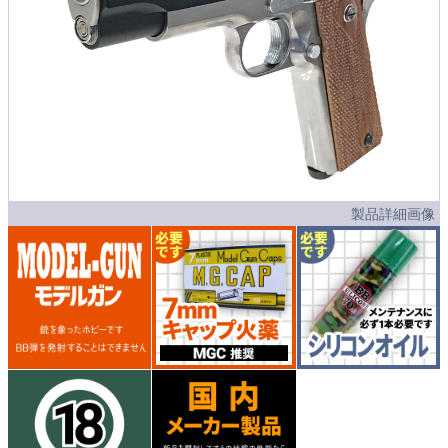
製品詳細画像