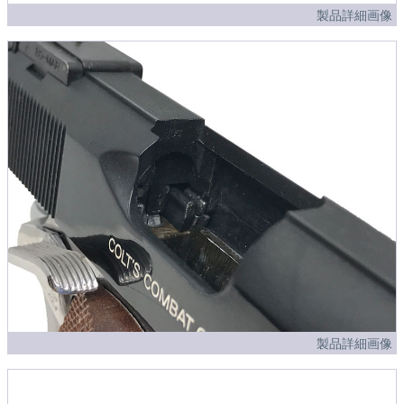
製品詳細画像
製品詳細画像