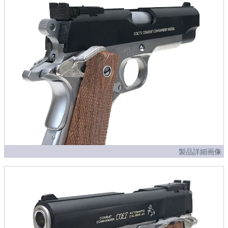
製品詳細画像