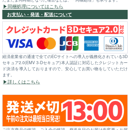
同梱処理についてはこちら
お支払い・発送・配送について
経済産業省の通達で全てのECサイトへの導入が義務化されている3D
セキュア2.0(EMV 3-Dセキュア)本人認証に対応したクレジットカー
ド決済を導入しておりますので、安心してお買い物をしていただけ
ます。
詳しくはこちら
ご注文商品の確認、ご入金の確認、発送当日のお届け先変更・お届