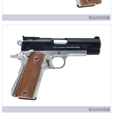
製品詳細画像
製品詳細画像