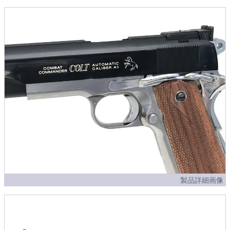
製品詳細画像