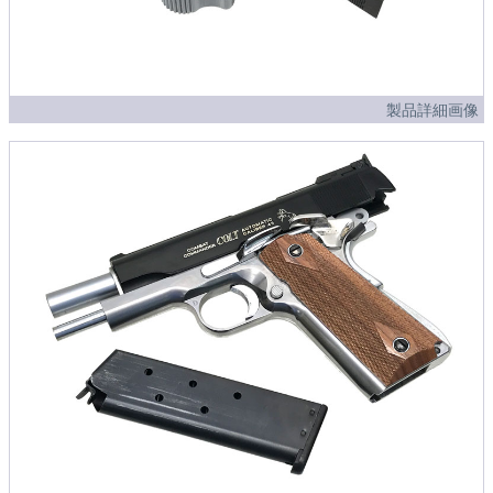
製品詳細画像