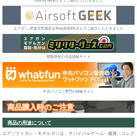
エアガン.JP楽天市場店をAirsoftGEEKさんでご紹介いただきました
買取特化の当店姉妹サイト
中古パソコン専門の姉妹サイト
商品購入時のご注意
商品の用途について
エアソフトガン・モデルガンは、サバイバルゲーム・鑑賞・コレク