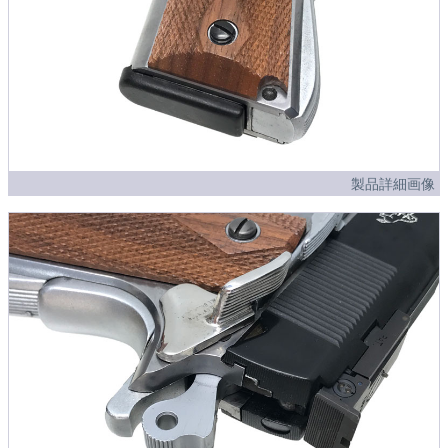
製品詳細画像