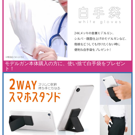
モデルガン本体購入の方に、使い捨て白手袋をプレゼン
ト！