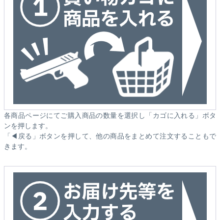
各商品ページにてご購入商品の数量を選択し「カゴに入れる」ボタ
ンを押します。
「◀戻る」ボタンを押して、他の商品をまとめて注文することもで
きます。