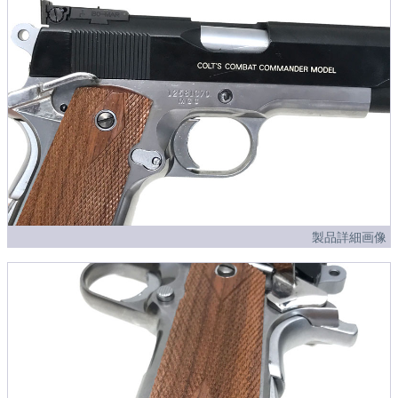
製品詳細画像