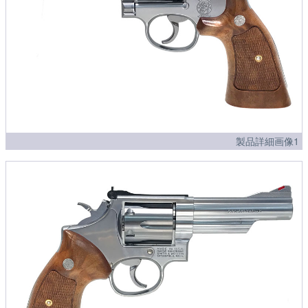
製品詳細画像1