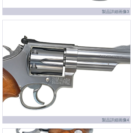
製品詳細画像3
製品詳細画像4