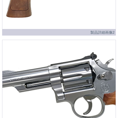
製品詳細画像2