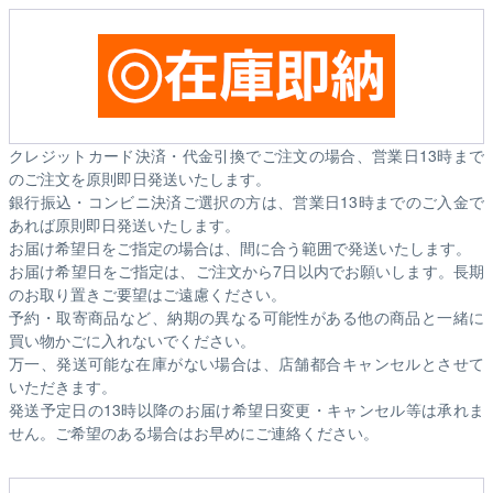
クレジットカード決済・代金引換でご注文の場合、営業日13時まで
のご注文を原則即日発送いたします。
銀行振込・コンビニ決済ご選択の方は、営業日13時までのご入金で
あれば原則即日発送いたします。
お届け希望日をご指定の場合は、間に合う範囲で発送いたします。
お届け希望日をご指定は、ご注文から7日以内でお願いします。長期
のお取り置きご要望はご遠慮ください。
予約・取寄商品など、納期の異なる可能性がある他の商品と一緒に
買い物かごに入れないでください。
万一、発送可能な在庫がない場合は、店舗都合キャンセルとさせて
いただきます。
発送予定日の13時以降のお届け希望日変更・キャンセル等は承れま
せん。ご希望のある場合はお早めにご連絡ください。