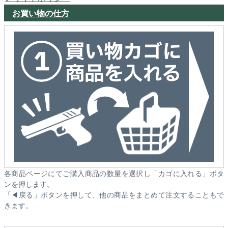
お買い物の仕方
各商品ページにてご購入商品の数量を選択し「カゴに入れる」ボタ
ンを押します。
「◀戻る」ボタンを押して、他の商品をまとめて注文することもで
きます。