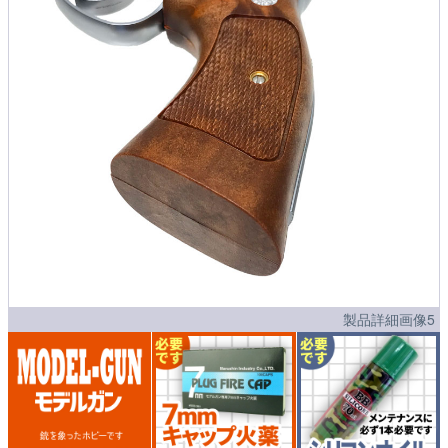
製品詳細画像5