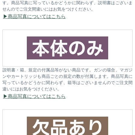
す。商品写真に写っているかどうかに関わらず、説明書はございま
せんのでご注文間違いにはお気をつけください。
商品写真についてはこちら
説明書・箱、規定の付属品等がない商品です。ガンの場合、マガジ
ンやカートリッジも商品ごとの規定の数が付属します。商品写真に
写っているかどうかに関わらず、箱等はございませんのでご注文間
違いにはお気をつけください。
商品写真についてはこちら