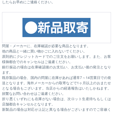
したらお早めにご連絡ください。
問屋・メーカーに、在庫確認が必要な商品となります。
他の商品と一緒に買い物かごに入れないでください。
原則的にクレジットカードでのご注文をお願いします。また、お客
様御都合でのキャンセルはご遠慮ください。
銀行振込の場合は在庫確認後のお支払い、お支払い後の発注となり
ます。
既存製品の場合、国内の問屋に在庫があれば通常7～14営業日での発
送となります。海外メーカーからの取寄などで1ヶ月以上のおまたせ
となる場合もございます。
当店からの経過報告はいたしかねます。
頻繁なお問い合わせはご遠慮ください。
折り悪くいずれにも在庫がない場合は、次ロット生産待ちもしくは
店舗都合キャンセルとなります。
新製品の場合は対応が上記と異なる場合がございますのでご容赦く