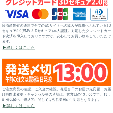
経済産業省の通達で全てのECサイトへの導入が義務化されている3D
セキュア2.0(EMV 3-Dセキュア)本人認証に対応したクレジットカー
ド決済を導入しておりますので、安心してお買い物をしていただけ
ます。
詳しくはこちら
ご注文商品の確認、ご入金の確認、発送当日のお届け先変更・お届
け時間帯変更・キャンセル等の〆切は、営業日の13：00です。13：
01分以降のご連絡等に関しては翌営業日のご対応となります。
詳しくはこちら