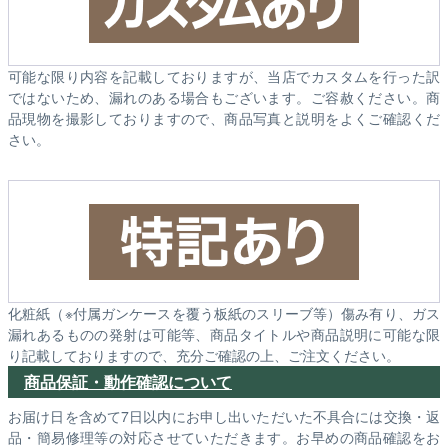
可能な限り内容を記載しておりますが、当店でカスタムを行った訳
ではないため、漏れのある場合もございます。ご容赦ください。商
品現物を撮影しておりますので、商品写真と説明をよくご確認くだ
さい。
化粧紙（※付属ガンケースを覆う板紙のスリーブ等）傷み有り、ガス
漏れあるものの発射は可能等、商品タイトルや商品説明に可能な限
り記載しておりますので、充分ご確認の上、ご注文ください。
商品保証・動作確認について
お届け日を含めて7日以内にお申し出いただいた不具合には交換・返
品・簡易修理等の対応させていただきます。お早めの商品確認をお