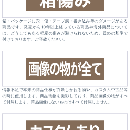
箱・パッケージに穴・傷・テープ痕・書き込み等のダメージがある
商品です。発売から10年以上経っている商品や海外商品について
は、どうしてもある程度の傷みが避けられないため、緩めの基準で
付けております。ご容赦ください。
情報不足で本来の商品仕様が判断しかねる物や、カスタム中古品等
の時に使用します。商品現物を撮影しており、商品画像の物がすべ
て付属します。商品画像にないものはすべて付属しません。