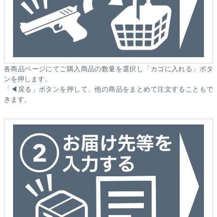
各商品ページにてご購入商品の数量を選択し「カゴに入れる」ボタ
ンを押します。
「◀戻る」ボタンを押して、他の商品をまとめて注文することもで
きます。