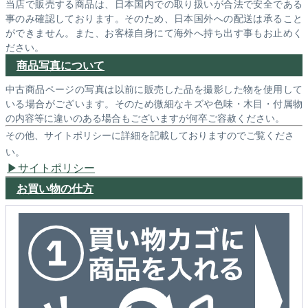
当店で販売する商品は、日本国内での取り扱いが合法で安全である
事のみ確認しております。そのため、日本国外への配送は承ること
ができません。また、お客様自身にて海外へ持ち出す事もお止めく
ださい。
商品写真について
中古商品ページの写真は以前に販売した品を撮影した物を使用して
いる場合がございます。そのため微細なキズや色味・木目・付属物
の内容等に違いのある場合もございますが何卒ご容赦ください。
その他、サイトポリシーに詳細を記載しておりますのでご覧くださ
い。
サイトポリシー
お買い物の仕方