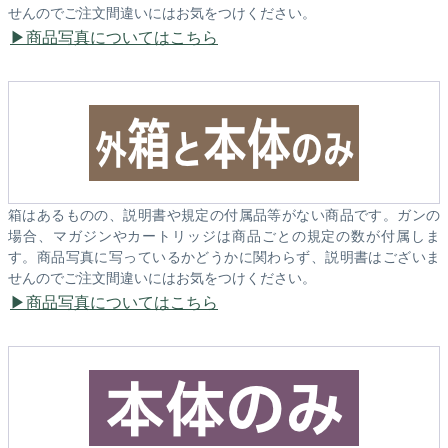
せんのでご注文間違いにはお気をつけください。
商品写真についてはこちら
箱はあるものの、説明書や規定の付属品等がない商品です。ガンの
場合、マガジンやカートリッジは商品ごとの規定の数が付属しま
す。商品写真に写っているかどうかに関わらず、説明書はございま
せんのでご注文間違いにはお気をつけください。
商品写真についてはこちら