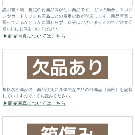
説明書・箱、規定の付属品等がない商品です。ガンの場合、マガジ
ンやカートリッジも商品ごとの規定の数が付属します。商品写真に
写っているかどうかに関わらず、箱等はございませんのでご注文間
違いにはお気をつけください。
商品写真についてはこちら
規格名や商品名、商品説明に具体的な欠品の付属品（箇所）を記載
していますのでよくお読みください。
商品写真についてはこちら